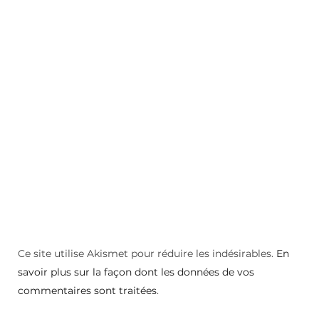
Ce site utilise Akismet pour réduire les indésirables.
En
savoir plus sur la façon dont les données de vos
commentaires sont traitées
.