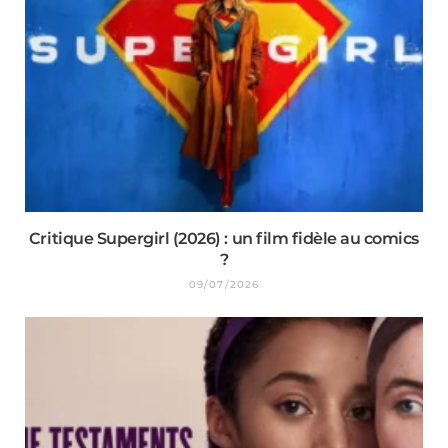
Critique Supergirl (2026) : un film fidèle au comics
?
09/07/2026