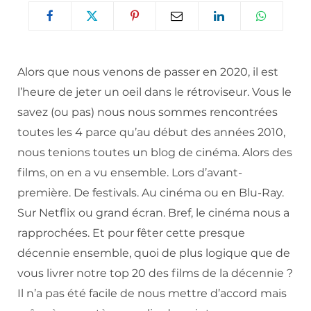
Alors que nous venons de passer en 2020, il est
l’heure de jeter un oeil dans le rétroviseur. Vous le
savez (ou pas) nous nous sommes rencontrées
toutes les 4 parce qu’au début des années 2010,
nous tenions toutes un blog de cinéma. Alors des
films, on en a vu ensemble. Lors d’avant-
première. De festivals. Au cinéma ou en Blu-Ray.
Sur Netflix ou grand écran. Bref, le cinéma nous a
rapprochées. Et pour fêter cette presque
décennie ensemble, quoi de plus logique que de
vous livrer notre top 20 des films de la décennie ?
Il n’a pas été facile de nous mettre d’accord mais