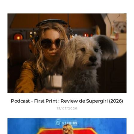
Podcast – First Print : Review de Supergirl (2026)
15/07/2026