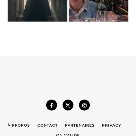
À PROPOS
CONTACT
PARTENAIRES
PRIVACY
ON VALIDE