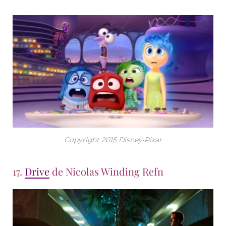
Copyright 2015 Disney•Pixar
17.
Drive
de Nicolas Winding Refn