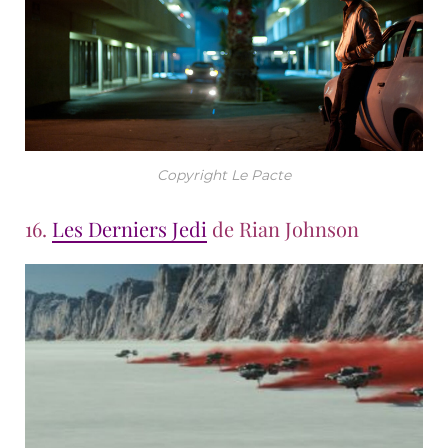
Copyright Le Pacte
16.
Les Derniers Jedi
de Rian Johnson