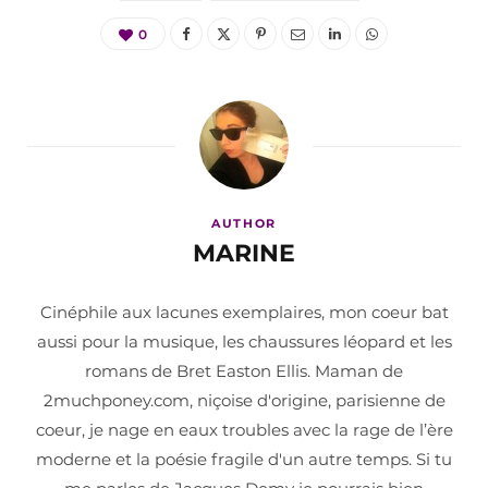
0
AUTHOR
MARINE
Cinéphile aux lacunes exemplaires, mon coeur bat
aussi pour la musique, les chaussures léopard et les
romans de Bret Easton Ellis. Maman de
2muchponey.com, niçoise d'origine, parisienne de
coeur, je nage en eaux troubles avec la rage de l’ère
moderne et la poésie fragile d'un autre temps. Si tu