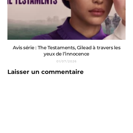
Avis série : The Testaments, Gilead à travers les
yeux de l’innocence
01/07/2026
Laisser un commentaire