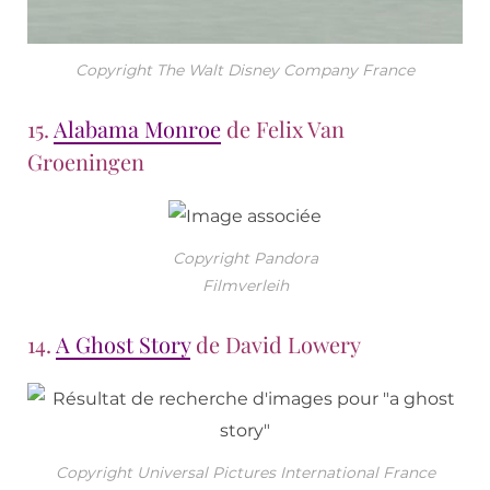
Copyright The Walt Disney Company France
15.
Alabama Monroe
de Felix Van
Groeningen
Copyright Pandora
Filmverleih
14.
A Ghost Story
de David Lowery
Copyright Universal Pictures International France