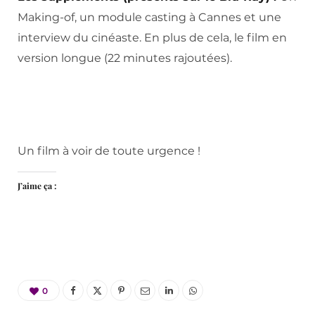
Making-of, un module casting à Cannes et une
interview du cinéaste. En plus de cela, le film en
version longue (22 minutes rajoutées).
Un film à voir de toute urgence !
J’aime ça :
0