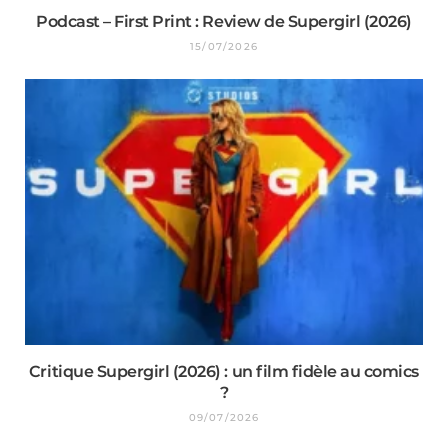
Podcast – First Print : Review de Supergirl (2026)
15/07/2026
Critique Supergirl (2026) : un film fidèle au comics
?
09/07/2026