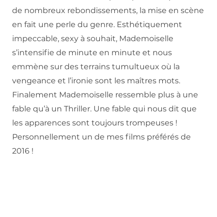
de nombreux rebondissements, la mise en scène
en fait une perle du genre. Esthétiquement
impeccable, sexy à souhait, Mademoiselle
s’intensifie de minute en minute et nous
emmène sur des terrains tumultueux où la
vengeance et l’ironie sont les maîtres mots.
Finalement Mademoiselle ressemble plus à une
fable qu’à un Thriller. Une fable qui nous dit que
les apparences sont toujours trompeuses !
Personnellement un de mes films préférés de
2016 !