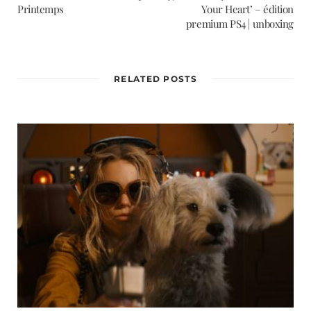
Printemps
Your Heart’ – édition
premium PS4 | unboxing
RELATED POSTS