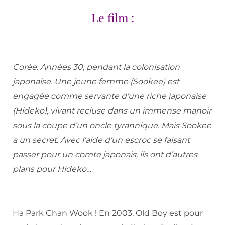
Le film :
Corée. Années 30, pendant la colonisation
japonaise. Une jeune femme (Sookee) est
engagée comme servante d’une riche japonaise
(Hideko), vivant recluse dans un immense manoir
sous la coupe d’un oncle tyrannique. Mais Sookee
a un secret. Avec l’aide d’un escroc se faisant
passer pour un comte japonais, ils ont d’autres
plans pour Hideko…
Ha Park Chan Wook ! En 2003, Old Boy est pour