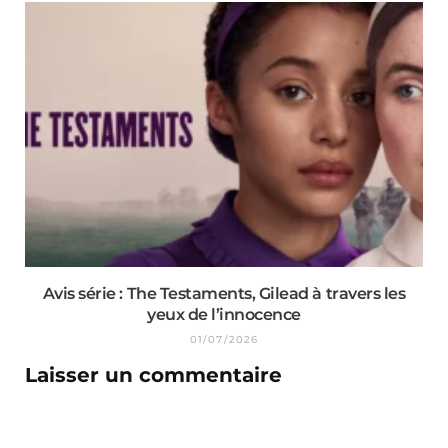
Avis série : The Testaments, Gilead à travers les
yeux de l’innocence
01/07/2026
Laisser un commentaire