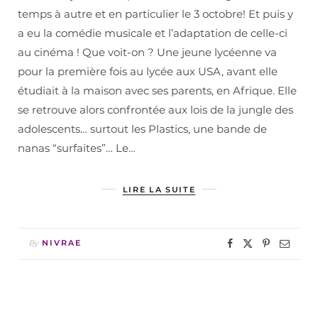
temps à autre et en particulier le 3 octobre! Et puis y
a eu la comédie musicale et l’adaptation de celle-ci
au cinéma ! Que voit-on ? Une jeune lycéenne va
pour la première fois au lycée aux USA, avant elle
étudiait à la maison avec ses parents, en Afrique. Elle
se retrouve alors confrontée aux lois de la jungle des
adolescents… surtout les Plastics, une bande de
nanas “surfaites”… Le…
LIRE LA SUITE
By
NIVRAE