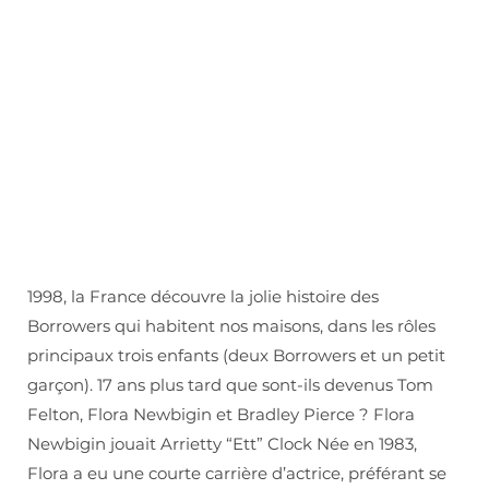
1998, la France découvre la jolie histoire des
Borrowers qui habitent nos maisons, dans les rôles
principaux trois enfants (deux Borrowers et un petit
garçon). 17 ans plus tard que sont-ils devenus Tom
Felton, Flora Newbigin et Bradley Pierce ? Flora
Newbigin jouait Arrietty “Ett” Clock Née en 1983,
Flora a eu une courte carrière d’actrice, préférant se