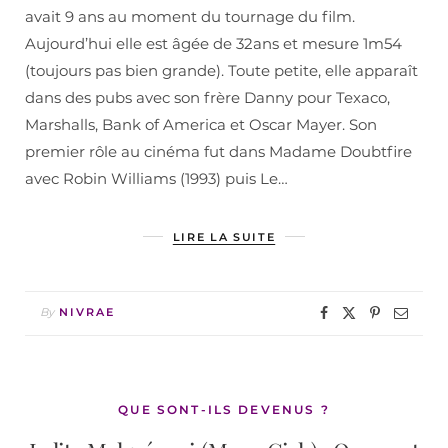
avait 9 ans au moment du tournage du film.
Aujourd’hui elle est âgée de 32ans et mesure 1m54
(toujours pas bien grande). Toute petite, elle apparaît
dans des pubs avec son frère Danny pour Texaco,
Marshalls, Bank of America et Oscar Mayer. Son
premier rôle au cinéma fut dans Madame Doubtfire
avec Robin Williams (1993) puis Le…
LIRE LA SUITE
By
NIVRAE
QUE SONT-ILS DEVENUS ?