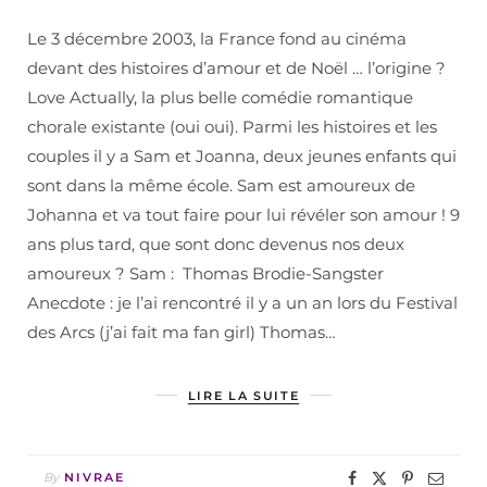
Le 3 décembre 2003, la France fond au cinéma
devant des histoires d’amour et de Noël … l’origine ?
Love Actually, la plus belle comédie romantique
chorale existante (oui oui). Parmi les histoires et les
couples il y a Sam et Joanna, deux jeunes enfants qui
sont dans la même école. Sam est amoureux de
Johanna et va tout faire pour lui révéler son amour ! 9
ans plus tard, que sont donc devenus nos deux
amoureux ? Sam : Thomas Brodie-Sangster
Anecdote : je l’ai rencontré il y a un an lors du Festival
des Arcs (j’ai fait ma fan girl) Thomas…
LIRE LA SUITE
By
NIVRAE