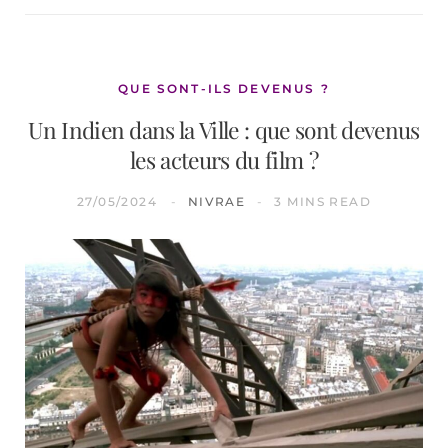
QUE SONT-ILS DEVENUS ?
Un Indien dans la Ville : que sont devenus
les acteurs du film ?
27/05/2024
NIVRAE
3 MINS READ