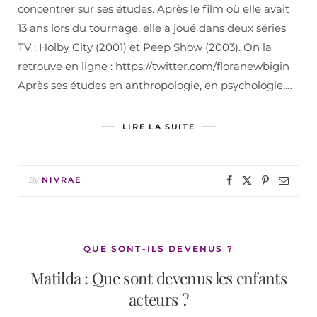
concentrer sur ses études. Après le film où elle avait
13 ans lors du tournage, elle a joué dans deux séries
TV : Holby City (2001) et Peep Show (2003). On la
retrouve en ligne : https://twitter.com/floranewbigin
Après ses études en anthropologie, en psychologie,…
LIRE LA SUITE
By
NIVRAE
QUE SONT-ILS DEVENUS ?
Matilda : Que sont devenus les enfants
acteurs ?