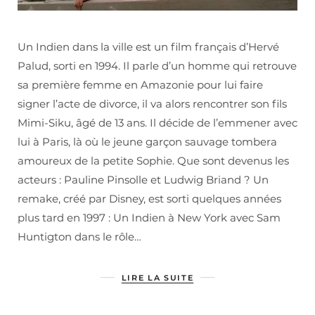
Un Indien dans la ville est un film français d’Hervé
Palud, sorti en 1994. Il parle d’un homme qui retrouve
sa première femme en Amazonie pour lui faire
signer l’acte de divorce, il va alors rencontrer son fils
Mimi-Siku, âgé de 13 ans. Il décide de l’emmener avec
lui à Paris, là où le jeune garçon sauvage tombera
amoureux de la petite Sophie. Que sont devenus les
acteurs : Pauline Pinsolle et Ludwig Briand ? Un
remake, créé par Disney, est sorti quelques années
plus tard en 1997 : Un Indien à New York avec Sam
Huntigton dans le rôle…
LIRE LA SUITE