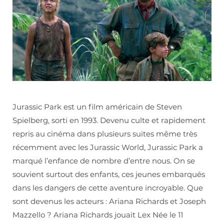
Jurassic Park est un film américain de Steven
Spielberg, sorti en 1993. Devenu culte et rapidement
repris au cinéma dans plusieurs suites même très
récemment avec les Jurassic World, Jurassic Park a
marqué l’enfance de nombre d’entre nous. On se
souvient surtout des enfants, ces jeunes embarqués
dans les dangers de cette aventure incroyable. Que
sont devenus les acteurs : Ariana Richards et Joseph
Mazzello ? Ariana Richards jouait Lex Née le 11