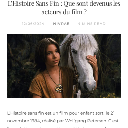
L’Histoire Sans Fin : Que sont devenus les
acteurs du film ?
12/06/2024
NIVRAE
4 MINS READ
L’Histoire sans fin est un film pour enfant sorti le 21
novembre 1984, réalisé par Wolfgang Petersen. C’est