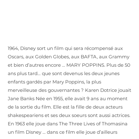
1964, Disney sort un film qui sera récompensé aux
Oscars, aux Golden Globes, aux BAFTA, aux Grammy
et bien d’autres encore … MARY POPPINS. Plus de 50
ans plus tard… que sont devenus les deux jeunes
enfants gardés par Mary Poppins, la plus
merveilleuse des gouvernantes ? Karen Dotrice jouait
Jane Banks Née en 1955, elle avait 9 ans au moment
de la sortie du film. Elle est la fille de deux acteurs
shakespeariens et ses deux soeurs sont aussi actrices.
En 1963 elle joue dans The Three Lives of Thomasina
un film Disney … dans ce film elle joue d’ailleurs