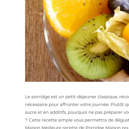
Le porridge est un petit-déjeuner classique, réco
nécessaire pour affronter votre journée. Plutôt 
sucre et en additifs, pourquoi ne pas préparer 
? Cette recette simple vous permettra de dégust
Maison Meilleure recette de Porridge Maison pour