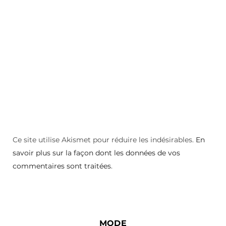
Ce site utilise Akismet pour réduire les indésirables.
En
savoir plus sur la façon dont les données de vos
commentaires sont traitées
.
MODE