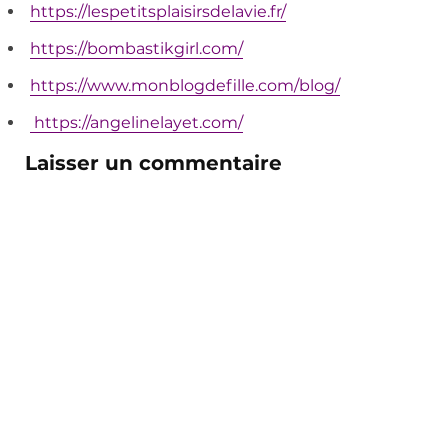
https://lespetitsplaisirsdelavie.fr/
https://bombastikgirl.com/
https://www.monblogdefille.com/blog/
https://angelinelayet.com/
Laisser un commentaire