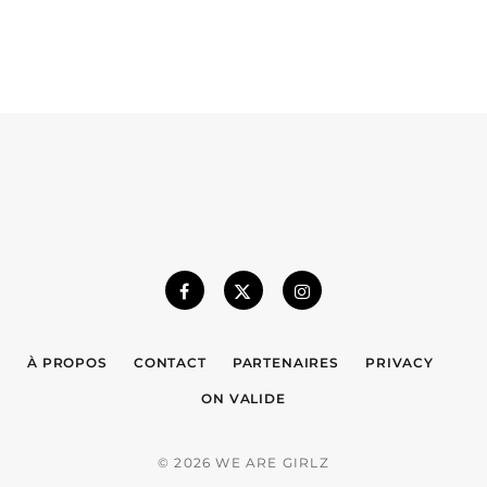
À PROPOS
CONTACT
PARTENAIRES
PRIVACY
ON VALIDE
© 2026 WE ARE GIRLZ