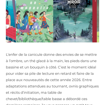
L’enfer de la canicule donne des envies de se mettre
à l’ombre, un thé glacé à la main, les pieds dans une
bassine et un bouquin à côté. C’est le moment idéal
pour vider sa pile de lecture en retard et faire de la
place aux nouveautés de cette année 2026. Entre
adaptations attendues au tournant, ovnis graphiques
et récits d’initiation, ma table de
chevet/bibliothèque/table basse a débordé ces