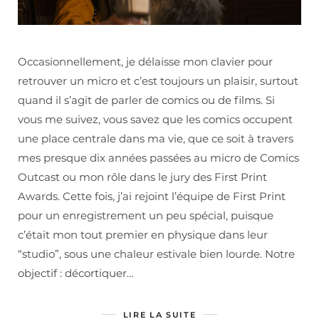
Occasionnellement, je délaisse mon clavier pour
retrouver un micro et c’est toujours un plaisir, surtout
quand il s’agit de parler de comics ou de films. Si
vous me suivez, vous savez que les comics occupent
une place centrale dans ma vie, que ce soit à travers
mes presque dix années passées au micro de Comics
Outcast ou mon rôle dans le jury des First Print
Awards. Cette fois, j’ai rejoint l’équipe de First Print
pour un enregistrement un peu spécial, puisque
c’était mon tout premier en physique dans leur
“studio”, sous une chaleur estivale bien lourde. Notre
objectif : décortiquer…
LIRE LA SUITE