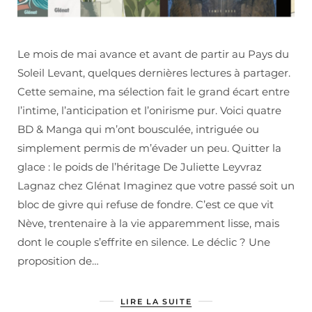
Le mois de mai avance et avant de partir au Pays du
Soleil Levant, quelques dernières lectures à partager.
Cette semaine, ma sélection fait le grand écart entre
l’intime, l’anticipation et l’onirisme pur. Voici quatre
BD & Manga qui m’ont bousculée, intriguée ou
simplement permis de m’évader un peu. Quitter la
glace : le poids de l’héritage De Juliette Leyvraz
Lagnaz chez Glénat Imaginez que votre passé soit un
bloc de givre qui refuse de fondre. C’est ce que vit
Nève, trentenaire à la vie apparemment lisse, mais
dont le couple s’effrite en silence. Le déclic ? Une
proposition de…
LIRE LA SUITE