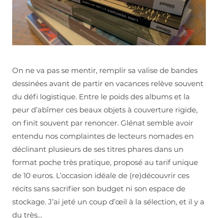
On ne va pas se mentir, remplir sa valise de bandes
dessinées avant de partir en vacances relève souvent
du défi logistique. Entre le poids des albums et la
peur d’abîmer ces beaux objets à couverture rigide,
on finit souvent par renoncer. Glénat semble avoir
entendu nos complaintes de lecteurs nomades en
déclinant plusieurs de ses titres phares dans un
format poche très pratique, proposé au tarif unique
de 10 euros. L’occasion idéale de (re)découvrir ces
récits sans sacrifier son budget ni son espace de
stockage. J’ai jeté un coup d’œil à la sélection, et il y a
du très…