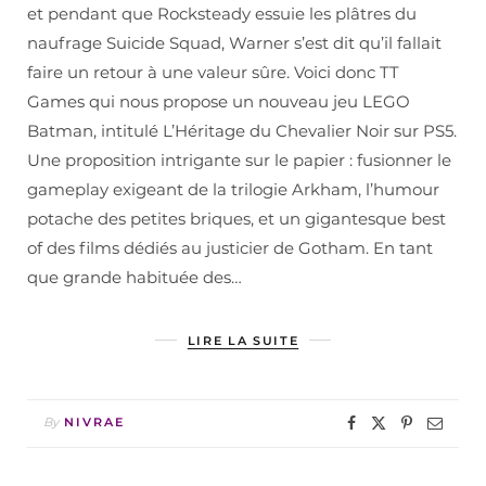
et pendant que Rocksteady essuie les plâtres du
naufrage Suicide Squad, Warner s’est dit qu’il fallait
faire un retour à une valeur sûre. Voici donc TT
Games qui nous propose un nouveau jeu LEGO
Batman, intitulé L’Héritage du Chevalier Noir sur PS5.
Une proposition intrigante sur le papier : fusionner le
gameplay exigeant de la trilogie Arkham, l’humour
potache des petites briques, et un gigantesque best
of des films dédiés au justicier de Gotham. En tant
que grande habituée des…
LIRE LA SUITE
By
NIVRAE