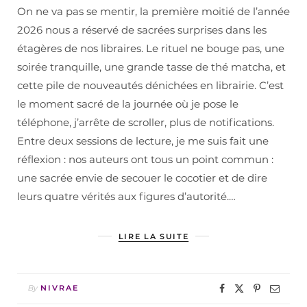
On ne va pas se mentir, la première moitié de l’année
2026 nous a réservé de sacrées surprises dans les
étagères de nos libraires. Le rituel ne bouge pas, une
soirée tranquille, une grande tasse de thé matcha, et
cette pile de nouveautés dénichées en librairie. C’est
le moment sacré de la journée où je pose le
téléphone, j’arrête de scroller, plus de notifications.
Entre deux sessions de lecture, je me suis fait une
réflexion : nos auteurs ont tous un point commun :
une sacrée envie de secouer le cocotier et de dire
leurs quatre vérités aux figures d’autorité.…
LIRE LA SUITE
By
NIVRAE