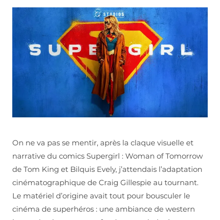
On ne va pas se mentir, après la claque visuelle et
narrative du comics Supergirl : Woman of Tomorrow
de Tom King et Bilquis Evely, j’attendais l’adaptation
cinématographique de Craig Gillespie au tournant.
Le matériel d’origine avait tout pour bousculer le
cinéma de superhéros : une ambiance de western