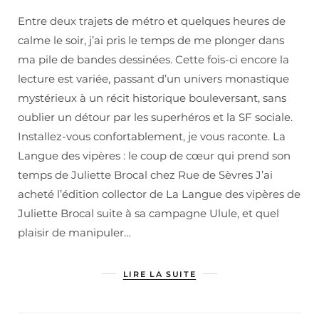
Entre deux trajets de métro et quelques heures de
calme le soir, j’ai pris le temps de me plonger dans
ma pile de bandes dessinées. Cette fois-ci encore la
lecture est variée, passant d’un univers monastique
mystérieux à un récit historique bouleversant, sans
oublier un détour par les superhéros et la SF sociale.
Installez-vous confortablement, je vous raconte. La
Langue des vipères : le coup de cœur qui prend son
temps de Juliette Brocal chez Rue de Sèvres J’ai
acheté l’édition collector de La Langue des vipères de
Juliette Brocal suite à sa campagne Ulule, et quel
plaisir de manipuler…
LIRE LA SUITE