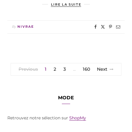
LIRE LA SUITE
By
NIVRAE
Previous
1
2
3
160
Next
…
MODE
Retrouvez notre sélection sur
ShopMy