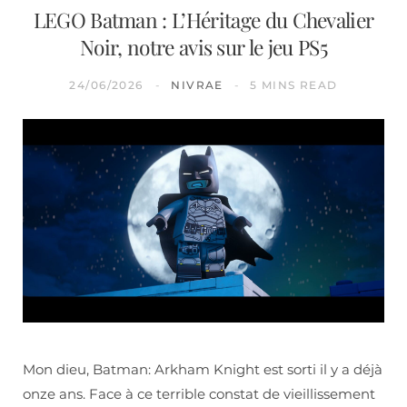
LEGO Batman : L’Héritage du Chevalier
Noir, notre avis sur le jeu PS5
24/06/2026
NIVRAE
5 MINS READ
Mon dieu, Batman: Arkham Knight est sorti il y a déjà
onze ans. Face à ce terrible constat de vieillissement