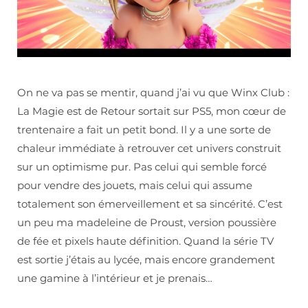
On ne va pas se mentir, quand j’ai vu que Winx Club :
La Magie est de Retour sortait sur PS5, mon cœur de
trentenaire a fait un petit bond. Il y a une sorte de
chaleur immédiate à retrouver cet univers construit
sur un optimisme pur. Pas celui qui semble forcé
pour vendre des jouets, mais celui qui assume
totalement son émerveillement et sa sincérité. C’est
un peu ma madeleine de Proust, version poussière
de fée et pixels haute définition. Quand la série TV
est sortie j’étais au lycée, mais encore grandement
une gamine à l’intérieur et je prenais…