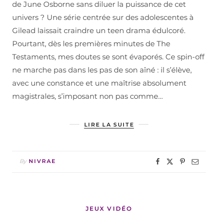
de June Osborne sans diluer la puissance de cet
univers ? Une série centrée sur des adolescentes à
Gilead laissait craindre un teen drama édulcoré.
Pourtant, dès les premières minutes de The
Testaments, mes doutes se sont évaporés. Ce spin-off
ne marche pas dans les pas de son aîné : il s’élève,
avec une constance et une maîtrise absolument
magistrales, s’imposant non pas comme…
LIRE LA SUITE
By
NIVRAE
JEUX VIDÉO