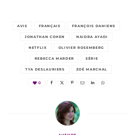
AVIS
FRANÇAIS
FRANÇOIS DAMIENS
JONATHAN COHEN
NAIDRA AYADI
NETFLIX
OLIVIER ROSEMBERG
REBECCA MARDER
SÉRIE
TYA DESLAURIERS
ZOÉ MARCHAL
0
AUTHOR