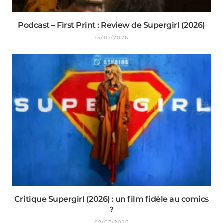
Podcast – First Print : Review de Supergirl (2026)
15/07/2026
Critique Supergirl (2026) : un film fidèle au comics
?
09/07/2026