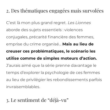
2. Des thématiques engagées mais survolées
C’est là mon plus grand regret.
Les Lionnes
aborde des sujets essentiels : violences
conjugales, précarité financière des femmes,
emprise du crime organisé…
Mais au lieu de
creuser ces problématiques, le scénario les
utilise comme de simples moteurs d’action.
J’aurais aimé que la série prenne davantage le
temps d’explorer la psychologie de ces femmes
au lieu de privilégier les rebondissements parfois
invraisemblables.
3. Le sentiment de “déjà-vu”