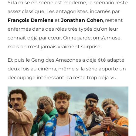
Si la mise en scène est moderne, le scénario reste
assez classique. Les antagonistes, incarnés par
François Damiens
et
Jonathan Cohen
, restent
enfermés dans des rôles très typés qu’on leur
connaît déjà par cœur. On regarde, on s’amuse,
mais on n’est jamais vraiment surprise.
Et puis le Gang des Amazones a déjà été adapté
deux fois au cinéma, même si la série apporte un
découpage intéressant, ça reste trop déjà-vu.