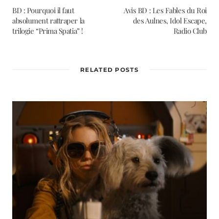
BD : Pourquoi il faut
Avis BD : Les Fables du Roi
absolument rattraper la
des Aulnes, Idol Escape,
trilogie “Prima Spatia” !
Radio Club
RELATED POSTS