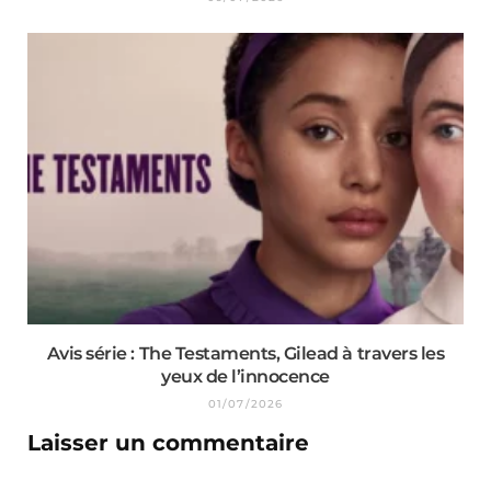
Avis série : The Testaments, Gilead à travers les
yeux de l’innocence
01/07/2026
Laisser un commentaire