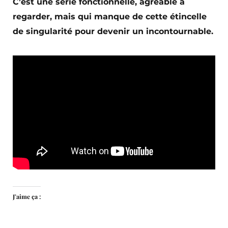
C’est une série fonctionnelle, agréable à
regarder, mais qui manque de cette étincelle
de singularité pour devenir un incontournable.
J’aime ça :