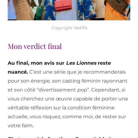
Copyright Netflix
Mon verdict final
Au final, mon avis sur
Les Lionnes
reste
nuancé.
C’est une série que je recommanderais
pour son énergie, son casting féminin rayonnant
et son côté “divertissement pop”. Cependant, si
vous cherchez une œuvre capable de porter une
véritable réflexion sur la condition féminine
actuelle, vous risquez, comme moi, de rester sur
votre faim.