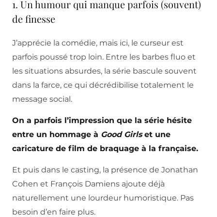
1. Un humour qui manque parfois (souvent)
de finesse
J’apprécie la comédie, mais ici, le curseur est
parfois poussé trop loin. Entre les barbes fluo et
les situations absurdes, la série bascule souvent
dans la farce, ce qui décrédibilise totalement le
message social.
On a parfois l’impression que la série hésite
entre un hommage à
Good Girls
et une
caricature de film de braquage à la française.
Et puis dans le casting, la présence de Jonathan
Cohen et François Damiens ajoute déjà
naturellement une lourdeur humoristique. Pas
besoin d’en faire plus.