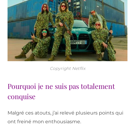
Copyright Netflix
Pourquoi je ne suis pas totalement
conquise
Malgré ces atouts, j’ai relevé plusieurs points qui
ont freiné mon enthousiasme.