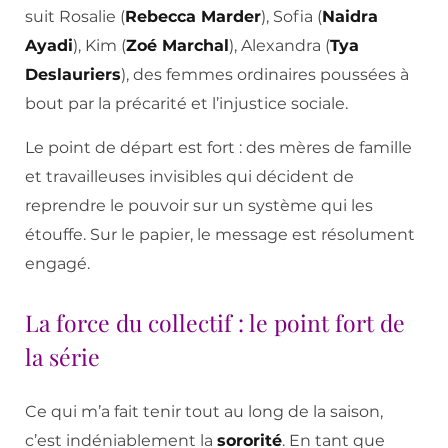
suit Rosalie (
Rebecca Marder
), Sofia (
Naidra
Ayadi
), Kim (
Zoé Marchal
), Alexandra (
Tya
Deslauriers
), des femmes ordinaires poussées à
bout par la précarité et l’injustice sociale.
Le point de départ est fort : des mères de famille
et travailleuses invisibles qui décident de
reprendre le pouvoir sur un système qui les
étouffe. Sur le papier, le message est résolument
engagé.
La force du collectif : le point fort de
la série
Ce qui m’a fait tenir tout au long de la saison,
c’est indéniablement la
sororité
. En tant que