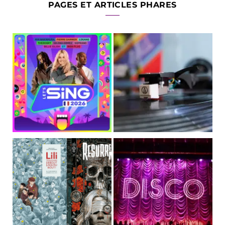
PAGES ET ARTICLES PHARES