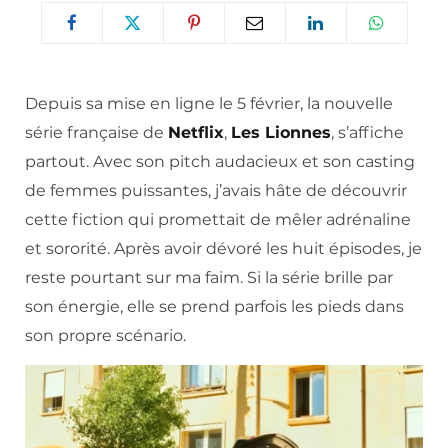
Depuis sa mise en ligne le 5 février, la nouvelle
série française de
Netflix
,
Les Lionnes
, s’affiche
partout. Avec son pitch audacieux et son casting
de femmes puissantes, j’avais hâte de découvrir
cette fiction qui promettait de mêler adrénaline
et sororité. Après avoir dévoré les huit épisodes, je
reste pourtant sur ma faim. Si la série brille par
son énergie, elle se prend parfois les pieds dans
son propre scénario.