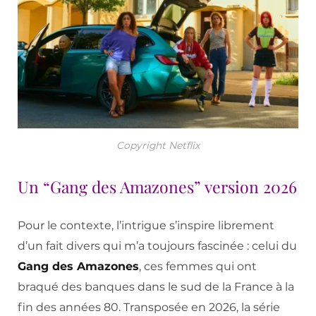
Copyright Netflix
Un “Gang des Amazones” version 2026
Pour le contexte, l’intrigue s’inspire librement
d’un fait divers qui m’a toujours fascinée : celui du
Gang des Amazones
, ces femmes qui ont
braqué des banques dans le sud de la France à la
fin des années 80. Transposée en 2026, la série