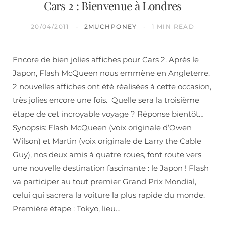
Cars 2 : Bienvenue à Londres
20/04/2011
2MUCHPONEY
1 MIN READ
Encore de bien jolies affiches pour Cars 2. Après le
Japon, Flash McQueen nous emmène en Angleterre.
2 nouvelles affiches ont été réalisées à cette occasion,
très jolies encore une fois. Quelle sera la troisième
étape de cet incroyable voyage ? Réponse bientôt…
Synopsis: Flash McQueen (voix originale d’Owen
Wilson) et Martin (voix originale de Larry the Cable
Guy), nos deux amis à quatre roues, font route vers
une nouvelle destination fascinante : le Japon ! Flash
va participer au tout premier Grand Prix Mondial,
celui qui sacrera la voiture la plus rapide du monde.
Première étape : Tokyo, lieu…