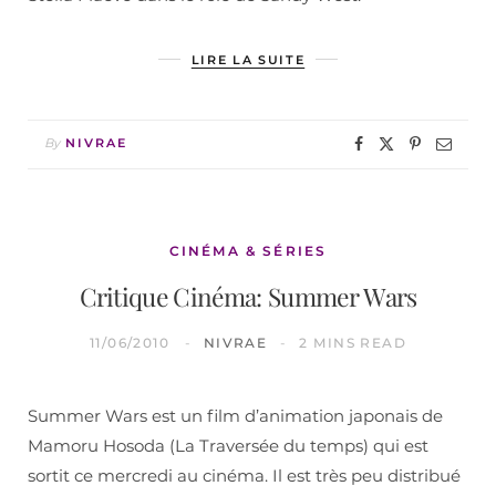
LIRE LA SUITE
By
NIVRAE
CINÉMA & SÉRIES
Critique Cinéma: Summer Wars
11/06/2010
NIVRAE
2 MINS READ
Summer Wars est un film d’animation japonais de
Mamoru Hosoda (La Traversée du temps) qui est
sortit ce mercredi au cinéma. Il est très peu distribué