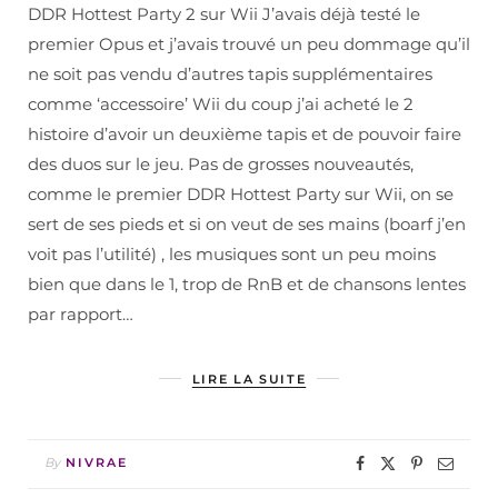
DDR Hottest Party 2 sur Wii J’avais déjà testé le
premier Opus et j’avais trouvé un peu dommage qu’il
ne soit pas vendu d’autres tapis supplémentaires
comme ‘accessoire’ Wii du coup j’ai acheté le 2
histoire d’avoir un deuxième tapis et de pouvoir faire
des duos sur le jeu. Pas de grosses nouveautés,
comme le premier DDR Hottest Party sur Wii, on se
sert de ses pieds et si on veut de ses mains (boarf j’en
voit pas l’utilité) , les musiques sont un peu moins
bien que dans le 1, trop de RnB et de chansons lentes
par rapport…
LIRE LA SUITE
By
NIVRAE