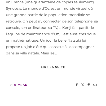
en France (une quarantaine de copies seulement).
Synopsis: Le monde d’Oz est un monde virtuel où
une grande partie de la population mondiale se
retrouve. On peut s’y connecter de son téléphone, sa
console, son ordinateur, sa TV, … Kenji fait partit de
l’équipe de maintenance d’Oz, il est aussi très doué
en mathématique. Un jour la belle Natsuki lui
propose un job d’été qui consiste à l’accompagner
dans sa ville natale. Mais les…
LIRE LA SUITE
By
NIVRAE