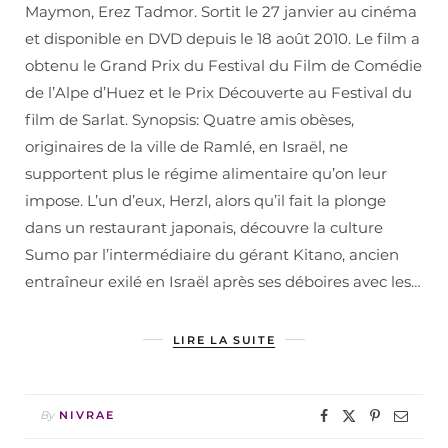
Maymon, Erez Tadmor. Sortit le 27 janvier au cinéma
et disponible en DVD depuis le 18 août 2010. Le film a
obtenu le Grand Prix du Festival du Film de Comédie
de l’Alpe d’Huez et le Prix Découverte au Festival du
film de Sarlat. Synopsis: Quatre amis obèses,
originaires de la ville de Ramlé, en Israël, ne
supportent plus le régime alimentaire qu’on leur
impose. L’un d’eux, Herzl, alors qu’il fait la plonge
dans un restaurant japonais, découvre la culture
Sumo par l’intermédiaire du gérant Kitano, ancien
entraîneur exilé en Israël après ses déboires avec les…
LIRE LA SUITE
By
NIVRAE