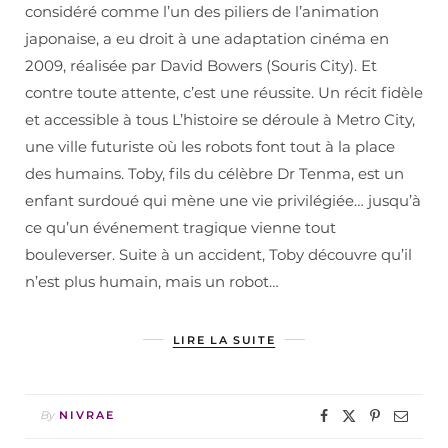
considéré comme l’un des piliers de l’animation
japonaise, a eu droit à une adaptation cinéma en
2009, réalisée par David Bowers (Souris City). Et
contre toute attente, c’est une réussite. Un récit fidèle
et accessible à tous L’histoire se déroule à Metro City,
une ville futuriste où les robots font tout à la place
des humains. Toby, fils du célèbre Dr Tenma, est un
enfant surdoué qui mène une vie privilégiée… jusqu’à
ce qu’un événement tragique vienne tout
bouleverser. Suite à un accident, Toby découvre qu’il
n’est plus humain, mais un robot…
LIRE LA SUITE
By
NIVRAE