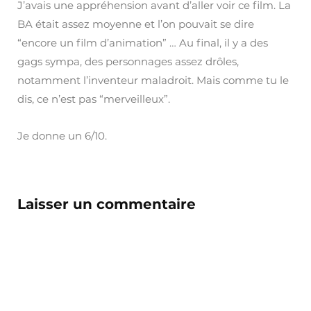
J’avais une appréhension avant d’aller voir ce film. La
BA était assez moyenne et l’on pouvait se dire
“encore un film d’animation” … Au final, il y a des
gags sympa, des personnages assez drôles,
notamment l’inventeur maladroit. Mais comme tu le
dis, ce n’est pas “merveilleux”.
Je donne un 6/10.
Laisser un commentaire