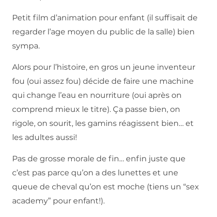
Petit film d’animation pour enfant (il suffisait de
regarder l’age moyen du public de la salle) bien
sympa.
Alors pour l’histoire, en gros un jeune inventeur
fou (oui assez fou) décide de faire une machine
qui change l’eau en nourriture (oui après on
comprend mieux le titre). Ça passe bien, on
rigole, on sourit, les gamins réagissent bien… et
les adultes aussi!
Pas de grosse morale de fin… enfin juste que
c’est pas parce qu’on a des lunettes et une
queue de cheval qu’on est moche (tiens un “sex
academy” pour enfant!).