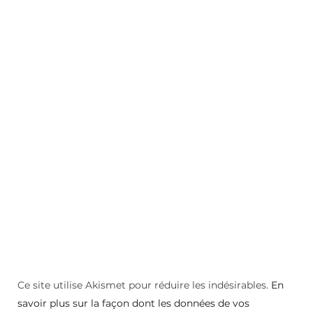
Ce site utilise Akismet pour réduire les indésirables.
En
savoir plus sur la façon dont les données de vos