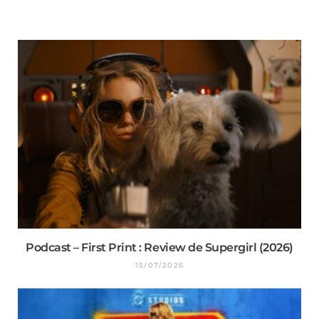
Podcast – First Print : Review de Supergirl (2026)
15/07/2026