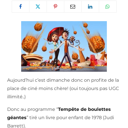
Aujourd’hui c’est dimanche donc on profite de la
place de ciné moins chère! (oui toujours pas UGC
illimité..)
Donc au programme “
Tempête de boulettes
géantes
” tiré un livre pour enfant de 1978 (Judi
Barrett).