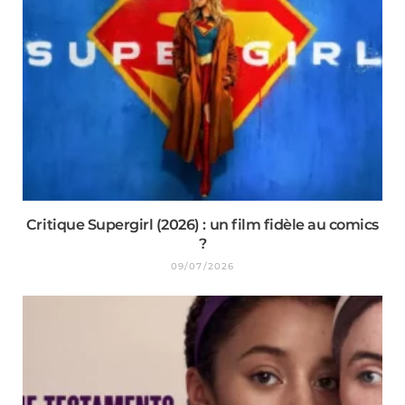
Critique Supergirl (2026) : un film fidèle au comics
?
09/07/2026