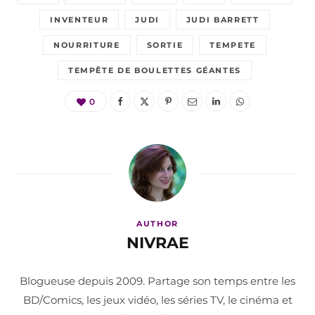
INVENTEUR
JUDI
JUDI BARRETT
NOURRITURE
SORTIE
TEMPETE
TEMPÊTE DE BOULETTES GÉANTES
0
AUTHOR
NIVRAE
Blogueuse depuis 2009. Partage son temps entre les
BD/Comics, les jeux vidéo, les séries TV, le cinéma et