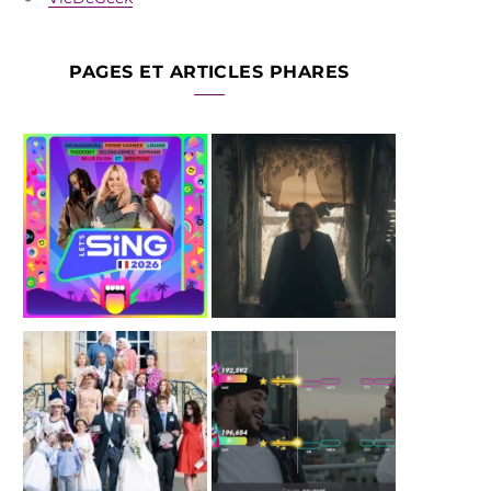
PAGES ET ARTICLES PHARES