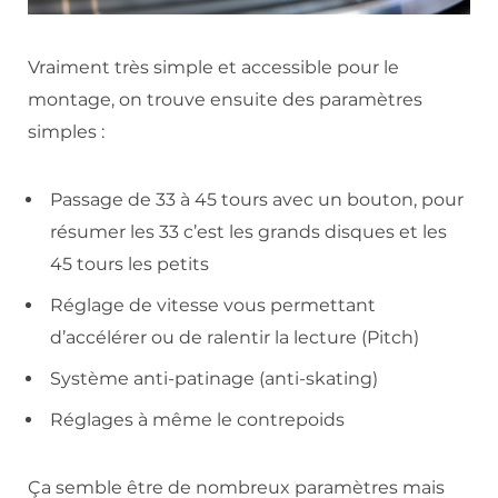
Vraiment très simple et accessible pour le
montage, on trouve ensuite des paramètres
simples :
Passage de 33 à 45 tours avec un bouton, pour
résumer les 33 c’est les grands disques et les
45 tours les petits
Réglage de vitesse vous permettant
d’accélérer ou de ralentir la lecture (Pitch)
Système anti-patinage (anti-skating)
Réglages à même le contrepoids
Ça semble être de nombreux paramètres mais