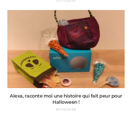
27/11/2020
Alexa, raconte moi une histoire qui fait peur pour
Halloween !
30/10/2020