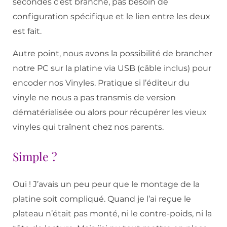
secondes c’est branché, pas besoin de
configuration spécifique et le lien entre les deux
est fait.
Autre point, nous avons la possibilité de brancher
notre PC sur la platine via USB (câble inclus) pour
encoder nos Vinyles. Pratique si l’éditeur du
vinyle ne nous a pas transmis de version
dématérialisée ou alors pour récupérer les vieux
vinyles qui traînent chez nos parents.
Simple ?
Oui ! J’avais un peu peur que le montage de la
platine soit compliqué. Quand je l’ai reçue le
plateau n’était pas monté, ni le contre-poids, ni la