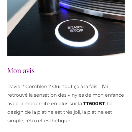
Mon avis
Ravie ? Comblée ? Oui, tout ça à la fois ! J’ai
retrouvé la sensation des vinyles de mon enfance
avec la modernité en plus sur la
TT600BT
. Le
design de la platine est très joli, la platine est
simple, rétro et esthétique.