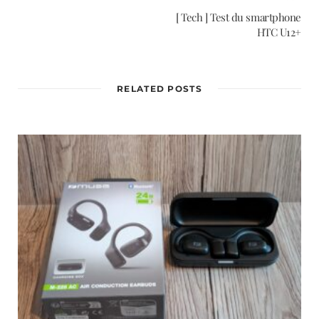
[ Tech ] Test du smartphone
HTC U12+
RELATED POSTS