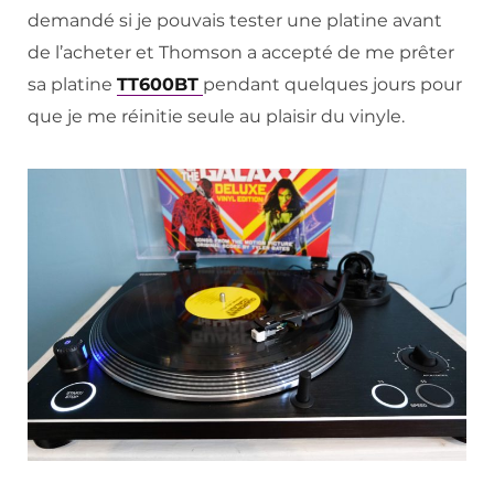
demandé si je pouvais tester une platine avant
de l’acheter et Thomson a accepté de me prêter
sa platine
TT600BT
pendant quelques jours pour
que je me réinitie seule au plaisir du vinyle.