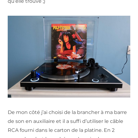
qu’elle trouve ;)
De mon côté j’ai choisi de la brancher à ma barre
de son en auxiliaire et il a suffi d’utiliser le câble
RCA fourni dans le carton de la platine. En 2