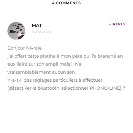
4
COMMENTS
REPLY
MAT
8 ANS AGO
Bonjour Nivraie,
j’ai offert cette platine à mon père qui l’a branché en
auxiliaire sur son ampli mais il n’a
vraisemblablement aucun son.
Y-a-t-il des réglages particuliers à effectuer
(désactiver le bluetooth, sélectionner PHONO/LINE) ?