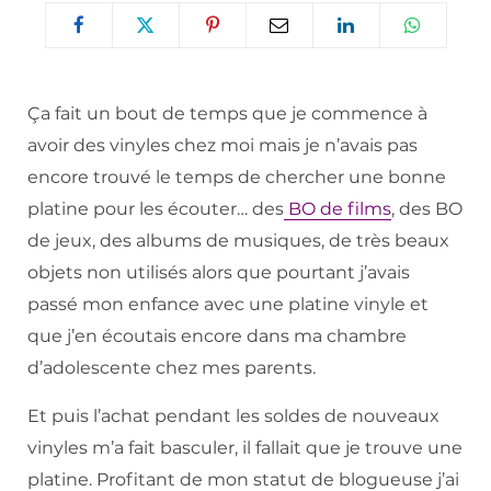
Ça fait un bout de temps que je commence à
avoir des vinyles chez moi mais je n’avais pas
encore trouvé le temps de chercher une bonne
platine pour les écouter… des
BO de films
, des BO
de jeux, des albums de musiques, de très beaux
objets non utilisés alors que pourtant j’avais
passé mon enfance avec une platine vinyle et
que j’en écoutais encore dans ma chambre
d’adolescente chez mes parents.
Et puis l’achat pendant les soldes de nouveaux
vinyles m’a fait basculer, il fallait que je trouve une
platine. Profitant de mon statut de blogueuse j’ai