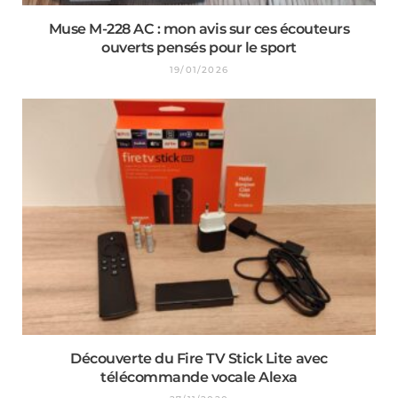
Muse M-228 AC : mon avis sur ces écouteurs
ouverts pensés pour le sport
19/01/2026
Découverte du Fire TV Stick Lite avec
télécommande vocale Alexa