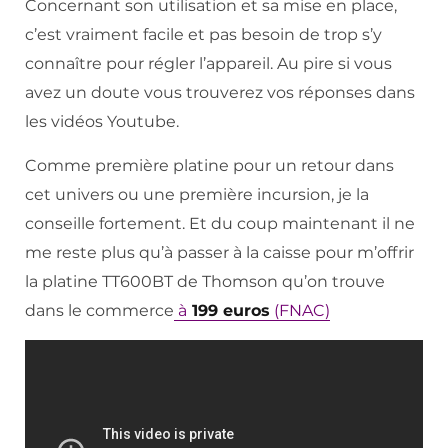
Concernant son utilisation et sa mise en place,
c’est vraiment facile et pas besoin de trop s’y
connaître pour régler l’appareil. Au pire si vous
avez un doute vous trouverez vos réponses dans
les vidéos Youtube.
Comme première platine pour un retour dans
cet univers ou une première incursion, je la
conseille fortement. Et du coup maintenant il ne
me reste plus qu’à passer à la caisse pour m’offrir
la platine TT600BT de Thomson qu’on trouve
dans le commerce
à
199 euros
(FNAC)