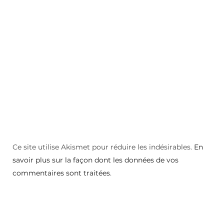
Ce site utilise Akismet pour réduire les indésirables.
En
savoir plus sur la façon dont les données de vos
commentaires sont traitées
.