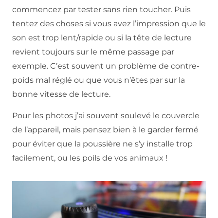
commencez par tester sans rien toucher. Puis
tentez des choses si vous avez l’impression que le
son est trop lent/rapide ou si la tête de lecture
revient toujours sur le même passage par
exemple. C’est souvent un problème de contre-
poids mal réglé ou que vous n’êtes par sur la
bonne vitesse de lecture.
Pour les photos j’ai souvent soulevé le couvercle
de l’appareil, mais pensez bien à le garder fermé
pour éviter que la poussière ne s’y installe trop
facilement, ou les poils de vos animaux !