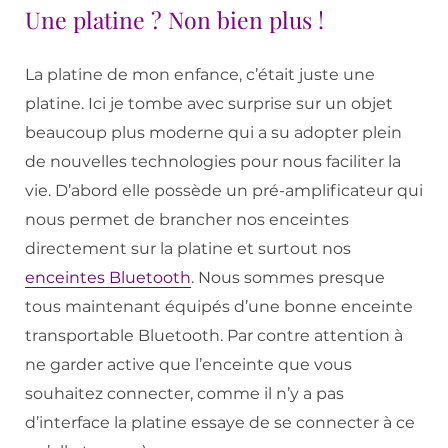
Une platine ? Non bien plus !
La platine de mon enfance, c’était juste une
platine. Ici je tombe avec surprise sur un objet
beaucoup plus moderne qui a su adopter plein
de nouvelles technologies pour nous faciliter la
vie. D’abord elle possède un pré-amplificateur qui
nous permet de brancher nos enceintes
directement sur la platine et surtout nos
enceintes Bluetooth
. Nous sommes presque
tous maintenant équipés d’une bonne enceinte
transportable Bluetooth. Par contre attention à
ne garder active que l’enceinte que vous
souhaitez connecter, comme il n’y a pas
d’interface la platine essaye de se connecter à ce