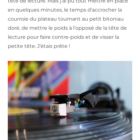
tête de lecture. Mais j’ai pu tout mettre en place
en quelques minutes, le temps d’accrocher la
courroie du plateau tournant au petit bitoniau
doré, de mettre le poids à l’opposé de la tête de
lecture pour faire contre-poids et de visser la
petite tête. J’étais prête !