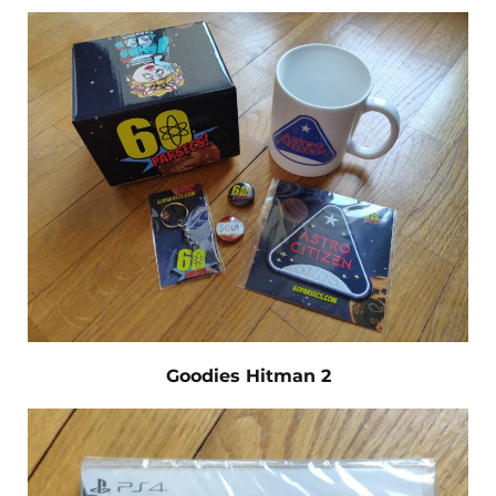
Goodies Hitman 2