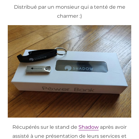
Distribué par un monsieur qui a tenté de me
charmer :)
Récupérés sur le stand de
Shadow
après avoir
assisté à une présentation de leurs services et