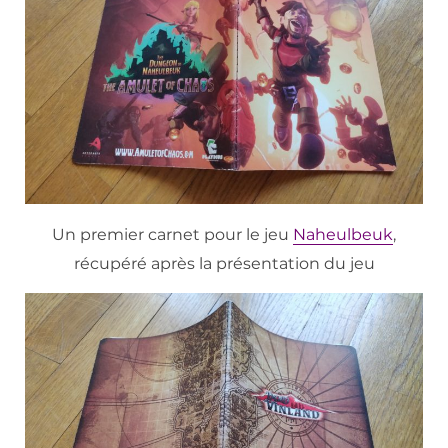
Un premier carnet pour le jeu
Naheulbeuk
,
récupéré après la présentation du jeu