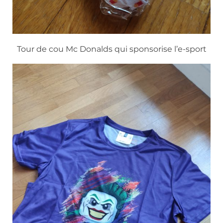
Tour de cou Mc Donalds qui sponsorise l’e-sport