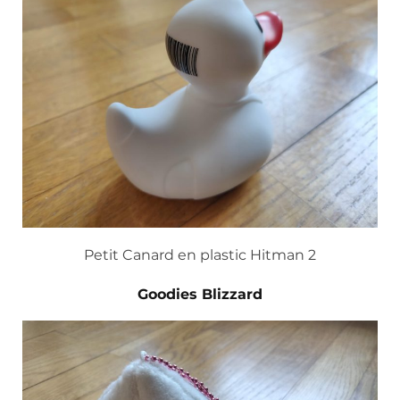
Petit Canard en plastic Hitman 2
Goodies Blizzard