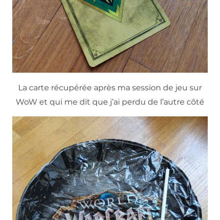
La carte récupérée après ma session de jeu sur
WoW et qui me dit que j’ai perdu de l’autre côté