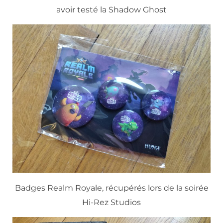
avoir testé la Shadow Ghost
Badges Realm Royale, récupérés lors de la soirée
Hi-Rez Studios