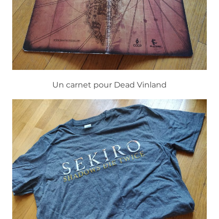
Un carnet pour Dead Vinland