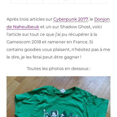
Après trois articles sur
Cyberpunk 2077
, le
Donjon
de Naheulbeuk
et un sur Shadow Ghost, voici
l’article sur tout ce que j’ai pu récupérer à la
Gamescom 2018 et ramener en France. Si
certains goodies vous plaisent, n’hésitez pas à me
le dire, je les ferai peut-être gagner !
Toutes les photos en dessous :