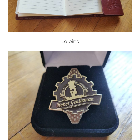
Le pins