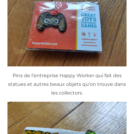
Pins de l’entreprise Happy Worker qui fait des
statues et autres beaux objets qu’on trouve dans
les collectors.