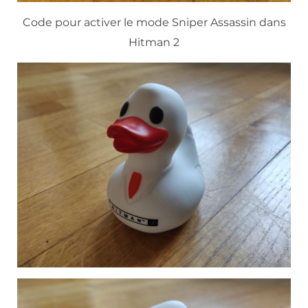
Code pour activer le mode Sniper Assassin dans
Hitman 2