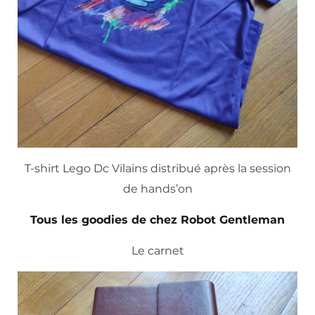
T-shirt Lego Dc Vilains distribué après la session
de hands’on
Tous les goodies de chez Robot Gentleman
Le carnet