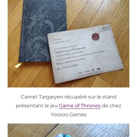
Carnet Targaryen récupéré sur le stand
présentant le jeu
Game of Thrones
de chez
Yoozoo Games