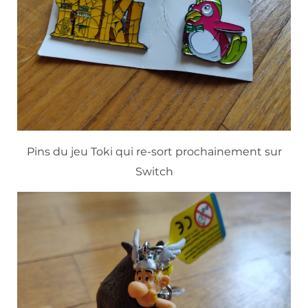
Pins du jeu Toki qui re-sort prochainement sur
Switch