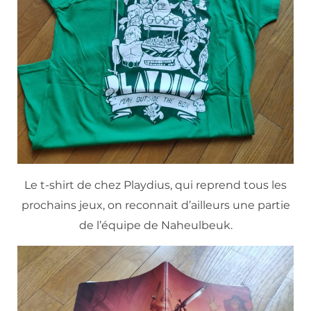
Le t-shirt de chez Playdius, qui reprend tous les
prochains jeux, on reconnait d’ailleurs une partie
de l’équipe de Naheulbeuk.