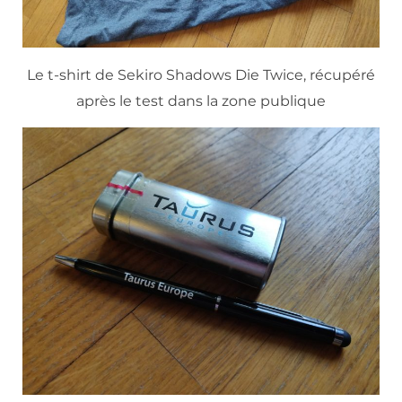
Le t-shirt de Sekiro Shadows Die Twice, récupéré
après le test dans la zone publique