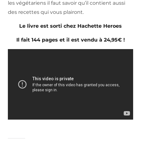
les végétariens il faut savoir qu’il contient aussi
des recettes qui vous plairont.
Le livre est sorti chez Hachette Heroes
Il fait 144 pages et il est vendu à 24,95€ !