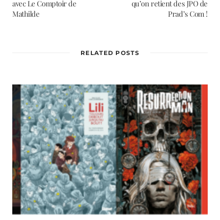
avec Le Comptoir de
qu’on retient des JPO de
Mathilde
Prad’s Com !
RELATED POSTS