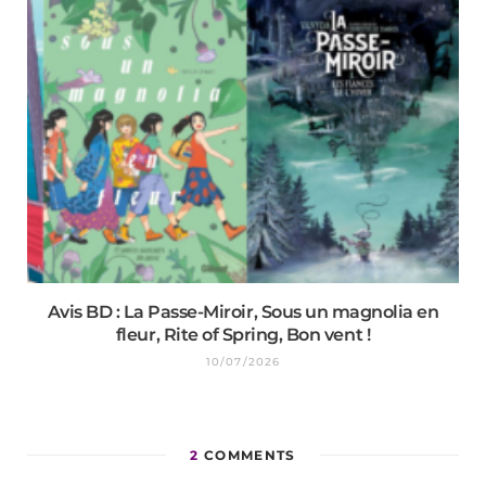
Avis BD : La Passe-Miroir, Sous un magnolia en
fleur, Rite of Spring, Bon vent !
10/07/2026
2
COMMENTS