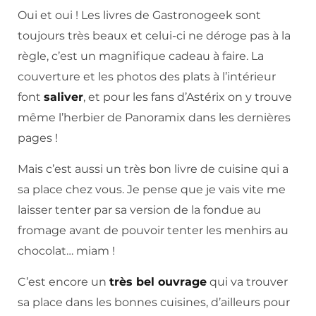
Oui et oui ! Les livres de Gastronogeek sont
toujours très beaux et celui-ci ne déroge pas à la
règle, c’est un magnifique cadeau à faire. La
couverture et les photos des plats à l’intérieur
font
saliver
, et pour les fans d’Astérix on y trouve
même l’herbier de Panoramix dans les dernières
pages !
Mais c’est aussi un très bon livre de cuisine qui a
sa place chez vous. Je pense que je vais vite me
laisser tenter par sa version de la fondue au
fromage avant de pouvoir tenter les menhirs au
chocolat… miam !
C’est encore un
très bel ouvrage
qui va trouver
sa place dans les bonnes cuisines, d’ailleurs pour