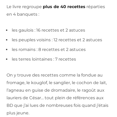
Le livre regroupe
plus de 40 recettes
réparties
en 4 banquets :
les gaulois : 16 recettes et 2 astuces
les peuples voisins : 12 recettes et 2 astuces
les romains : 8 recettes et 2 astuces
les terres lointaines : 7 recettes
On y trouve des recettes comme la fondue au
fromage, le kouglof, le sanglier, le cochon de lait,
l’agneau en guise de dromadaire, le ragoût aux
lauriers de César… tout plein de références aux
BD que j’ai lues de nombreuses fois quand j’étais
plus jeune.