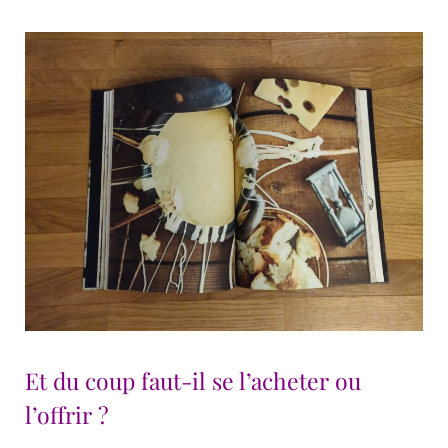
Et du coup faut-il se l’acheter ou
l’offrir ?