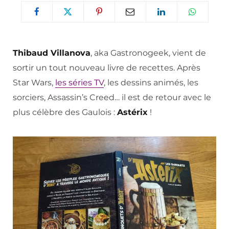
Thibaud Villanova
, aka Gastronogeek, vient de
sortir un tout nouveau livre de recettes. Après
Star Wars,
les séries TV
, les dessins animés, les
sorciers, Assassin’s Creed… il est de retour avec le
plus célèbre des Gaulois :
Astérix
!