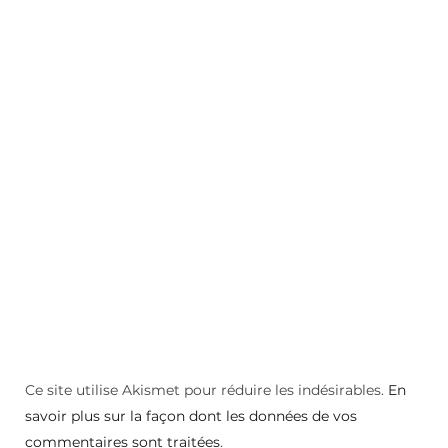
Ce site utilise Akismet pour réduire les indésirables.
En
savoir plus sur la façon dont les données de vos
commentaires sont traitées
.