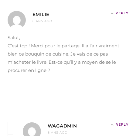
REPLY
EMILIE
8 ANS AGO
Salut,
C’est top ! Merci pour le partage. Il a l’air vraiment
bien ce bouquin de cuisine. Je vais de ce pas
m’acheter le livre. Est-ce qu’il y a moyen de se le
procurer en ligne ?
REPLY
WAGADMIN
8 ANS AGO