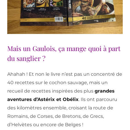
Mais un Gaulois, ça mange quoi à part
du sanglier ?
Ahahah ! Et non le livre n’est pas un concentré de
40 recettes sur le cochon sauvage, mais un
recueil de recettes inspirées des plus
grandes
aventures d’Astérix et Obélix
. Ils ont parcouru
des kilomètres ensemble, croisant la route de
Romains, de Corses, de Bretons, de Grecs,
d’Helvètes ou encore de Belges !