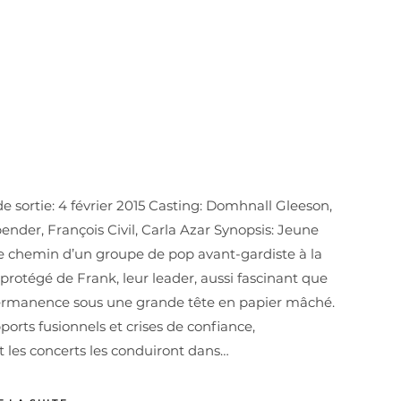
sortie: 4 février 2015 Casting: Domhnall Gleeson,
nder, François Civil, Carla Azar Synopsis: Jeune
 le chemin d’un groupe de pop avant-gardiste à la
 protégé de Frank, leur leader, aussi fascinant que
 permanence sous une grande tête en papier mâché.
ports fusionnels et crises de confiance,
 les concerts les conduiront dans…