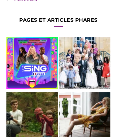
PAGES ET ARTICLES PHARES