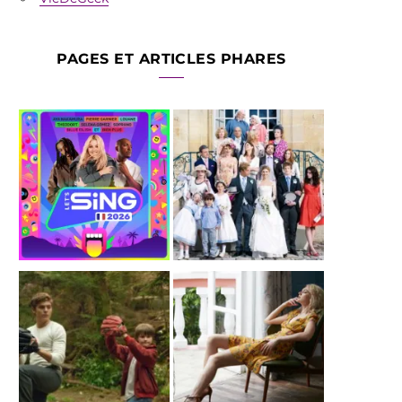
PAGES ET ARTICLES PHARES