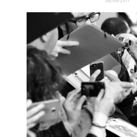
08/09/2017