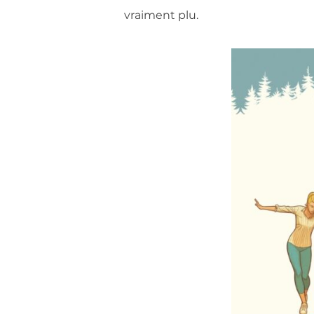
vraiment plu.