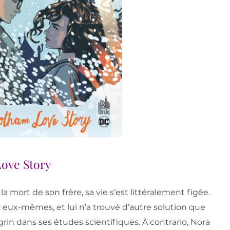
Love Story
la mort de son frère, sa vie s’est littéralement figée.
 eux-mêmes, et lui n’a trouvé d’autre solution que
grin dans ses études scientifiques. À contrario, Nora