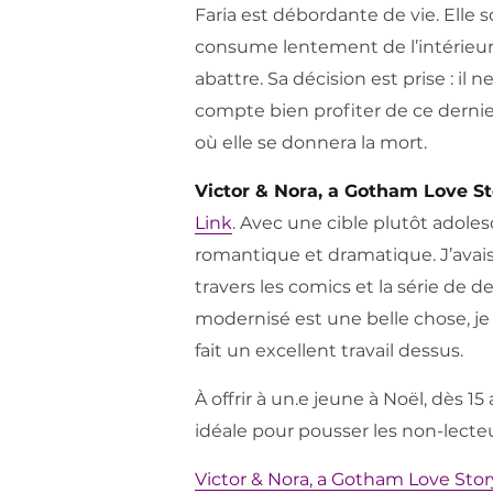
Faria est débordante de vie. Elle 
consume lentement de l’intérieur m
abattre. Sa décision est prise : il 
compte bien profiter de ce dernie
où elle se donnera la mort.
Victor & Nora, a Gotham Love St
Link
. Avec une cible plutôt adole
romantique et dramatique. J’avais 
travers les comics et la série de 
modernisé est une belle chose, je
fait un excellent travail dessus.
À offrir à un.e jeune à Noël, dès 
idéale pour pousser les non-lecteu
Victor & Nora, a Gotham Love Stor