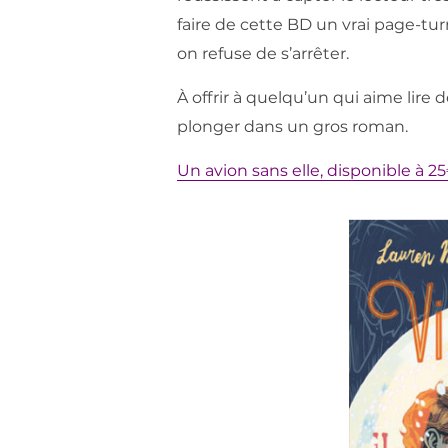
faire de cette BD un vrai page-tur
on refuse de s’arrêter.
À offrir à quelqu’un qui aime lire 
plonger dans un gros roman.
Un avion sans elle, disponible à 2