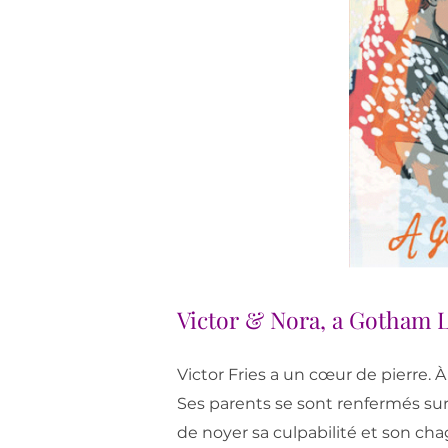
Victor & Nora, a Gotham 
Victor Fries a un cœur de pierre. À 
Ses parents se sont renfermés sur
de noyer sa culpabilité et son cha