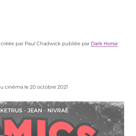
 créée par Paul Chadwick publiée par
Dark Horse
 au cinéma le 20 octobre 2021