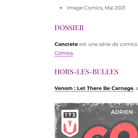
Image Comics, Mai 2021
DOSSIER
Concrete
est une série de comics
Comics
.
HORS-LES-BULLES
Venom : Let There Be Carnage
,