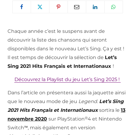
Chaque année c’est le suspens avant de
découvrir la liste des chansons qui seront
disponibles dans le nouveau Let’s Sing. Ça y est !
Il est temps de découvrir la sélection de
Let’s
Sing 2021 Hits Français et Internationaux
!
Découvrez la Playlist du jeu Let’s Sing 2025 !
Dans l’article on présentera aussi la jaquette ainsi
que le nouveau mode de jeu
Legend
.
Let’s Sing
2021 Hits Français et Internationaux
sortira le
13
®
novembre 2020
sur PlayStation
4 et Nintendo
Switch™, mais également en version