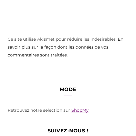
Ce site utilise Akismet pour réduire les indésirables.
En
savoir plus sur la façon dont les données de vos
commentaires sont traitées
.
MODE
Retrouvez notre sélection sur
ShopMy
SUIVEZ-NOUS !