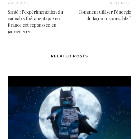
PREV POST
NEXT POST
Santé : l’expérimentation du
Comment utiliser l’énergie
cannabis thérapeutique en
de façon responsable ?
France est repoussée en
janvier 2021
RELATED POSTS