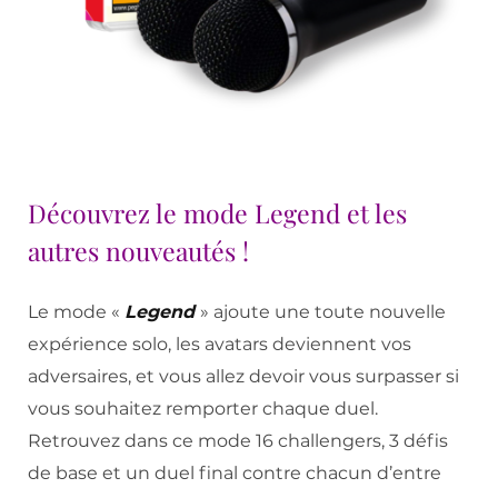
Découvrez le mode Legend et les
autres nouveautés !
Le mode «
Legend
» ajoute une toute nouvelle
expérience solo, les avatars deviennent vos
adversaires, et vous allez devoir vous surpasser si
vous souhaitez remporter chaque duel.
Retrouvez dans ce mode 16 challengers, 3 défis
de base et un duel
final contre chacun d’entre