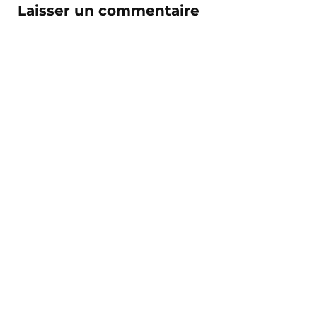
Laisser un commentaire