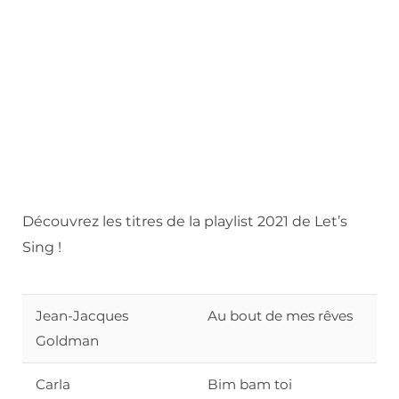
Découvrez les titres de la playlist 2021 de Let’s
Sing !
Jean-Jacques
Au bout de mes rêves
Goldman
Carla
Bim bam toi