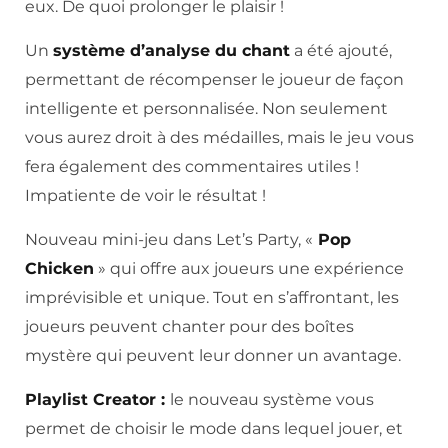
eux. De quoi prolonger le plaisir !
Un
système d’analyse du chant
a été ajouté,
permettant de récompenser le joueur de façon
intelligente et personnalisée. Non seulement
vous aurez droit à des médailles, mais le jeu vous
fera également des commentaires utiles !
Impatiente de voir le résultat !
Nouveau mini-jeu dans Let’s Party, «
Pop
Chicken
» qui offre aux joueurs une expérience
imprévisible et unique. Tout en s’affrontant, les
joueurs peuvent chanter pour des boîtes
mystère qui peuvent leur donner un avantage.
Playlist Creator :
le nouveau système vous
permet de choisir le mode dans lequel jouer, et