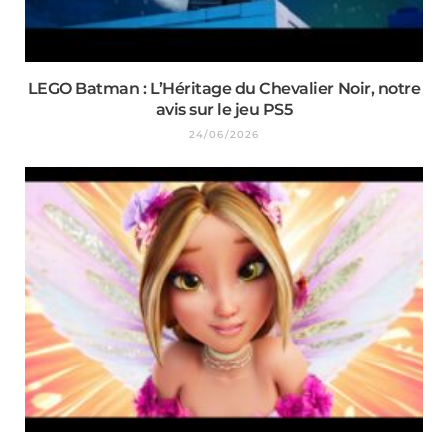
LEGO Batman : L’Héritage du Chevalier Noir, notre
avis sur le jeu PS5
24/06/2026