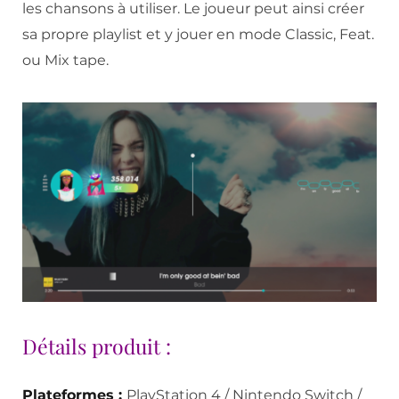
les chansons à utiliser. Le joueur peut ainsi créer
sa propre playlist et y jouer en mode Classic, Feat.
ou Mix tape.
Détails produit :
Plateformes :
PlayStation 4 / Nintendo Switch /