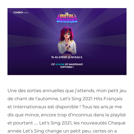
Une des sorties annuelles que j’attends, mon petit jeu
de chant de l’automne, Let’s Sing 2021 Hits Français
et Internationaux est disponible ! Tous les ans je me
dis que mince, encore trop d’inconnus dans la playlist
et pourtant …. Let’s Sing 2021, les nouveautés Chaque
année Let’s Sing change un petit peu, certes on a