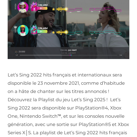
Let’s Sing 2022 hits français et internationaux sera
disponible le 23 novembre 2021, comme d’habitude
on a hâte de chanter sur les titres annoncés !
Découvrez la Playlist du jeu Let’s Sing 2025 ! Let’s
Sing 2022 sera disponible sur PlayStation®4, Xbox
One, Nintendo Switch™, et sur les consoles nouvelle
génération, avec une sortie sur PlayStation®5 et Xbox
Series X│S. La playlist de Let’s Sing 2022 hits français