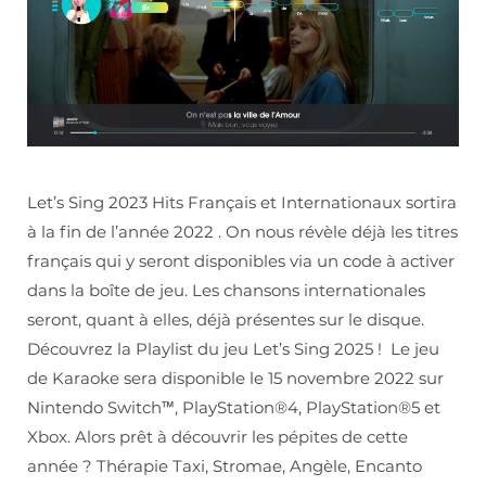
Let’s Sing 2023 Hits Français et Internationaux sortira
à la fin de l’année 2022 . On nous révèle déjà les titres
français qui y seront disponibles via un code à activer
dans la boîte de jeu. Les chansons internationales
seront, quant à elles, déjà présentes sur le disque.
Découvrez la Playlist du jeu Let’s Sing 2025 ! Le jeu
de Karaoke sera disponible le 15 novembre 2022 sur
Nintendo Switch™, PlayStation®4, PlayStation®5 et
Xbox. Alors prêt à découvrir les pépites de cette
année ? Thérapie Taxi, Stromae, Angèle, Encanto