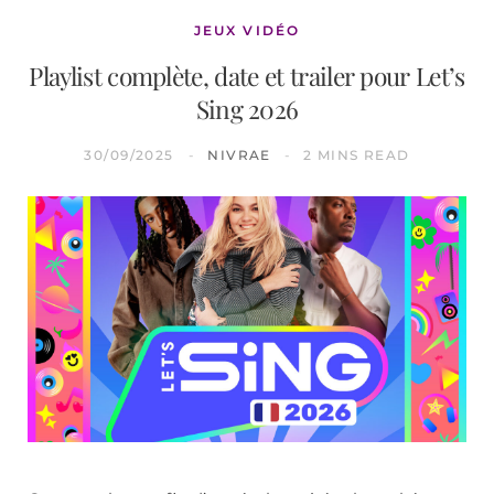
JEUX VIDÉO
Playlist complète, date et trailer pour Let’s
Sing 2026
30/09/2025
NIVRAE
2 MINS READ