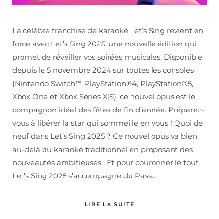
La célèbre franchise de karaoké Let’s Sing revient en
force avec Let’s Sing 2025, une nouvelle édition qui
promet de réveiller vos soirées musicales. Disponible
depuis le 5 novembre 2024 sur toutes les consoles
(Nintendo Switch™, PlayStation®4, PlayStation®5,
Xbox One et Xbox Series X|S), ce nouvel opus est le
compagnon idéal des fêtes de fin d’année. Préparez-
vous à libérer la star qui sommeille en vous ! Quoi de
neuf dans Let’s Sing 2025 ? Ce nouvel opus va bien
au-delà du karaoké traditionnel en proposant des
nouveautés ambitieuses : Et pour couronner le tout,
Let’s Sing 2025 s’accompagne du Pass…
LIRE LA SUITE