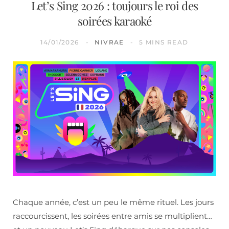
Let’s Sing 2026 : toujours le roi des
soirées karaoké
14/01/2026
NIVRAE
5 MINS READ
Chaque année, c’est un peu le même rituel. Les jours
raccourcissent, les soirées entre amis se multiplient…