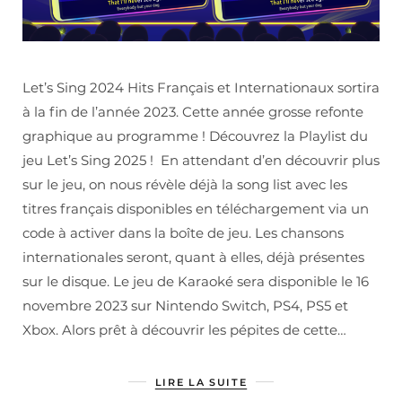
Let’s Sing 2024 Hits Français et Internationaux sortira
à la fin de l’année 2023. Cette année grosse refonte
graphique au programme ! Découvrez la Playlist du
jeu Let’s Sing 2025 ! En attendant d’en découvrir plus
sur le jeu, on nous révèle déjà la song list avec les
titres français disponibles en téléchargement via un
code à activer dans la boîte de jeu. Les chansons
internationales seront, quant à elles, déjà présentes
sur le disque. Le jeu de Karaoké sera disponible le 16
novembre 2023 sur Nintendo Switch, PS4, PS5 et
Xbox. Alors prêt à découvrir les pépites de cette…
LIRE LA SUITE