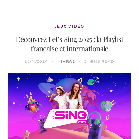
JEUX VIDÉO
Découvrez Let’s Sing 2025 : la Playlist
française et internationale
28/11/2024
NIVRAE
3 MINS READ