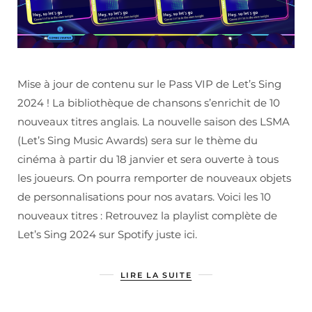
Mise à jour de contenu sur le Pass VIP de Let’s Sing
2024 ! La bibliothèque de chansons s’enrichit de 10
nouveaux titres anglais. La nouvelle saison des LSMA
(Let’s Sing Music Awards) sera sur le thème du
cinéma à partir du 18 janvier et sera ouverte à tous
les joueurs. On pourra remporter de nouveaux objets
de personnalisations pour nos avatars. Voici les 10
nouveaux titres : Retrouvez la playlist complète de
Let’s Sing 2024 sur Spotify juste ici.
LIRE LA SUITE