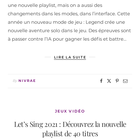
une nouvelle playlist, mais on a aussi des
changements dans les modes, dans l’interface. Cette
année un nouveau mode de jeu : Legend crée une
nouvelle aventure solo dans le jeu. Des épreuves sont
à passer contre l’IA pour gagner les défis et battre…
LIRE LA SUITE
By
NIVRAE
JEUX VIDÉO
Let’s Sing 2021 : Découvrez la nouvelle
playlist de 40 titres