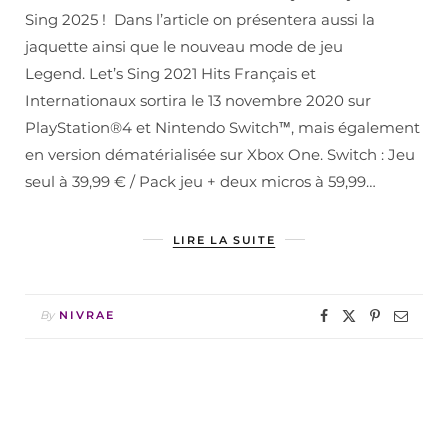
Sing 2025 ! Dans l’article on présentera aussi la
jaquette ainsi que le nouveau mode de jeu
Legend. Let’s Sing 2021 Hits Français et
Internationaux sortira le 13 novembre 2020 sur
PlayStation®4 et Nintendo Switch™, mais également
en version dématérialisée sur Xbox One. Switch : Jeu
seul à 39,99 € / Pack jeu + deux micros à 59,99…
LIRE LA SUITE
By
NIVRAE