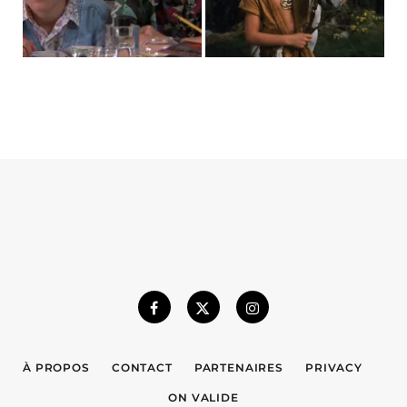
À PROPOS
CONTACT
PARTENAIRES
PRIVACY
ON VALIDE