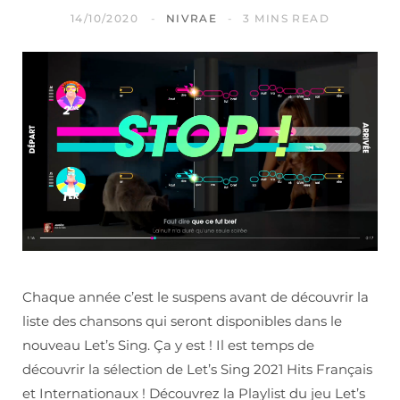
14/10/2020
NIVRAE
3 MINS READ
Chaque année c’est le suspens avant de découvrir la
liste des chansons qui seront disponibles dans le
nouveau Let’s Sing. Ça y est ! Il est temps de
découvrir la sélection de Let’s Sing 2021 Hits Français
et Internationaux ! Découvrez la Playlist du jeu Let’s