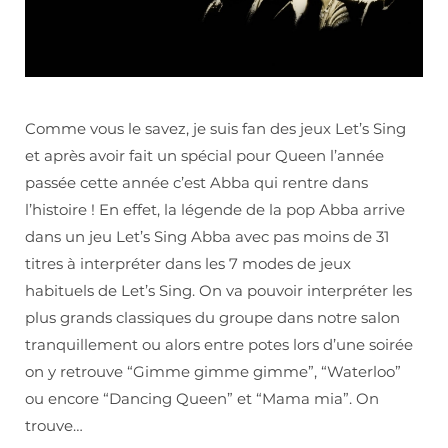
Comme vous le savez, je suis fan des jeux Let’s Sing
et après avoir fait un spécial pour Queen l’année
passée cette année c’est Abba qui rentre dans
l’histoire ! En effet, la légende de la pop Abba arrive
dans un jeu Let’s Sing Abba avec pas moins de 31
titres à interpréter dans les 7 modes de jeux
habituels de Let’s Sing. On va pouvoir interpréter les
plus grands classiques du groupe dans notre salon
tranquillement ou alors entre potes lors d’une soirée
on y retrouve “Gimme gimme gimme”, “Waterloo”
ou encore “Dancing Queen” et “Mama mia”. On
trouve…