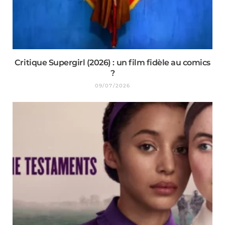
Critique Supergirl (2026) : un film fidèle au comics
?
09/07/2026