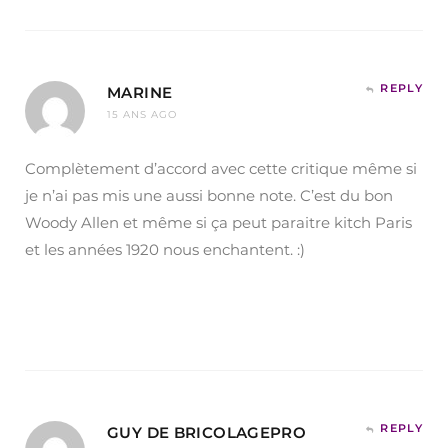
REPLY
MARINE
15 ANS AGO
Complètement d’accord avec cette critique même si
je n’ai pas mis une aussi bonne note. C’est du bon
Woody Allen et même si ça peut paraitre kitch Paris
et les années 1920 nous enchantent. :)
REPLY
GUY DE BRICOLAGEPRO