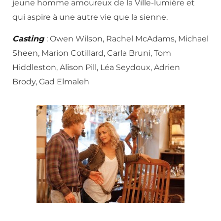
jeune homme amoureux de la Ville-lumière et
qui aspire à une autre vie que la sienne.
Casting
: Owen Wilson, Rachel McAdams, Michael
Sheen, Marion Cotillard, Carla Bruni, Tom
Hiddleston, Alison Pill, Léa Seydoux, Adrien
Brody, Gad Elmaleh