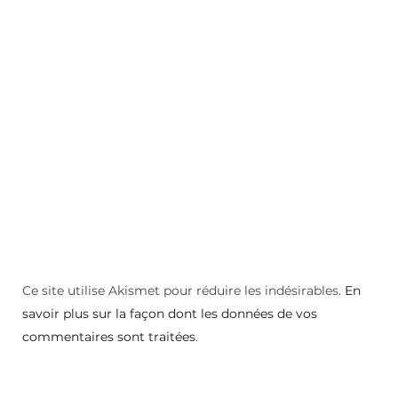
Ce site utilise Akismet pour réduire les indésirables.
En
savoir plus sur la façon dont les données de vos
commentaires sont traitées
.