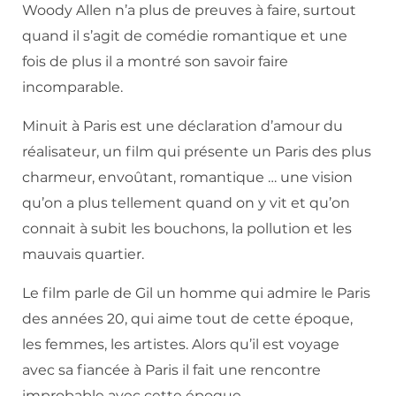
Woody Allen n’a plus de preuves à faire, surtout
quand il s’agit de comédie romantique et une
fois de plus il a montré son savoir faire
incomparable.
Minuit à Paris est une déclaration d’amour du
réalisateur, un film qui présente un Paris des plus
charmeur, envoûtant, romantique … une vision
qu’on a plus tellement quand on y vit et qu’on
connait à subit les bouchons, la pollution et les
mauvais quartier.
Le film parle de Gil un homme qui admire le Paris
des années 20, qui aime tout de cette époque,
les femmes, les artistes. Alors qu’il est voyage
avec sa fiancée à Paris il fait une rencontre
improbable avec cette époque