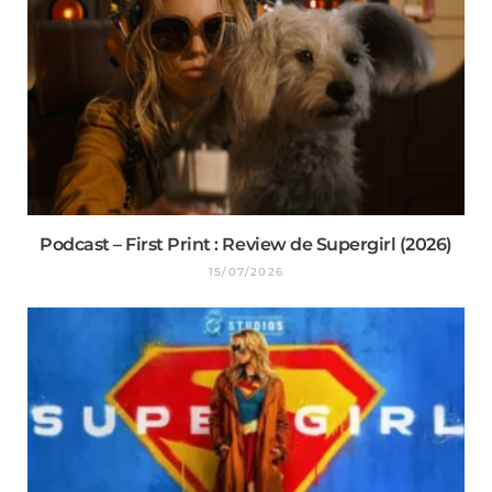
Podcast – First Print : Review de Supergirl (2026)
15/07/2026