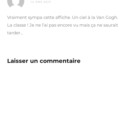
14 ANS AGO
Vraiment sympa cette affiche. Un ciel à la Van Gogh.
La classe ! Je ne l’ai pas encore vu mais ça ne saurait
tarder…
Laisser un commentaire