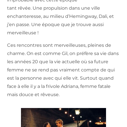
tant rêvée. Une propulsion dans une ville
enchanteresse, au milieu d’Hemingway, Dali, et
j’en passe. Une époque que je trouve aussi
merveilleuse !
Ces rencontres sont merveilleuses, pleines de
charme. On est comme Gil, on préfère sa vie dans
les années 20 que la vie actuelle où sa future
femme ne se rend pas vraiment compte de qui
est la personne avec qui elle vit. Surtout quand
face à elle il y a la frivole Adriana, femme fatale
mais douce et rêveuse.