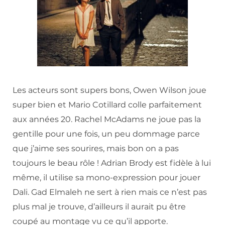
Les acteurs sont supers bons, Owen Wilson joue
super bien et Mario Cotillard colle parfaitement
aux années 20. Rachel McAdams ne joue pas la
gentille pour une fois, un peu dommage parce
que j’aime ses sourires, mais bon on a pas
toujours le beau rôle ! Adrian Brody est fidèle à lui
même, il utilise sa mono-expression pour jouer
Dali. Gad Elmaleh ne sert à rien mais ce n’est pas
plus mal je trouve, d’ailleurs il aurait pu être
coupé au montage vu ce qu’il apporte.