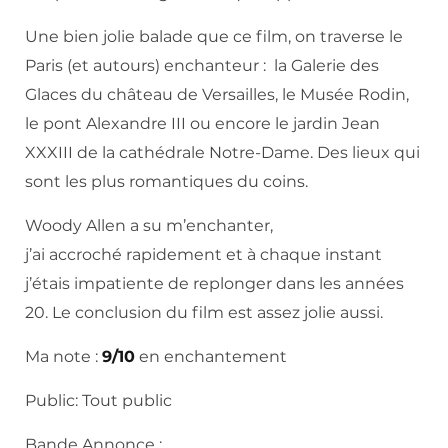
Une bien jolie balade que ce film, on traverse le
Paris (et autours) enchanteur : la Galerie des
Glaces du château de Versailles, le Musée Rodin,
le pont Alexandre III ou encore le jardin Jean
XXXIII de la cathédrale Notre-Dame. Des lieux qui
sont les plus romantiques du coins.
Woody Allen a su m’enchanter,
j’ai accroché rapidement et à chaque instant
j’étais impatiente de replonger dans les années
20. Le conclusion du film est assez jolie aussi.
Ma note :
9/10
en enchantement
Public: Tout public
Bande Annonce :