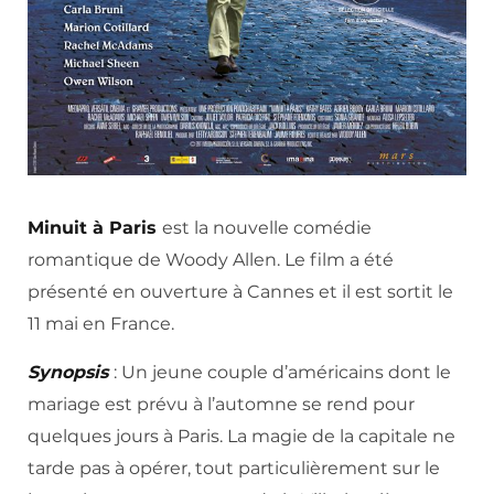
Minuit à Paris
est la nouvelle comédie
romantique de Woody Allen. Le film a été
présenté en ouverture à Cannes et il est sortit le
11 mai en France.
Synopsis
: Un jeune couple d’américains dont le
mariage est prévu à l’automne se rend pour
quelques jours à Paris. La magie de la capitale ne
tarde pas à opérer, tout particulièrement sur le