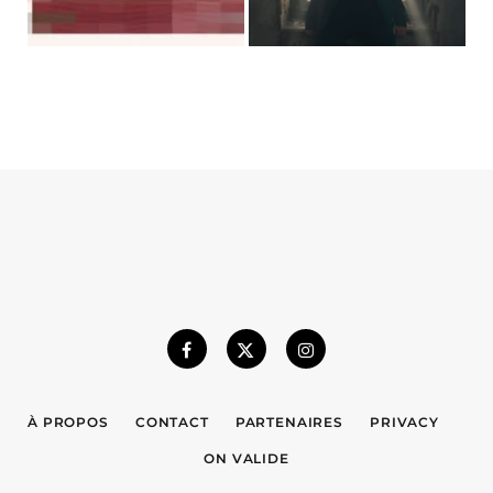
À PROPOS
CONTACT
PARTENAIRES
PRIVACY
ON VALIDE