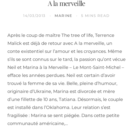
A la merveille
14/03/2013
MARINE
5 MINS READ
Après le coup de maître The tree of life, Terrence
Malick est déjà de retour avec A la merveille, un
conte existentiel sur l’amour et les croyances. Même
s’ils se sont connus sur le tard, la passion qu’ont vécue
Neil et Marina à la Merveille – Le Mont-Saint-Michel –
efface les années perdues. Neil est certain d’avoir
trouvé la femme de sa vie. Belle, pleine d’humour,
originaire d’Ukraine, Marina est divorcée et mère
d’une fillette de 10 ans, Tatiana. Désormais, le couple
est installé dans l’Oklahoma. Leur relation s’est
fragilisée : Marina se sent piégée. Dans cette petite
communauté américaine,…