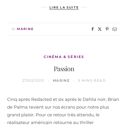
LIRE LA SUITE
By
MARINE
CINÉMA & SÉRIES
Passion
27/02/2013
MARINE
5 MINS READ
Cinq après Redacted et six après le Dahlia noir, Brian
de Palma revient sur nos écrans pour notre plus
grand plaisir. Pour ce retour très attendu, le
réalisateur américain retourne au thriller