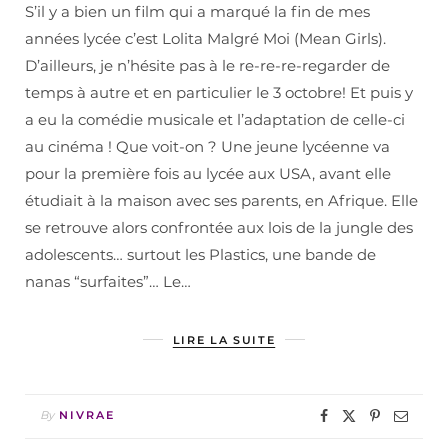
S’il y a bien un film qui a marqué la fin de mes
années lycée c’est Lolita Malgré Moi (Mean Girls).
D’ailleurs, je n’hésite pas à le re-re-re-regarder de
temps à autre et en particulier le 3 octobre! Et puis y
a eu la comédie musicale et l’adaptation de celle-ci
au cinéma ! Que voit-on ? Une jeune lycéenne va
pour la première fois au lycée aux USA, avant elle
étudiait à la maison avec ses parents, en Afrique. Elle
se retrouve alors confrontée aux lois de la jungle des
adolescents… surtout les Plastics, une bande de
nanas “surfaites”… Le…
LIRE LA SUITE
By
NIVRAE