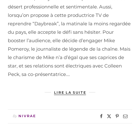
désert professionnelle et sentimentale. Aussi,
lorsqu’on propose à cette productrice TV de
reprendre “Daybreak”, la matinale la moins regardée
du pays, elle accepte le défi sans hésiter. Pour
booster l’audience, elle décide d’engager Mike
Pomeroy, le journaliste de légende de la chaîne. Mais
le charisme de Mike n’a d’égal que ses caprices de
star, et ses relations sont électriques avec Colleen
Peck, sa co-présentatrice.…
LIRE LA SUITE
By
NIVRAE