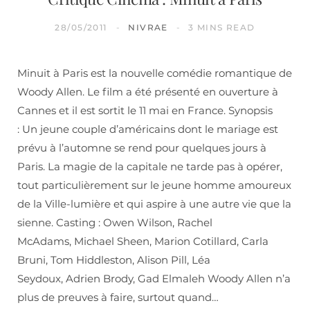
28/05/2011
NIVRAE
3 MINS READ
Minuit à Paris est la nouvelle comédie romantique de
Woody Allen. Le film a été présenté en ouverture à
Cannes et il est sortit le 11 mai en France. Synopsis
: Un jeune couple d’américains dont le mariage est
prévu à l’automne se rend pour quelques jours à
Paris. La magie de la capitale ne tarde pas à opérer,
tout particulièrement sur le jeune homme amoureux
de la Ville-lumière et qui aspire à une autre vie que la
sienne. Casting : Owen Wilson, Rachel
McAdams, Michael Sheen, Marion Cotillard, Carla
Bruni, Tom Hiddleston, Alison Pill, Léa
Seydoux, Adrien Brody, Gad Elmaleh Woody Allen n’a
plus de preuves à faire, surtout quand…