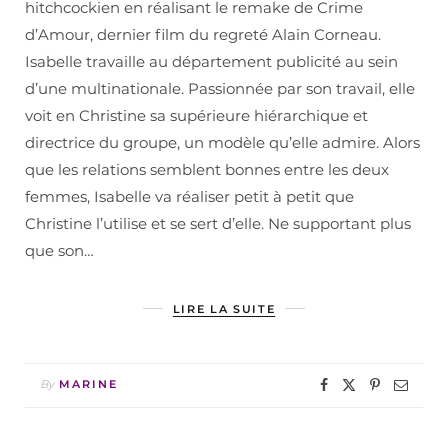
hitchcockien en réalisant le remake de Crime
d’Amour, dernier film du regreté Alain Corneau.
Isabelle travaille au département publicité au sein
d’une multinationale. Passionnée par son travail, elle
voit en Christine sa supérieure hiérarchique et
directrice du groupe, un modèle qu’elle admire. Alors
que les relations semblent bonnes entre les deux
femmes, Isabelle va réaliser petit à petit que
Christine l’utilise et se sert d’elle. Ne supportant plus
que son…
LIRE LA SUITE
By
MARINE