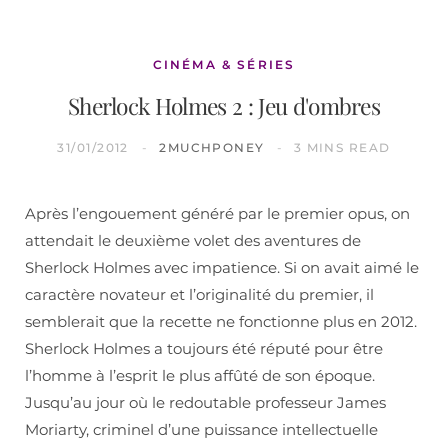
CINÉMA & SÉRIES
Sherlock Holmes 2 : Jeu d'ombres
31/01/2012
2MUCHPONEY
3 MINS READ
Après l’engouement généré par le premier opus, on
attendait le deuxième volet des aventures de
Sherlock Holmes avec impatience. Si on avait aimé le
caractère novateur et l’originalité du premier, il
semblerait que la recette ne fonctionne plus en 2012.
Sherlock Holmes a toujours été réputé pour être
l’homme à l’esprit le plus affûté de son époque.
Jusqu’au jour où le redoutable professeur James
Moriarty, criminel d’une puissance intellectuelle