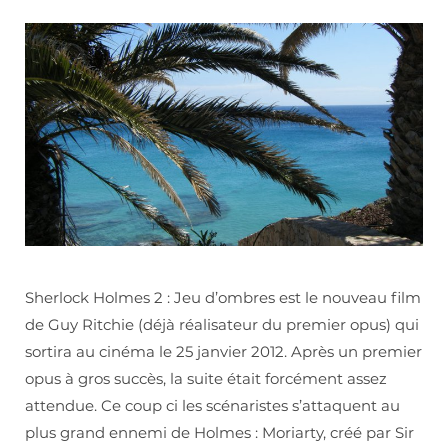
Sherlock Holmes 2 : Jeu d’ombres est le nouveau film
de Guy Ritchie (déjà réalisateur du premier opus) qui
sortira au cinéma le 25 janvier 2012. Après un premier
opus à gros succès, la suite était forcément assez
attendue. Ce coup ci les scénaristes s’attaquent au
plus grand ennemi de Holmes : Moriarty, créé par Sir