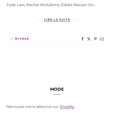
Jude Law, Rachel McAdams, Eddie Marsan Un…
LIRE LA SUITE
By
NIVRAE
MODE
Retrouvez notre sélection sur
ShopMy