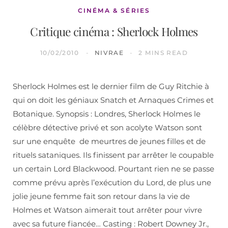
CINÉMA & SÉRIES
Critique cinéma : Sherlock Holmes
10/02/2010
NIVRAE
2 MINS READ
Sherlock Holmes est le dernier film de Guy Ritchie à
qui on doit les géniaux Snatch et Arnaques Crimes et
Botanique. Synopsis : Londres, Sherlock Holmes le
célèbre détective privé et son acolyte Watson sont
sur une enquête de meurtres de jeunes filles et de
rituels sataniques. Ils finissent par arrêter le coupable
un certain Lord Blackwood. Pourtant rien ne se passe
comme prévu après l’exécution du Lord, de plus une
jolie jeune femme fait son retour dans la vie de
Holmes et Watson aimerait tout arrêter pour vivre
avec sa future fiancée… Casting : Robert Downey Jr.,