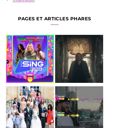
PAGES ET ARTICLES PHARES