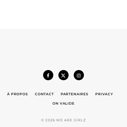
À PROPOS
CONTACT
PARTENAIRES
PRIVACY
ON VALIDE
© 2026 WE ARE GIRLZ