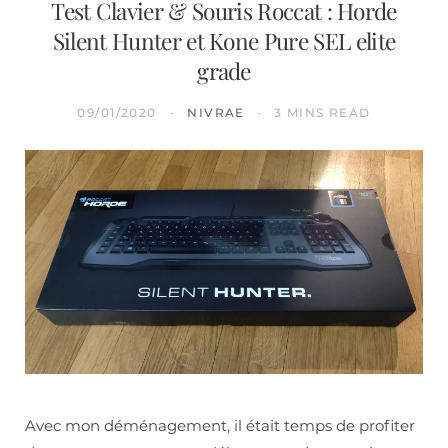
Test Clavier & Souris Roccat : Horde
Silent Hunter et Kone Pure SEL elite
grade
09/01/2020
NIVRAE
3 MINS READ
Avec mon déménagement, il était temps de profiter