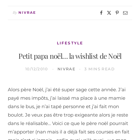
By
NIVRAE
LIFESTYLE
Petit papa noël… la wishlist de Noël
10/12/2010
NIVRAE
3 MINS READ
Alors père Noël, j’ai été super sage cette année. J’ai
payé mes impôts, j’ai laissé ma place à une mamie
dans le bus, je n’ai tapé personne et j’ai fait mon
boulot. Je veux pas être trop exigeante alors je reste
dans le réalisable… Voici ce que le père noël pourrait
m’apporter (nan mais il a déjà fait ses courses en fait