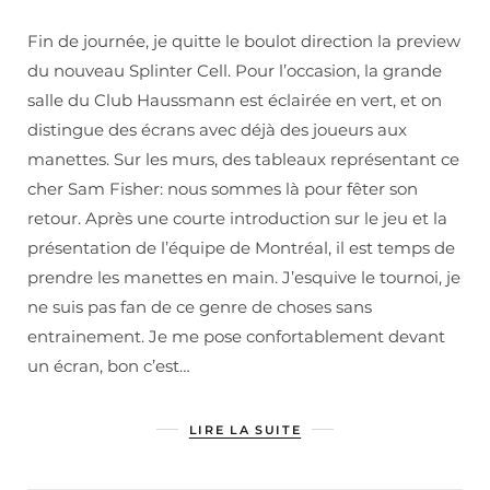
Fin de journée, je quitte le boulot direction la preview
du nouveau Splinter Cell. Pour l’occasion, la grande
salle du Club Haussmann est éclairée en vert, et on
distingue des écrans avec déjà des joueurs aux
manettes. Sur les murs, des tableaux représentant ce
cher Sam Fisher: nous sommes là pour fêter son
retour. Après une courte introduction sur le jeu et la
présentation de l’équipe de Montréal, il est temps de
prendre les manettes en main. J’esquive le tournoi, je
ne suis pas fan de ce genre de choses sans
entrainement. Je me pose confortablement devant
un écran, bon c’est…
LIRE LA SUITE