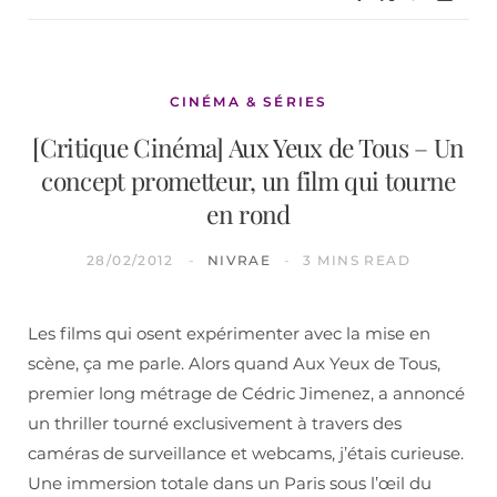
CINÉMA & SÉRIES
[Critique Cinéma] Aux Yeux de Tous – Un
concept prometteur, un film qui tourne
en rond
28/02/2012
NIVRAE
3 MINS READ
Les films qui osent expérimenter avec la mise en
scène, ça me parle. Alors quand Aux Yeux de Tous,
premier long métrage de Cédric Jimenez, a annoncé
un thriller tourné exclusivement à travers des
caméras de surveillance et webcams, j’étais curieuse.
Une immersion totale dans un Paris sous l’œil du