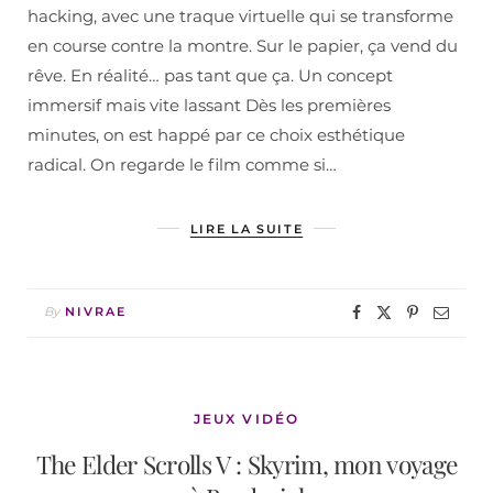
hacking, avec une traque virtuelle qui se transforme
en course contre la montre. Sur le papier, ça vend du
rêve. En réalité… pas tant que ça. Un concept
immersif mais vite lassant Dès les premières
minutes, on est happé par ce choix esthétique
radical. On regarde le film comme si…
LIRE LA SUITE
By
NIVRAE
JEUX VIDÉO
The Elder Scrolls V : Skyrim, mon voyage