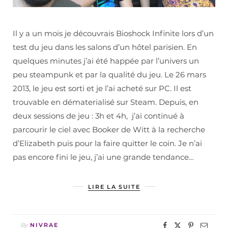
Il y a un mois je découvrais Bioshock Infinite lors d’un
test du jeu dans les salons d’un hôtel parisien. En
quelques minutes j’ai été happée par l’univers un
peu steampunk et par la qualité du jeu. Le 26 mars
2013, le jeu est sorti et je l’ai acheté sur PC. Il est
trouvable en dématerialisé sur Steam. Depuis, en
deux sessions de jeu : 3h et 4h, j’ai continué à
parcourir le ciel avec Booker de Witt à la recherche
d’Elizabeth puis pour la faire quitter le coin. Je n’ai
pas encore fini le jeu, j’ai une grande tendance…
LIRE LA SUITE
By
NIVRAE