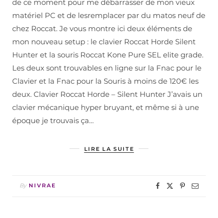
de ce moment pour me débarrasser de mon vieux
matériel PC et de lesremplacer par du matos neuf de
chez Roccat. Je vous montre ici deux éléments de
mon nouveau setup : le clavier Roccat Horde Silent
Hunter et la souris Roccat Kone Pure SEL elite grade.
Les deux sont trouvables en ligne sur la Fnac pour le
Clavier et la Fnac pour la Souris à moins de 120€ les
deux. Clavier Roccat Horde – Silent Hunter J’avais un
clavier mécanique hyper bruyant, et même si à une
époque je trouvais ça…
LIRE LA SUITE
By
NIVRAE