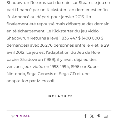
Shadowrun Returns sort demain sur Steam, le jeu en
parti financé par un Kickstater l’an dernier est enfin
là. Annoncé au départ pour janvier 2013, il a
finalement été repoussé mais débarque dès demain
en téléchargement. Le Kickstarter du jeu vidéo
Shadowrun Returns a levé 1 836 447 $ (400 000 $
demandés) avec 36,276 personnes entre le 4 et le 29
avril 2012. Le jeu est l’adaptation du Jeu de Rôle
papier Shadowrun (1989), il y avait déjà eu des
versions jeux vidéo en 1993, 1994, 1996 sur Super
Nintendo, Sega Genesis et Sega CD et une
adaptation par Microsoft…
LIRE LA SUITE
By
NIVRAE