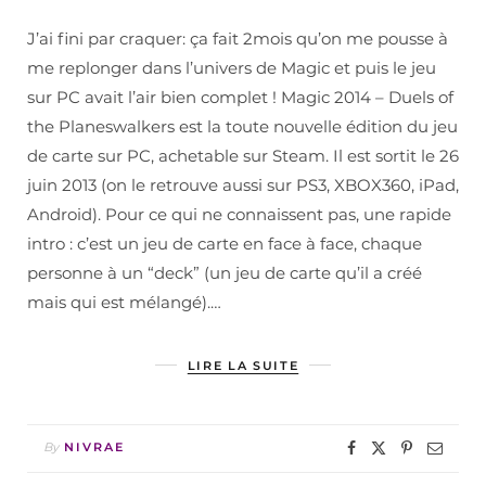
J’ai fini par craquer: ça fait 2mois qu’on me pousse à
me replonger dans l’univers de Magic et puis le jeu
sur PC avait l’air bien complet ! Magic 2014 – Duels of
the Planeswalkers est la toute nouvelle édition du jeu
de carte sur PC, achetable sur Steam. Il est sortit le 26
juin 2013 (on le retrouve aussi sur PS3, XBOX360, iPad,
Android). Pour ce qui ne connaissent pas, une rapide
intro : c’est un jeu de carte en face à face, chaque
personne à un “deck” (un jeu de carte qu’il a créé
mais qui est mélangé).…
LIRE LA SUITE
By
NIVRAE