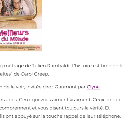
g métrage de Julien Rambaldi. L’histoire est tirée de la
aites” de Carol Greep.
sion de le voir, invitée chez Gaumont par
Clyne
.
rs amis. Ceux qui vous aiment vraiment. Ceux en qui
omprennent et vous disent toujours la vérité. Et
’ils ont appuyé sur la touche rappel de leur téléphone.