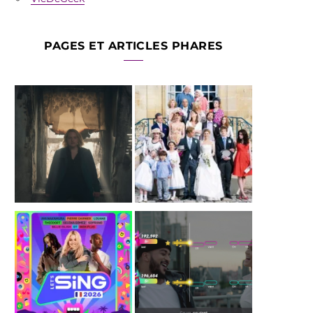
PAGES ET ARTICLES PHARES