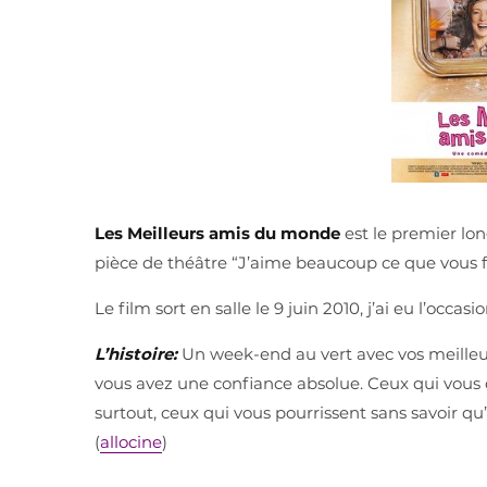
Les Meilleurs amis du monde
est le premier lon
pièce de théâtre “J’aime beaucoup ce que vous f
Le film sort en salle le 9 juin 2010, j’ai eu l’occa
L’histoire:
Un week-end au vert avec vos meilleu
vous avez une confiance absolue. Ceux qui vous c
surtout, ceux qui vous pourrissent sans savoir qu
(
allocine
)