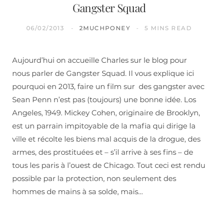
Gangster Squad
06/02/2013
2MUCHPONEY
5 MINS READ
Aujourd’hui on accueille Charles sur le blog pour
nous parler de Gangster Squad. Il vous explique ici
pourquoi en 2013, faire un film sur des gangster avec
Sean Penn n’est pas (toujours) une bonne idée. Los
Angeles, 1949. Mickey Cohen, originaire de Brooklyn,
est un parrain impitoyable de la mafia qui dirige la
ville et récolte les biens mal acquis de la drogue, des
armes, des prostituées et – s’il arrive à ses fins – de
tous les paris à l’ouest de Chicago. Tout ceci est rendu
possible par la protection, non seulement des
hommes de mains à sa solde, mais…