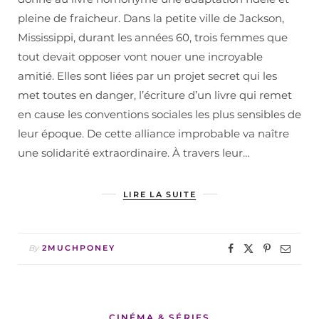
pleine de fraicheur. Dans la petite ville de Jackson,
Mississippi, durant les années 60, trois femmes que
tout devait opposer vont nouer une incroyable
amitié. Elles sont liées par un projet secret qui les
met toutes en danger, l’écriture d’un livre qui remet
en cause les conventions sociales les plus sensibles de
leur époque. De cette alliance improbable va naître
une solidarité extraordinaire. À travers leur…
LIRE LA SUITE
By
2MUCHPONEY
CINÉMA & SÉRIES