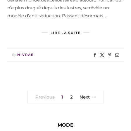
n’a plus dragué depuis des lustres, se révèle un
modèle d’anti séduction. Passant désormais…
LIRE LA SUITE
By
NIVRAE
Previous
1
2
Next
MODE