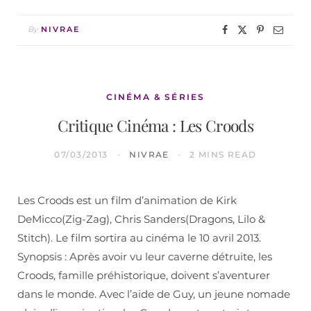
By
NIVRAE
CINÉMA & SÉRIES
Critique Cinéma : Les Croods
07/03/2013
NIVRAE
2 MINS READ
Les Croods est un film d’animation de Kirk
DeMicco(Zig-Zag), Chris Sanders(Dragons, Lilo &
Stitch). Le film sortira au cinéma le 10 avril 2013.
Synopsis : Après avoir vu leur caverne détruite, les
Croods, famille préhistorique, doivent s’aventurer
dans le monde. Avec l’aide de Guy, un jeune nomade