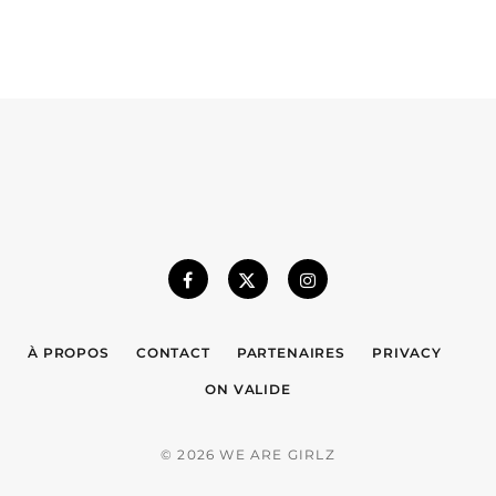
À PROPOS
CONTACT
PARTENAIRES
PRIVACY
ON VALIDE
© 2026 WE ARE GIRLZ