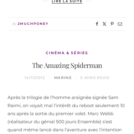
LIRE LA SUITE
By
2MUCHPONEY
CINÉMA & SÉRIES
The Amazing Spiderman
14/11/2012
MARINE
5 MINS READ
Après la trilogie de l’homme araignée signée Sam
Raimi, on voyait mal l’intérêt du reboot seulement 10
ans après la sortie du premier volet. Marc Webb
(réalisateur du génial 500 jours Ensemble) s’est
quand même lancé dans l’aventure avec l’intention