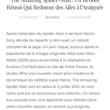
Réussi Qui Redonne des Ailes à l’Araignée
25/06/2012
NIVRAE
4 MINS READ
Après l’abandon du Spider-Man 4 de Sam Raimi,
Sony décide de repartir à zéro avec un reboot
complet de la saga. Un pari risqué, surtout après la
popularité de la trilogie originale. Mais avec Marc
Webb ((500) jours ensemble) à la réalisation et
Andrew Garfield dans le rôle de Peter Parker, le
studio offre une nouvelle vision plus moderne et
dynamique du célèbre super-héros. The Amazing
Spider-Man sort en salles le 4 juillet 2012, et voici
notre avis sur ce renouveau tant attendu. Un retour
aux sources avec une approche plus réaliste Dans
cette nouvelle version, on revient aux origines…