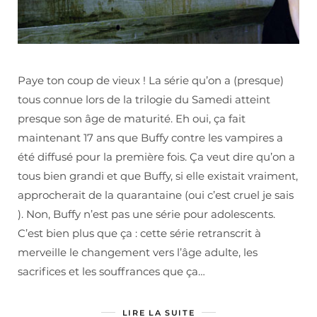
Paye ton coup de vieux ! La série qu’on a (presque)
tous connue lors de la trilogie du Samedi atteint
presque son âge de maturité. Eh oui, ça fait
maintenant 17 ans que Buffy contre les vampires a
été diffusé pour la première fois. Ça veut dire qu’on a
tous bien grandi et que Buffy, si elle existait vraiment,
approcherait de la quarantaine (oui c’est cruel je sais
). Non, Buffy n’est pas une série pour adolescents.
C’est bien plus que ça : cette série retranscrit à
merveille le changement vers l’âge adulte, les
sacrifices et les souffrances que ça…
LIRE LA SUITE