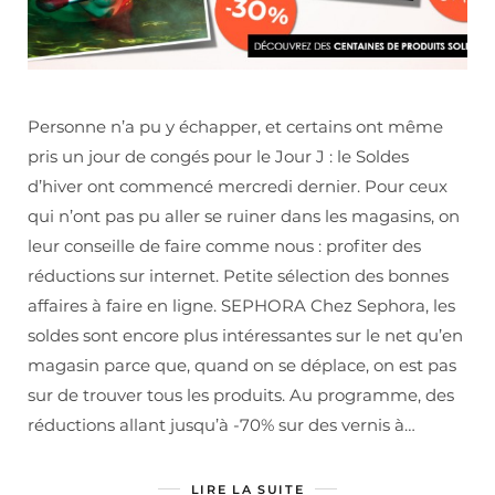
Personne n’a pu y échapper, et certains ont même
pris un jour de congés pour le Jour J : le Soldes
d’hiver ont commencé mercredi dernier. Pour ceux
qui n’ont pas pu aller se ruiner dans les magasins, on
leur conseille de faire comme nous : profiter des
réductions sur internet. Petite sélection des bonnes
affaires à faire en ligne. SEPHORA Chez Sephora, les
soldes sont encore plus intéressantes sur le net qu’en
magasin parce que, quand on se déplace, on est pas
sur de trouver tous les produits. Au programme, des
réductions allant jusqu’à -70% sur des vernis à…
LIRE LA SUITE