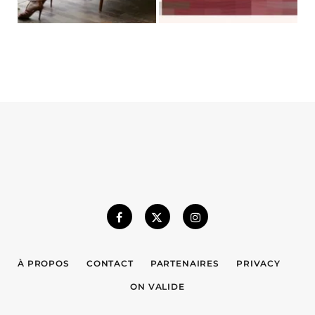
À PROPOS
CONTACT
PARTENAIRES
PRIVACY
ON VALIDE