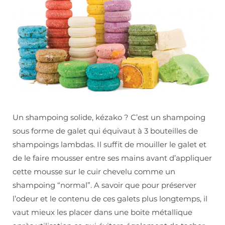
Un shampoing solide, kézako ? C’est un shampoing
sous forme de galet qui équivaut à 3 bouteilles de
shampoings lambdas. Il suffit de mouiller le galet et
de le faire mousser entre ses mains avant d’appliquer
cette mousse sur le cuir chevelu comme un
shampoing “normal”. A savoir que pour préserver
l’odeur et le contenu de ces galets plus longtemps, il
vaut mieux les placer dans une boite métallique