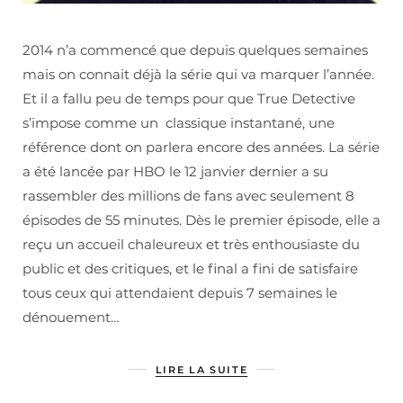
2014 n’a commencé que depuis quelques semaines
mais on connait déjà la série qui va marquer l’année.
Et il a fallu peu de temps pour que True Detective
s’impose comme un classique instantané, une
référence dont on parlera encore des années. La série
a été lancée par HBO le 12 janvier dernier a su
rassembler des millions de fans avec seulement 8
épisodes de 55 minutes. Dès le premier épisode, elle a
reçu un accueil chaleureux et très enthousiaste du
public et des critiques, et le final a fini de satisfaire
tous ceux qui attendaient depuis 7 semaines le
dénouement…
LIRE LA SUITE