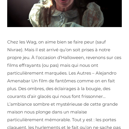
Chez les Wag, on aime bien se faire peur (sauf
Nivrae). Mais il est arrivé qu’on soit prises à notre
propre jeu. À l’occasion d’Halloween, revenons sur ces
films effrayants (ou pas) mais qui nous ont
particulièrement marquées. Les Autres – Alejandro
Amenabar Un film de fantômes comme on en fait
plus. Des ombres, des éclairages à la bougie, des
courants d’air glacés qui nous font frissonner…
L’ambiance sombre et mystérieuse de cette grande
maison nous plonge dans un malaise
particulièrement mémorable. Tout y est : les portes
claquent, les hurlements et le fait qu’on ne sache pas