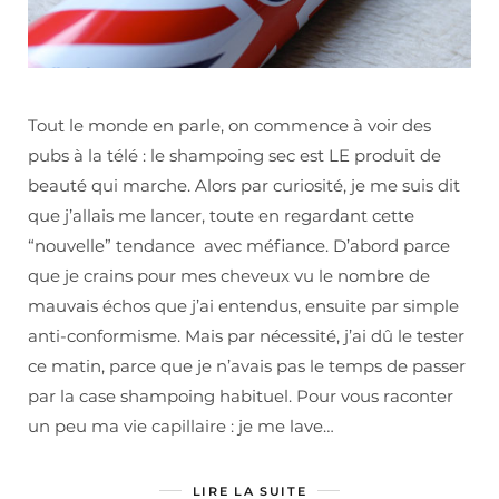
Tout le monde en parle, on commence à voir des
pubs à la télé : le shampoing sec est LE produit de
beauté qui marche. Alors par curiosité, je me suis dit
que j’allais me lancer, toute en regardant cette
“nouvelle” tendance avec méfiance. D’abord parce
que je crains pour mes cheveux vu le nombre de
mauvais échos que j’ai entendus, ensuite par simple
anti-conformisme. Mais par nécessité, j’ai dû le tester
ce matin, parce que je n’avais pas le temps de passer
par la case shampoing habituel. Pour vous raconter
un peu ma vie capillaire : je me lave…
LIRE LA SUITE