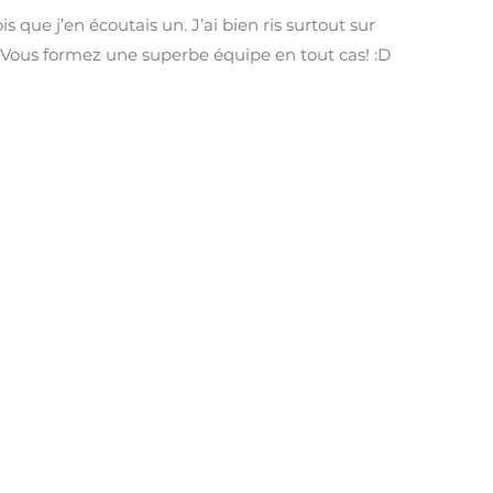
 que j’en écoutais un. J’ai bien ris surtout sur
^ Vous formez une superbe équipe en tout cas! :D