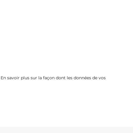
.
En savoir plus sur la façon dont les données de vos