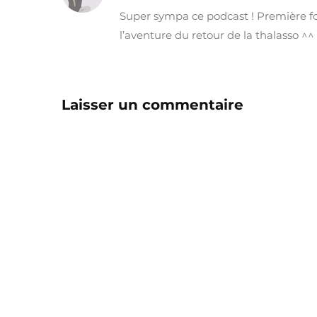
Super sympa ce podcast ! Première fois
l’aventure du retour de la thalasso ^
Laisser un commentaire