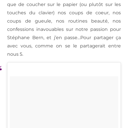
que de coucher sur le papier (ou plutôt sur les
touches du clavier) nos coups de coeur, nos
coups de gueule, nos routines beauté, nos
confessions inavouables sur notre passion pour
Stéphane Bern, et j’en passe…Pour partager ça
avec vous, comme on se le partagerait entre
nous 5.