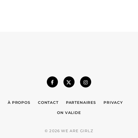
À PROPOS
CONTACT
PARTENAIRES
PRIVACY
ON VALIDE
© 2026 WE ARE GIRLZ