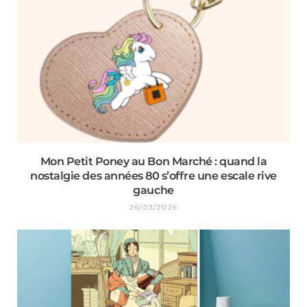
Mon Petit Poney au Bon Marché : quand la
nostalgie des années 80 s’offre une escale rive
gauche
26/03/2026