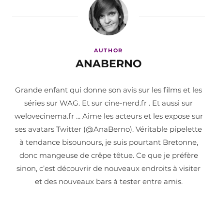
AUTHOR
ANABERNO
Grande enfant qui donne son avis sur les films et les
séries sur WAG. Et sur cine-nerd.fr . Et aussi sur
welovecinema.fr ... Aime les acteurs et les expose sur
ses avatars Twitter (@AnaBerno). Véritable pipelette
à tendance bisounours, je suis pourtant Bretonne,
donc mangeuse de crêpe têtue. Ce que je préfère
sinon, c’est découvrir de nouveaux endroits à visiter
et des nouveaux bars à tester entre amis.