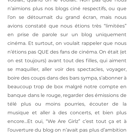
n’aimions plus nos blogs ciné respectifs, ou que
l’on se détournait du grand écran, mais nous
avions constaté que nous étions très “limitées”
en prise de parole sur un blog uniquement
cinéma. Et surtout, on voulait rappeler que nous
n’étions pas QUE des fans de cinéma. On était (et
on est toujours) avant tout des filles, qui aiment
se maquiller, aller voir des spectacles, voyager,
boire des coups dans des bars sympa, s’abonner à
beaucoup trop de box malgré notre compte en
banque dans le rouge, regarder des émissions de
télé plus ou moins pourries, écouter de la
musique et aller à des concerts, et bien plus
encore…Et oui, “We Are Girlz” c’est tout ça et à
l’ouverture du blog on n’avait pas plus d’ambition