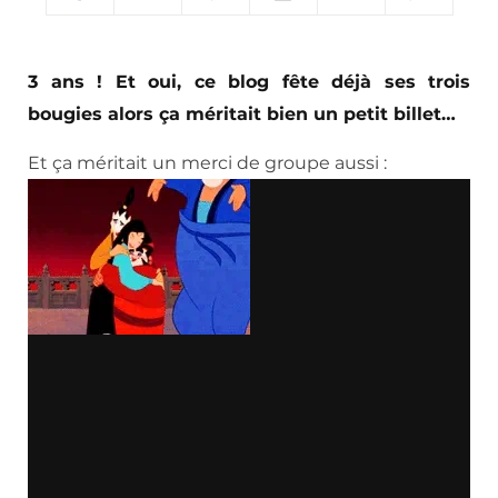
3 ans ! Et oui, ce blog fête déjà ses trois
bougies alors ça méritait bien un petit billet…
Et ça méritait un merci de groupe aussi :