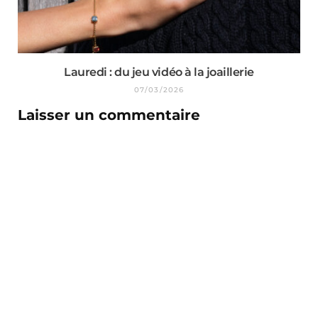
Lauredi : du jeu vidéo à la joaillerie
07/03/2026
Laisser un commentaire