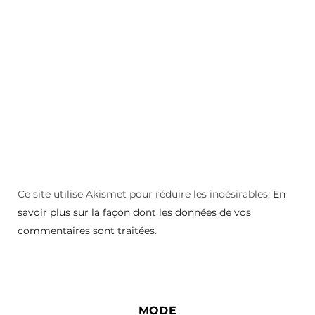
Ce site utilise Akismet pour réduire les indésirables.
En
savoir plus sur la façon dont les données de vos
commentaires sont traitées
.
MODE