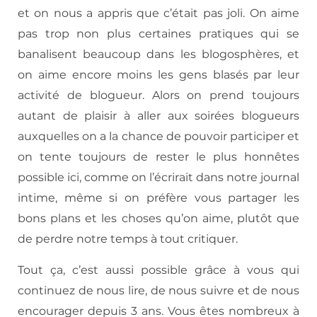
et on nous a appris que c’était pas joli. On aime
pas trop non plus certaines pratiques qui se
banalisent beaucoup dans les blogosphères, et
on aime encore moins les gens blasés par leur
activité de blogueur. Alors on prend toujours
autant de plaisir à aller aux soirées blogueurs
auxquelles on a la chance de pouvoir participer et
on tente toujours de rester le plus honnêtes
possible ici, comme on l’écrirait dans notre journal
intime, même si on préfère vous partager les
bons plans et les choses qu’on aime, plutôt que
de perdre notre temps à tout critiquer.
Tout ça, c’est aussi possible grâce à vous qui
continuez de nous lire, de nous suivre et de nous
encourager depuis 3 ans. Vous êtes nombreux à