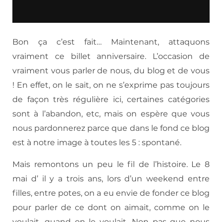
Bon ça c’est fait… Maintenant, attaquons
vraiment ce billet anniversaire. L’occasion de
vraiment vous parler de nous, du blog et de vous
! En effet, on le sait, on ne s’exprime pas toujours
de façon très régulière ici, certaines catégories
sont à l’abandon, etc, mais on espère que vous
nous pardonnerez parce que dans le fond ce blog
est à notre image à toutes les 5 : spontané.
Mais remontons un peu le fil de l’histoire. Le 8
mai d’ il y a trois ans, lors d’un weekend entre
filles, entre potes, on a eu envie de fonder ce blog
pour parler de ce dont on aimait, comme on le
voulait, quand on le voulait. Non pas que nous