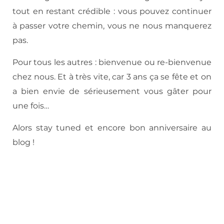
tout en restant crédible : vous pouvez continuer
à passer votre chemin, vous ne nous manquerez
pas.
Pour tous les autres : bienvenue ou re-bienvenue
chez nous. Et à très vite, car 3 ans ça se fête et on
a bien envie de sérieusement vous gâter pour
une fois…
Alors stay tuned et encore bon anniversaire au
blog !