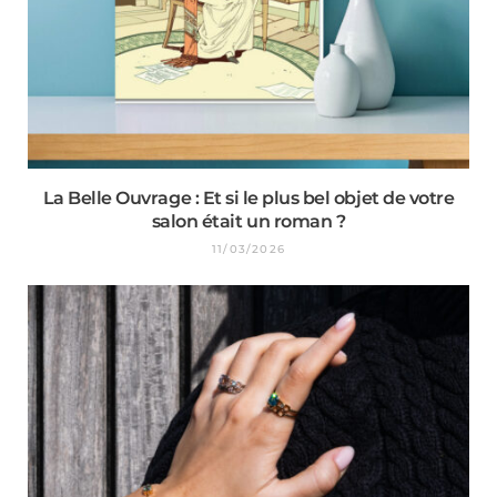
La Belle Ouvrage : Et si le plus bel objet de votre
salon était un roman ?
11/03/2026