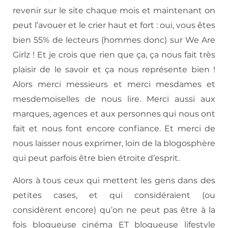
revenir sur le site chaque mois et maintenant on
peut l’avouer et le crier haut et fort : oui, vous êtes
bien 55% de lecteurs (hommes donc) sur We Are
Girlz ! Et je crois que rien que ça, ça nous fait très
plaisir de le savoir et ça nous représente bien !
Alors merci messieurs et merci mesdames et
mesdemoiselles de nous lire. Merci aussi aux
marques, agences et aux personnes qui nous ont
fait et nous font encore confiance. Et merci de
nous laisser nous exprimer, loin de la blogosphère
qui peut parfois être bien étroite d’esprit.
Alors à tous ceux qui mettent les gens dans des
petites cases, et qui considéraient (ou
considèrent encore) qu’on ne peut pas être à la
fois blogueuse cinéma ET blogueuse lifestyle