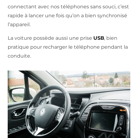
connectant avec nos téléphones sans souci, c’est
rapide à lancer une fois qu’on a bien synchronisé
l’appareil.
La voiture possède aussi une prise
USB
, bien
pratique pour recharger le téléphone pendant la
conduite.