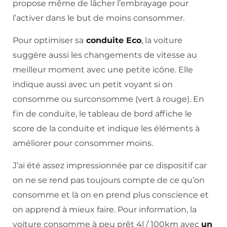
propose même de lâcher l’embrayage pour
l’activer dans le but de moins consommer.
Pour optimiser sa
conduite Eco
, la voiture
suggère aussi les changements de vitesse au
meilleur moment avec une petite icône. Elle
indique aussi avec un petit voyant si on
consomme ou surconsomme (vert à rouge). En
fin de conduite, le tableau de bord affiche le
score de la conduite et indique les éléments à
améliorer pour consommer moins.
J’ai été assez impressionnée par ce dispositif car
on ne se rend pas toujours compte de ce qu’on
consomme et là on en prend plus conscience et
on apprend à mieux faire. Pour information, la
voiture consomme à peu prêt 4l / 100km avec
un