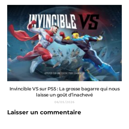
Invincible VS sur PS5 : La grosse bagarre qui nous
laisse un goût d’inachevé
06/05/2026
Laisser un commentaire