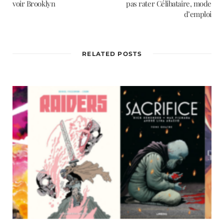
voir Brooklyn
pas rater Célibataire, mode
d’emploi
RELATED POSTS