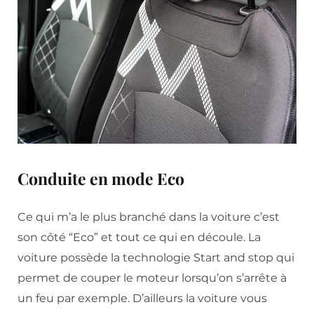
Conduite en mode Eco
Ce qui m’a le plus branché dans la voiture c’est
son côté “Eco” et tout ce qui en découle. La
voiture possède la technologie Start and stop qui
permet de couper le moteur lorsqu’on s’arrête à
un feu par exemple. D’ailleurs la voiture vous