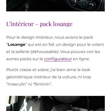
L’intérieur – pack losange
Pour le design intérieur, nous avions le pack
“
Losange
” qui est en fait un design pour le volant
et la sellerie (déhoussable). Vous pouvez voir les
autres packs sur le
configurateur
en ligne.
Plutôt classe et sobre, j’ai bien aimé le look
géométrique intérieur de la voiture, ni trop
“masculin” ni “féminin”.