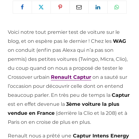
Voici notre tout premier test de voiture sur le
blog, et on espère pas le dernier ! Chez les
WAG
on conduit (enfin pas Alexa qui n’a pas son
permis) des petites voitures (Twingo, Micra, Clio),
du coup quand on nous a proposé de tester le
Crossover urbain
Renault Captur
on a sauté sur
l’occasion pour découvrir celle dont on entend
beaucoup parler. En très peu de temps la
Captur
est en effet devenue la
3ème voiture la plus
vendue en France
(derrière la Clio et la 208) et à
Paris on en croise de plus en plus.
Renault nous a prêté une
Captur Intens Energy