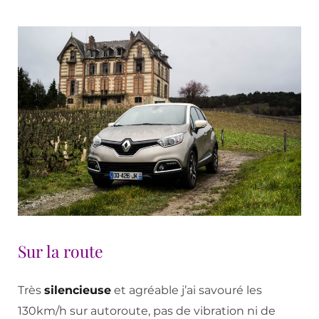
Sur la route
Très
silencieuse
et agréable j’ai savouré les
130km/h sur autoroute, pas de vibration ni de