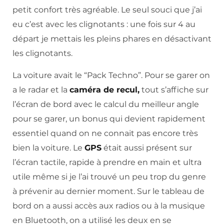
petit confort très agréable. Le seul souci que j’ai
eu c’est avec les clignotants : une fois sur 4 au
départ je mettais les pleins phares en désactivant
les clignotants.
La voiture avait le “Pack Techno”. Pour se garer on
a le radar et la
caméra de recul,
tout s’affiche sur
l’écran de bord avec le calcul du meilleur angle
pour se garer, un bonus qui devient rapidement
essentiel quand on ne connait pas encore très
bien la voiture. Le
GPS
était aussi présent sur
l’écran tactile, rapide à prendre en main et ultra
utile même si je l’ai trouvé un peu trop du genre
à prévenir au dernier moment. Sur le tableau de
bord on a aussi accès aux radios ou à la musique
en Bluetooth, on a utilisé les deux en se