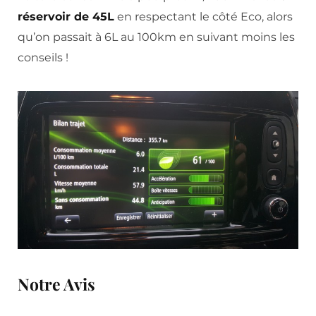
réservoir de 45L
en respectant le côté Eco, alors
qu’on passait à 6L au 100km en suivant moins les
conseils !
Notre Avis