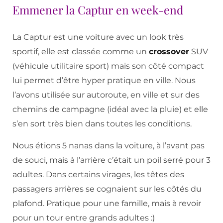
Emmener la Captur en week-end
La Captur est une voiture avec un look très
sportif, elle est classée comme un
crossover
SUV
(véhicule utilitaire sport) mais son côté compact
lui permet d’être hyper pratique en ville. Nous
l’avons utilisée sur autoroute, en ville et sur des
chemins de campagne (idéal avec la pluie) et elle
s’en sort très bien dans toutes les conditions.
Nous étions 5 nanas dans la voiture, à l’avant pas
de souci, mais à l’arrière c’était un poil serré pour 3
adultes. Dans certains virages, les têtes des
passagers arrières se cognaient sur les côtés du
plafond. Pratique pour une famille, mais à revoir
pour un tour entre grands adultes :)