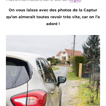
On vous laisse avec des photos de la Captur
qu’on aimerait toutes revoir très vite, car on l’a
adoré !