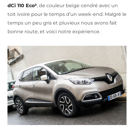
dCi 110 Eco²
, de couleur beige cendré avec un
toit ivoire pour le temps d’un week-end. Malgré le
temps un peu gris et pluvieux nous avons fait
bonne route, et voici notre expérience.