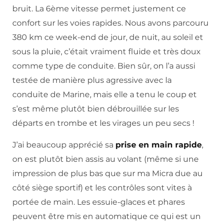
bruit. La 6ème vitesse permet justement ce
confort sur les voies rapides. Nous avons parcouru
380 km ce week-end de jour, de nuit, au soleil et
sous la pluie, c’était vraiment fluide et très doux
comme type de conduite. Bien sûr, on l’a aussi
testée de manière plus agressive avec la
conduite de Marine, mais elle a tenu le coup et
s’est même plutôt bien débrouillée sur les
départs en trombe et les virages un peu secs !
J’ai beaucoup apprécié sa
prise en main rapide
,
on est plutôt bien assis au volant (même si une
impression de plus bas que sur ma Micra due au
côté siège sportif) et les contrôles sont vites à
portée de main. Les essuie-glaces et phares
peuvent être mis en automatique ce qui est un