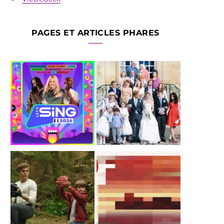
PAGES ET ARTICLES PHARES