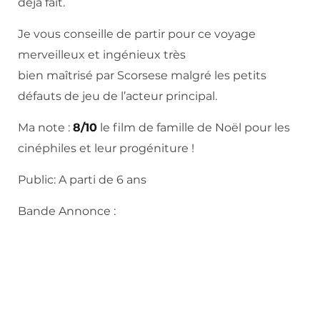
déjà fait.
Je vous conseille de partir pour ce voyage
merveilleux et ingénieux très
bien maîtrisé par Scorsese malgré les petits
défauts de jeu de l’acteur principal.
Ma note :
8/10
le film de famille de Noël pour les
cinéphiles et leur progéniture !
Public: A parti de 6 ans
Bande Annonce :