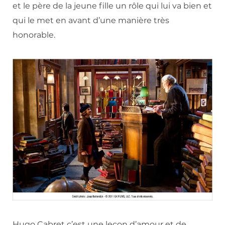
et le père de la jeune fille un rôle qui lui va bien et
qui le met en avant d’une manière très
honorable.
Hugo Cabret c’est une leçon d’amour et de