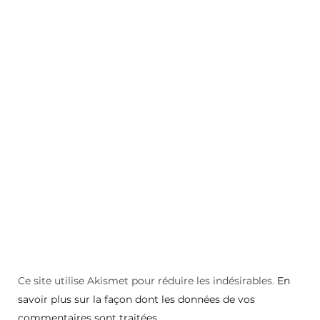
Ce site utilise Akismet pour réduire les indésirables.
En
savoir plus sur la façon dont les données de vos
commentaires sont traitées
.