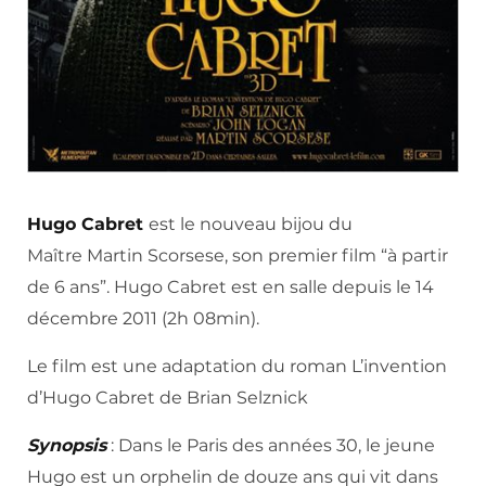
Hugo Cabret
est le nouveau bijou du
Maître Martin Scorsese, son premier film “à partir
de 6 ans”. Hugo Cabret est en salle depuis le 14
décembre 2011 (2h 08min).
Le film est une adaptation du roman L’invention
d’Hugo Cabret de Brian Selznick
Synopsis
: Dans le Paris des années 30, le jeune
Hugo est un orphelin de douze ans qui vit dans