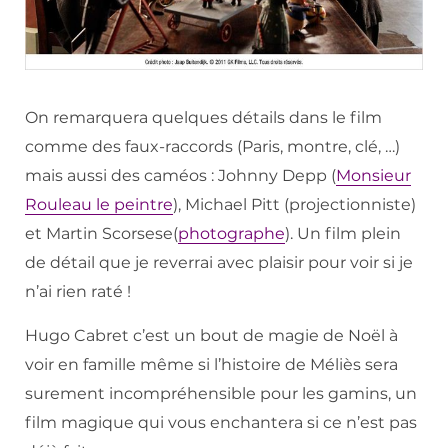
On remarquera quelques détails dans le film
comme des faux-raccords (Paris, montre, clé, …)
mais aussi des caméos : Johnny Depp (
Monsieur
Rouleau le peintre
), Michael Pitt (projectionniste)
et Martin Scorsese(
photographe
). Un film plein
de détail que je reverrai avec plaisir pour voir si je
n’ai rien raté !
Hugo Cabret c’est un bout de magie de Noël à
voir en famille même si l’histoire de Méliès sera
surement incompréhensible pour les gamins, un
film magique qui vous enchantera si ce n’est pas