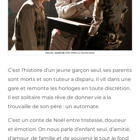
C’est l’histoire d’un jeune garçon seul, ses parents
sont morts et son tuteur a disparu. Il vit dans une
gare et remonte les horloges en toute discrétion.
Il est solitaire mais rêve de donner vie à la
trouvaille de son père : un automate.
C’est un conte de Noël entre tristesse, douceur
et émotion. On nous parle d’enfant seul, d’amitié,
d’amour, de famille et de souvenir le tout le fond