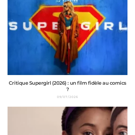
Critique Supergirl (2026) : un film fidèle au comics
?
09/07/2026