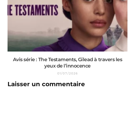
Avis série : The Testaments, Gilead à travers les
yeux de l’innocence
01/07/2026
Laisser un commentaire