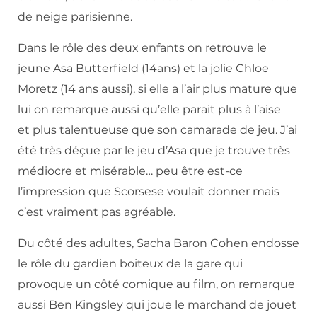
de neige parisienne.
Dans le rôle des deux enfants on retrouve le
jeune Asa Butterfield (14ans) et la jolie Chloe
Moretz (14 ans aussi), si elle a l’air plus mature que
lui on remarque aussi qu’elle parait plus à l’aise
et plus talentueuse que son camarade de jeu. J’ai
été très déçue par le jeu d’Asa que je trouve très
médiocre et misérable… peu être est-ce
l’impression que Scorsese voulait donner mais
c’est vraiment pas agréable.
Du côté des adultes, Sacha Baron Cohen endosse
le rôle du gardien boiteux de la gare qui
provoque un côté comique au film, on remarque
aussi Ben Kingsley qui joue le marchand de jouet