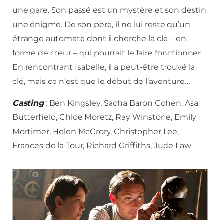
une gare. Son passé est un mystère et son destin
une énigme. De son père, il ne lui reste qu’un
étrange automate dont il cherche la clé – en
forme de cœur – qui pourrait le faire fonctionner.
En rencontrant Isabelle, il a peut-être trouvé la
clé, mais ce n’est que le début de l’aventure…
Casting
: Ben Kingsley, Sacha Baron Cohen, Asa
Butterfield, Chloe Moretz, Ray Winstone, Emily
Mortimer, Helen McCrory, Christopher Lee,
Frances de la Tour, Richard Griffiths, Jude Law