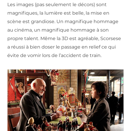
Les images (pas seulement le décors) sont
magnifiques, la lumière est belle, la mise en
scène est grandiose. Un magnifique hommage
au cinéma, un magnifique hommage à son
propre talent. Même la 3D est agréable, Scorsese
a réussi à bien doser le passage en relief ce qui
évite de vomir lors de l’accident de train.