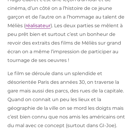
cinéma, d’un côté on a l’histoire de ce jeune
garçon et de l’autre on a l’hommage au talent de
Méliès (
réalisateur
). Les deux parties se mêlent à
peu prêt bien et surtout c’est un bonheur de
revoir des extraits des films de Méliès sur grand
écran on a même l’impression de participer au
tournage de ses oeuvres !
Le film se déroule dans un splendide et
désorientée Paris des années 30, on traverse la
gare mais aussi des parcs, des rues de la capitale.
Quand on connait un peu les lieux et la
géographie de la ville on se mord les doigts mais
c’est bien connu que nos amis les américains ont
du mal avec ce concept (surtout dans GI-Joe).