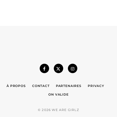
À PROPOS
CONTACT
PARTENAIRES
PRIVACY
ON VALIDE
© 2026 WE ARE GIRLZ