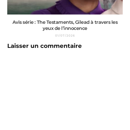
Avis série : The Testaments, Gilead à travers les
yeux de l’innocence
01/07/2026
Laisser un commentaire