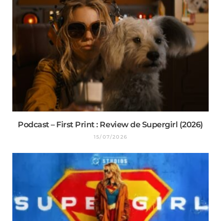
Podcast – First Print : Review de Supergirl (2026)
15/07/2026