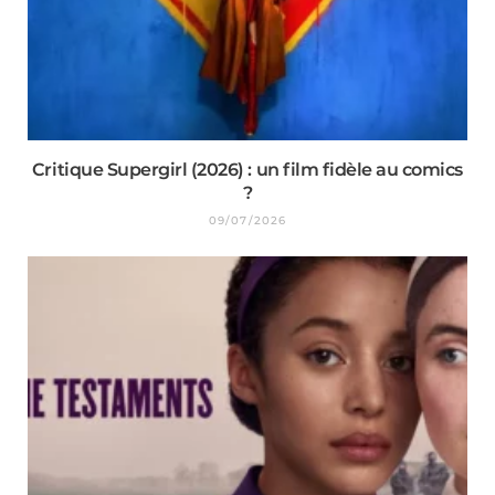
Critique Supergirl (2026) : un film fidèle au comics
?
09/07/2026