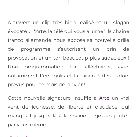
A travers un clip très bien réalisé et un slogan
évocateur “Arte, la télé qui vous allume”, la chaine
franco allemande nous expose sa nouvelle grille
de programme s’autorisant un brin de
provocation et un ton beaucoup plus audacieux !
Une programmation fort alléchante, avec
notamment Persepolis et la saison 3 des Tudors
prévus pour ce mois de janvier !
Cette nouvelle signature insuffle à
Arte
un vrai
vent de jeunesse, de liberté et d’audace, qui
manquait jusque là à la chaîne. Jugez-en plutôt
par vous même :