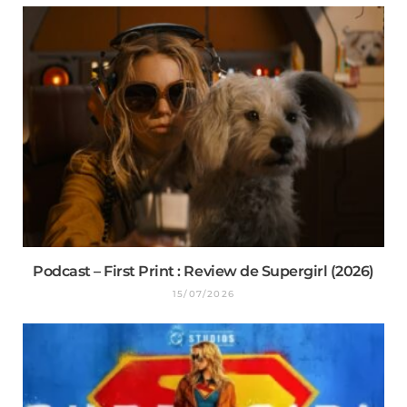
Podcast – First Print : Review de Supergirl (2026)
15/07/2026