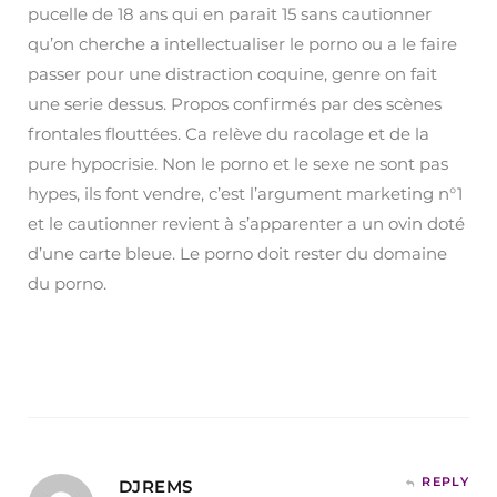
pucelle de 18 ans qui en parait 15 sans cautionner
qu’on cherche a intellectualiser le porno ou a le faire
passer pour une distraction coquine, genre on fait
une serie dessus. Propos confirmés par des scènes
frontales flouttées. Ca relève du racolage et de la
pure hypocrisie. Non le porno et le sexe ne sont pas
hypes, ils font vendre, c’est l’argument marketing n°1
et le cautionner revient à s’apparenter a un ovin doté
d’une carte bleue. Le porno doit rester du domaine
du porno.
REPLY
DJREMS