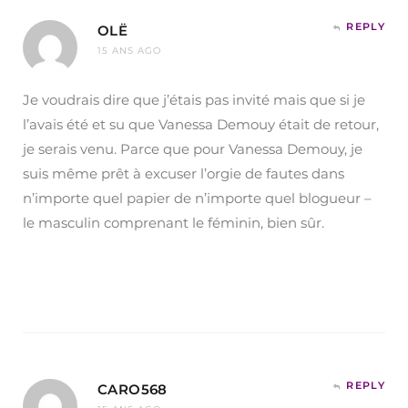
REPLY
OLË
15 ANS AGO
Je voudrais dire que j’étais pas invité mais que si je
l’avais été et su que Vanessa Demouy était de retour,
je serais venu. Parce que pour Vanessa Demouy, je
suis même prêt à excuser l’orgie de fautes dans
n’importe quel papier de n’importe quel blogueur –
le masculin comprenant le féminin, bien sûr.
REPLY
CARO568