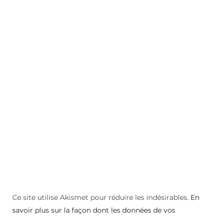
Ce site utilise Akismet pour réduire les indésirables.
En
savoir plus sur la façon dont les données de vos