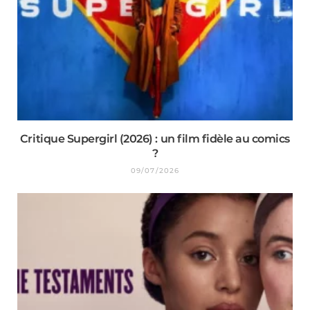
Critique Supergirl (2026) : un film fidèle au comics
?
09/07/2026