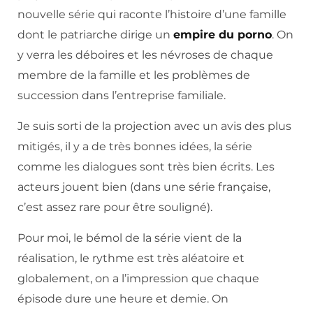
nouvelle série qui raconte l’histoire d’une famille
dont le patriarche dirige un
empire du porno
. On
y verra les déboires et les névroses de chaque
membre de la famille et les problèmes de
succession dans l’entreprise familiale.
Je suis sorti de la projection avec un avis des plus
mitigés, il y a de très bonnes idées, la série
comme les dialogues sont très bien écrits. Les
acteurs jouent bien (dans une série française,
c’est assez rare pour être souligné).
Pour moi, le bémol de la série vient de la
réalisation, le rythme est très aléatoire et
globalement, on a l’impression que chaque
épisode dure une heure et demie. On