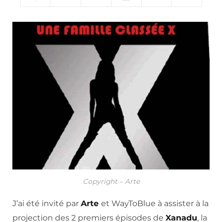
Copyright – Arte
J’ai été invité par
Arte
et WayToBlue à assister à la
projection des 2 premiers épisodes de
Xanadu
, la