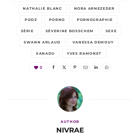
NATHALIE BLANC
NORA ARNEZEDER
PODZ
PORNO
PORNOGRAPHIE
SÉRIE
SÉVERINE BOSSCHEM
SEXE
SWANN ARLAUD
VANESSA DEMOUY
XANADU
YVES RAMONET
0
AUTHOR
NIVRAE