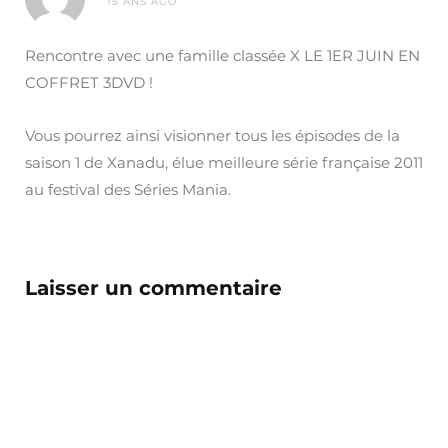
15 ANS AGO
Rencontre avec une famille classée X LE 1ER JUIN EN
COFFRET 3DVD !
Vous pourrez ainsi visionner tous les épisodes de la
saison 1 de Xanadu, élue meilleure série française 2011
au festival des Séries Mania.
Laisser un commentaire