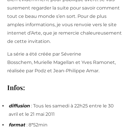
surement regarder la suite pour savoir comment
tout ce beau monde s’en sort. Pour de plus
amples informations, je vous renvoie vers le site
internet d’Arte, que je remercie chaleureusement
de cette invitation.
La série a été créée par Séverine
Bosschem, Murielle Magellan et Yves Ramonet,
réalisée par Podz et Jean-Philippe Amar.
Infos:
diffusion
: Tous les samedi à 22h25 entre le 30
avril et le 21 mai 2011
format
: 8*52min