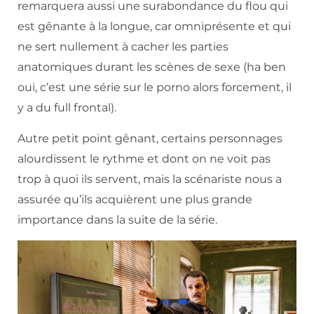
remarquera aussi une surabondance du flou qui
est gênante à la longue, car omniprésente et qui
ne sert nullement à cacher les parties
anatomiques durant les scènes de sexe (ha ben
oui, c’est une série sur le porno alors forcement, il
y a du full frontal).
Autre petit point gênant, certains personnages
alourdissent le rythme et dont on ne voit pas
trop à quoi ils servent, mais la scénariste nous a
assurée qu’ils acquièrent une plus grande
importance dans la suite de la série.