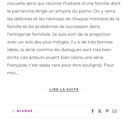
nouvelle série qui raconte l’histoire d’une famille dont
le patriarche dirige un empire du porno. On y verra
les déboires et les névroses de chaque membre de la
famille et les problèmes de succession dans
l’entreprise familiale. Je suis sorti de la projection
avec un avis des plus mitigés, il y a de très bonnes
idées, la série comme les dialogues sont très bien
écrits. Les acteurs jouent bien (dans une série
française, c’est assez rare pour être souligné). Pour
moi,…
LIRE LA SUITE
By
NIVRAE