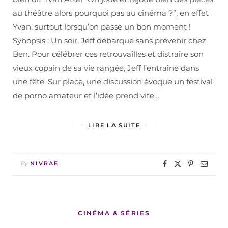
au théâtre alors pourquoi pas au cinéma ?”, en effet
Yvan, surtout lorsqu’on passe un bon moment !
Synopsis : Un soir, Jeff débarque sans prévenir chez
Ben. Pour célébrer ces retrouvailles et distraire son
vieux copain de sa vie rangée, Jeff l’entraîne dans
une fête. Sur place, une discussion évoque un festival
de porno amateur et l’idée prend vite…
LIRE LA SUITE
By
NIVRAE
CINÉMA & SÉRIES