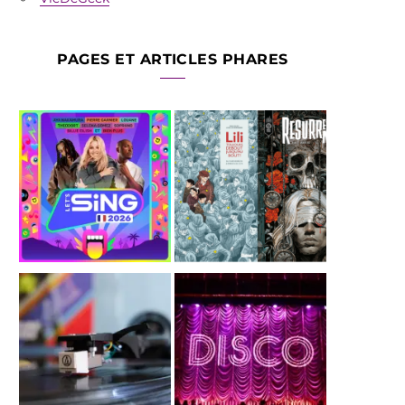
PAGES ET ARTICLES PHARES