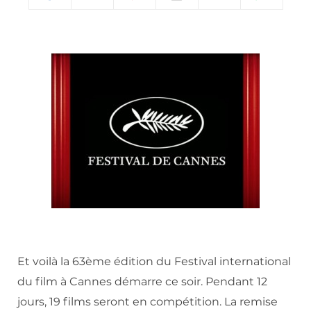
Et voilà la 63ème édition du Festival international
du film à Cannes démarre ce soir. Pendant 12
jours, 19 films seront en compétition. La remise