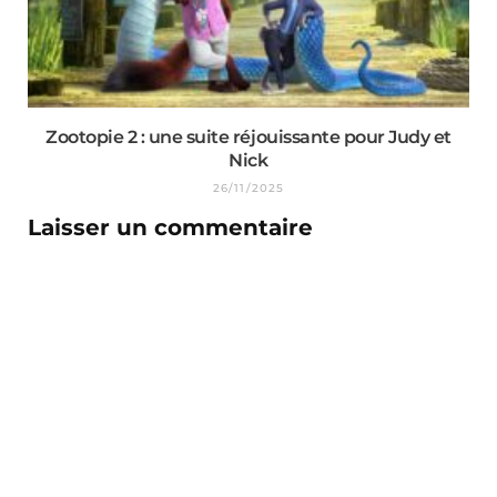
Zootopie 2 : une suite réjouissante pour Judy et
Nick
26/11/2025
Laisser un commentaire