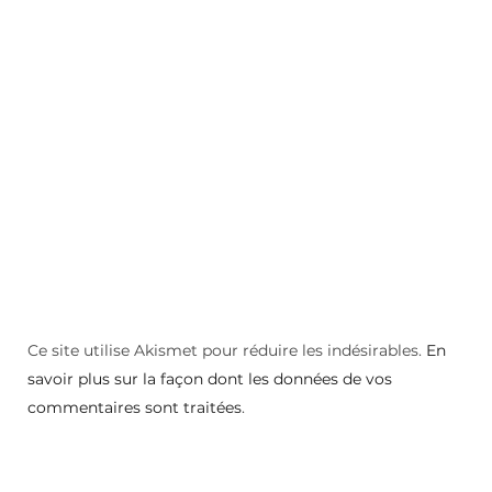
Ce site utilise Akismet pour réduire les indésirables.
En
savoir plus sur la façon dont les données de vos
commentaires sont traitées
.