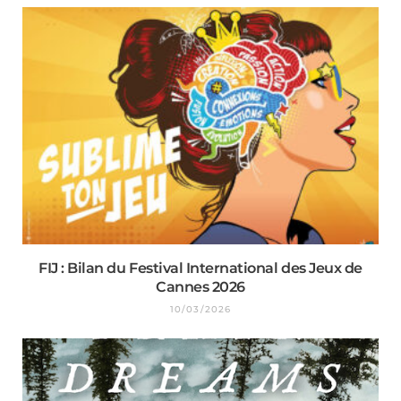
FIJ : Bilan du Festival International des Jeux de
Cannes 2026
10/03/2026