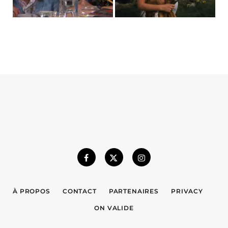
À PROPOS
CONTACT
PARTENAIRES
PRIVACY
ON VALIDE