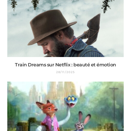
Train Dreams sur Netflix : beauté et émotion
28/11/2025