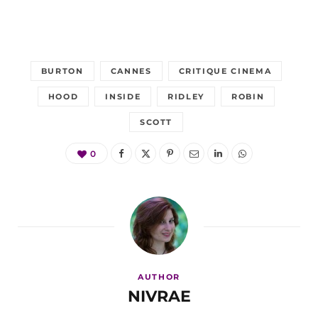
BURTON
CANNES
CRITIQUE CINEMA
HOOD
INSIDE
RIDLEY
ROBIN
SCOTT
0
AUTHOR
NIVRAE