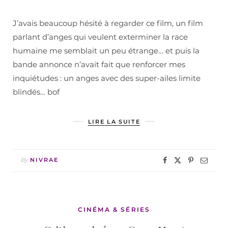
J’avais beaucoup hésité à regarder ce film, un film
parlant d’anges qui veulent exterminer la race
humaine me semblait un peu étrange… et puis la
bande annonce n’avait fait que renforcer mes
inquiétudes : un anges avec des super-ailes limite
blindés… bof
LIRE LA SUITE
By
NIVRAE
CINÉMA & SÉRIES