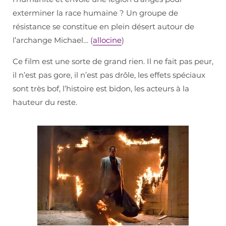
exterminer la race humaine ? Un groupe de
résistance se constitue en plein désert autour de
l’archange Michael… (
allocine
)
Ce film est une sorte de grand rien. Il ne fait pas peur,
il n’est pas gore, il n’est pas drôle, les effets spéciaux
sont très bof, l’histoire est bidon, les acteurs à la
hauteur du reste.