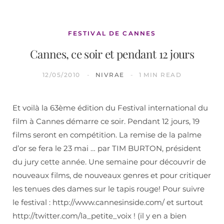
FESTIVAL DE CANNES
Cannes, ce soir et pendant 12 jours
12/05/2010
NIVRAE
1 MIN READ
Et voilà la 63ème édition du Festival international du
film à Cannes démarre ce soir. Pendant 12 jours, 19
films seront en compétition. La remise de la palme
d’or se fera le 23 mai … par TIM BURTON, président
du jury cette année. Une semaine pour découvrir de
nouveaux films, de nouveaux genres et pour critiquer
les tenues des dames sur le tapis rouge! Pour suivre
le festival : http://www.cannesinside.com/ et surtout
http://twitter.com/la_petite_voix ! (il y en a bien