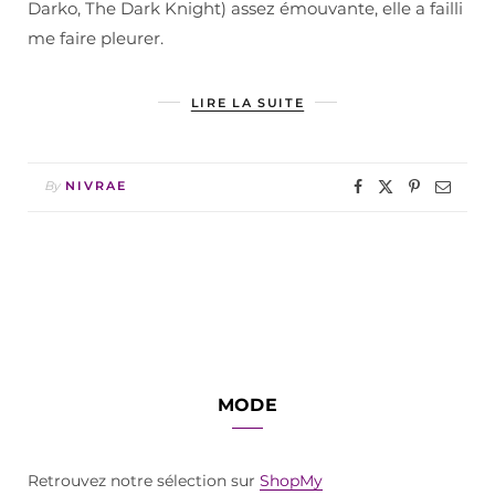
Darko, The Dark Knight) assez émouvante, elle a failli
me faire pleurer.
LIRE LA SUITE
By
NIVRAE
MODE
Retrouvez notre sélection sur
ShopMy