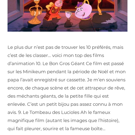
Le plus dur n’est pas de trouver les 10 préférés, mais
c’est de les classer… voici mon top des films
d’animation 10. Le Bon Gros Géant Ce film est passé
sur les Minikeum pendant la période de Noël et mon
papa l’avait enregistré sur cassette. Je m’en souviens
encore, de chaque scène et de cet attrapeur de rêve,
des méchants géants, de la petite fille qui est
enlevée. C’est un petit bijou pas assez connu à mon
avis. 9. Le Tombeau des Lucioles Ah le fameux
magnifique film (autant les images que l’histoire),
qui fait pleurer, sourire et la fameuse boîte…