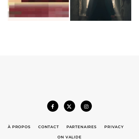
À PROPOS
CONTACT
PARTENAIRES
PRIVACY
ON VALIDE