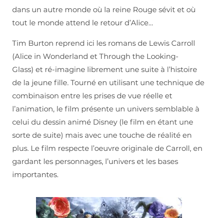
dans un autre monde où la reine Rouge sévit et où
tout le monde attend le retour d’Alice…
Tim Burton reprend ici les romans de Lewis Carroll
(Alice in Wonderland et Through the Looking-
Glass) et ré-imagine librement une suite à l’histoire
de la jeune fille. Tourné en utilisant une technique de
combinaison entre les prises de vue réelle et
l’animation, le film présente un univers semblable à
celui du dessin animé Disney (le film en étant une
sorte de suite) mais avec une touche de réalité en
plus. Le film respecte l’oeuvre originale de Carroll, en
gardant les personnages, l’univers et les bases
importantes.