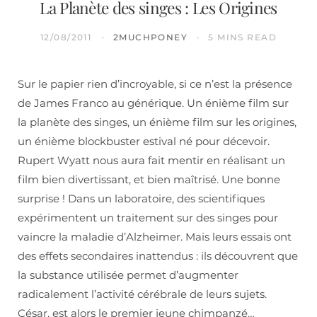
La Planète des singes : Les Origines
12/08/2011
2MUCHPONEY
5 MINS READ
Sur le papier rien d’incroyable, si ce n’est la présence
de James Franco au générique. Un énième film sur
la planète des singes, un énième film sur les origines,
un énième blockbuster estival né pour décevoir.
Rupert Wyatt nous aura fait mentir en réalisant un
film bien divertissant, et bien maîtrisé. Une bonne
surprise ! Dans un laboratoire, des scientifiques
expérimentent un traitement sur des singes pour
vaincre la maladie d’Alzheimer. Mais leurs essais ont
des effets secondaires inattendus : ils découvrent que
la substance utilisée permet d’augmenter
radicalement l’activité cérébrale de leurs sujets.
César, est alors le premier jeune chimpanzé…