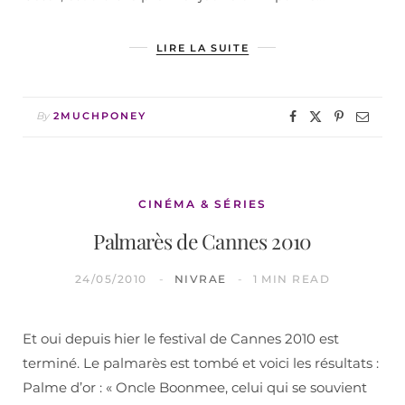
LIRE LA SUITE
By
2MUCHPONEY
CINÉMA & SÉRIES
Palmarès de Cannes 2010
24/05/2010
NIVRAE
1 MIN READ
Et oui depuis hier le festival de Cannes 2010 est
terminé. Le palmarès est tombé et voici les résultats :
Palme d’or : « Oncle Boonmee, celui qui se souvient