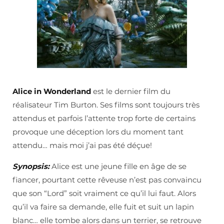
Alice in Wonderland
est le dernier film du
réalisateur Tim Burton. Ses films sont toujours très
attendus et parfois l’attente trop forte de certains
provoque une déception lors du moment tant
attendu… mais moi j’ai pas été déçue!
Synopsis:
Alice est une jeune fille en âge de se
fiancer, pourtant cette rêveuse n’est pas convaincu
que son “Lord” soit vraiment ce qu’il lui faut. Alors
qu’il va faire sa demande, elle fuit et suit un lapin
blanc… elle tombe alors dans un terrier, se retrouve