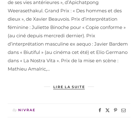
de ses vies antérieures », d’Apichatpong
Weerasethakul. Grand Prix : « Des hommes et des
dieux », de Xavier Beauvois. Prix d’interprétation
féminine : Juliette Binoche pour « Copie conforme »
(au ciné depuis mercredi dernier). Prix
d’interprétation masculine ex aequo : Javier Bardem
dans « Biutiful » (au cinéma cet été) et Elio Germano
dans « La Nostra Vita ». Prix de la mise en scène :
Mathieu Amalric,…
LIRE LA SUITE
By
NIVRAE