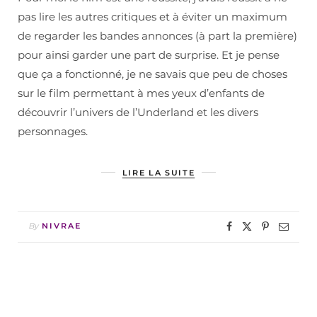
pas lire les autres critiques et à éviter un maximum
de regarder les bandes annonces (à part la première)
pour ainsi garder une part de surprise. Et je pense
que ça a fonctionné, je ne savais que peu de choses
sur le film permettant à mes yeux d’enfants de
découvrir l’univers de l’Underland et les divers
personnages.
LIRE LA SUITE
By
NIVRAE