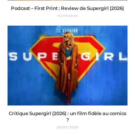
Podcast – First Print : Review de Supergirl (2026)
15/07/2026
Critique Supergirl (2026) : un film fidèle au comics
?
09/07/2026