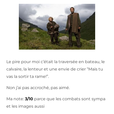
Le pire pour moi c’était la traversée en bateau, le
calvaire, la lenteur et une envie de crier “Mais tu
vas la sortir ta rame!”.
Non j’ai pas accroché, pas aimé.
Ma note:
3/10
parce que les combats sont sympa
et les images aussi