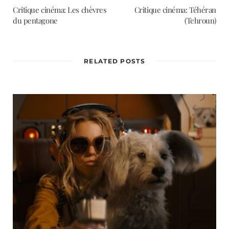
Critique cinéma: Les chèvres
Critique cinéma: Téhéran
du pentagone
(Tehroun)
RELATED POSTS