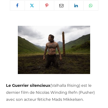
Le Guerrier silencieux
(Valhalla Rising) est le
dernier film de Nicolas Winding Refn (Pusher)
avec son acteur fétiche Mads Mikkelsen.