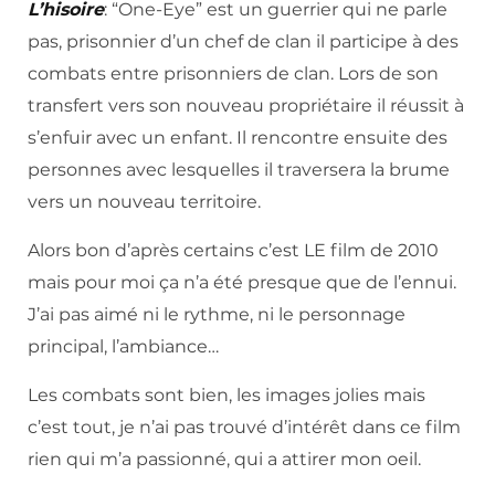
L’hisoire
: “One-Eye” est un guerrier qui ne parle
pas, prisonnier d’un chef de clan il participe à des
combats entre prisonniers de clan. Lors de son
transfert vers son nouveau propriétaire il réussit à
s’enfuir avec un enfant. Il rencontre ensuite des
personnes avec lesquelles il traversera la brume
vers un nouveau territoire.
Alors bon d’après certains c’est LE film de 2010
mais pour moi ça n’a été presque que de l’ennui.
J’ai pas aimé ni le rythme, ni le personnage
principal, l’ambiance…
Les combats sont bien, les images jolies mais
c’est tout, je n’ai pas trouvé d’intérêt dans ce film
rien qui m’a passionné, qui a attirer mon oeil.