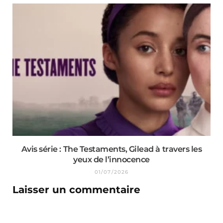
Avis série : The Testaments, Gilead à travers les
yeux de l’innocence
01/07/2026
Laisser un commentaire