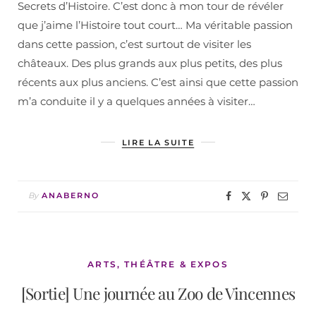
Secrets d’Histoire. C’est donc à mon tour de révéler
que j’aime l’Histoire tout court… Ma véritable passion
dans cette passion, c’est surtout de visiter les
châteaux. Des plus grands aux plus petits, des plus
récents aux plus anciens. C’est ainsi que cette passion
m’a conduite il y a quelques années à visiter…
LIRE LA SUITE
By
ANABERNO
ARTS, THÉÂTRE & EXPOS
[Sortie] Une journée au Zoo de Vincennes