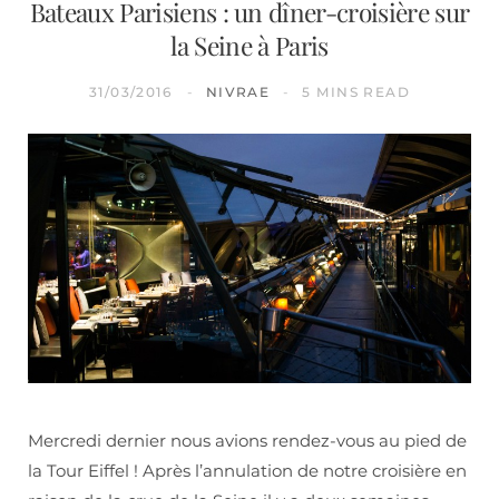
Bateaux Parisiens : un dîner-croisière sur
la Seine à Paris
31/03/2016
NIVRAE
5 MINS READ
Mercredi dernier nous avions rendez-vous au pied de
la Tour Eiffel ! Après l’annulation de notre croisière en