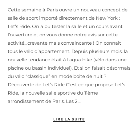
Cette semaine à Paris ouvre un nouveau concept de
salle de sport importé directement de New York :
Let’s Ride. On a pu tester la salle et un cours avant
l’ouverture et on vous donne notre avis sur cette
activité…crevante mais convaincante ! On connait
tous le vélo d’appartement. Depuis plusieurs mois, la
nouvelle tendance était à l’aqua bike (vélo dans une
piscine ou bassin individuel). Et si on faisait désormais
du vélo “classique” en mode boite de nuit ?
Découverte de Let’s Ride C’est ce que propose Let’s
Ride, la nouvelle salle sportive du 11ème
arrondissement de Paris. Les 2…
LIRE LA SUITE