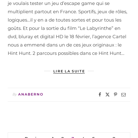
je voulais tester un jeu d’escape game qui se
multiplient partout en France. Sportifs, jeux de rôles,
logiques…il y en a de toutes sortes et pour tous les
goûts. Et pour la sortie du film “Le Labyrinthe” en
dvd, bluray et digital HD le 18 février, l’agence Cartel
nous a emmené dans un de ces jeux originaux : le
Hint Hunt. 2 parcours possibles dans ce Hint Hunt…
LIRE LA SUITE
By
ANABERNO