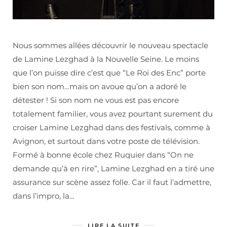
Nous sommes allées découvrir le nouveau spectacle
de Lamine Lezghad à la Nouvelle Seine. Le moins
que l’on puisse dire c’est que “Le Roi des Enc” porte
bien son nom…mais on avoue qu’on a adoré le
détester ! Si son nom ne vous est pas encore
totalement familier, vous avez pourtant surement du
croiser Lamine Lezghad dans des festivals, comme à
Avignon, et surtout dans votre poste de télévision.
Formé à bonne école chez Ruquier dans “On ne
demande qu’à en rire”, Lamine Lezghad en a tiré une
assurance sur scène assez folle. Car il faut l’admettre,
dans l’impro, la…
LIRE LA SUITE