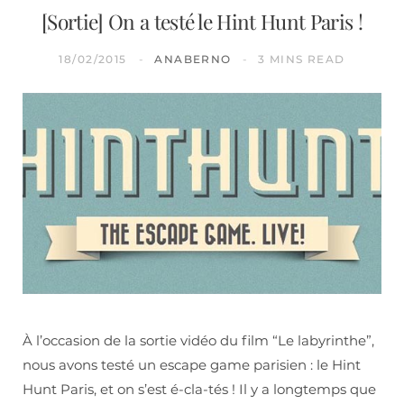
[Sortie] On a testé le Hint Hunt Paris !
18/02/2015
ANABERNO
3 MINS READ
À l’occasion de la sortie vidéo du film “Le labyrinthe”,
nous avons testé un escape game parisien : le Hint
Hunt Paris, et on s’est é-cla-tés ! Il y a longtemps que