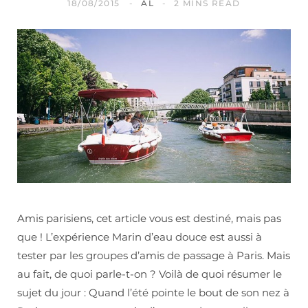
18/08/2015
AL
2 MINS READ
Amis parisiens, cet article vous est destiné, mais pas
que ! L’expérience Marin d’eau douce est aussi à
tester par les groupes d’amis de passage à Paris. Mais
au fait, de quoi parle-t-on ? Voilà de quoi résumer le
sujet du jour : Quand l’été pointe le bout de son nez à