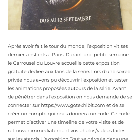
Après avoir fait le tour du monde, l’exposition vit ses
derniers instants à Paris. Durant une petite semaine
le Carrousel du Louvre accueille cette exposition
gratuite dédiée aux fans de la série. Lors d’une soirée
privée nous avons pu découvrir l’exposition et tester
les animations proposées autours de la série. Avant
de pénétrer dans l’exposition on nous demande de se
connecter sur https://www.gotexhibit.com et de se
créer un compte qui nous donnera un code. Ce code
permet d’activer une timeline de votre visite et de
retrouver immédiatement vos photos/vidéos faites
sur les stands. L’exposition Tout se déroule dans une