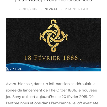
20/02/2015
NIVRAE
2 MINS READ
Avant-hier soir, dans un loft parisien se déroulait la
soirée de lancement de The Order 1886, le nouveau
jeu Sony qui sort aujourd’hui le 20 février 2015. Dès
l’entrée nous étions dans l’ambiance, le loft avait été