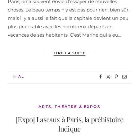
Paris, on a souvent envie d’essayer de nouvelles
choses. Le beau temps n’y est pas pour rien, bien sûr,
mais il y a aussi le fait que la capitale devient un peu
plus praticable avec les nombreux départs en
vacances de ses habitants. C’est Marine qui a eu…
LIRE LA SUITE
By
AL
ARTS, THÉÂTRE & EXPOS
[Expo] Lascaux à Paris, la préhistoire
ludique