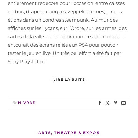
entièrement redécoré pour l’occasion, entre caisses
en bois, drapeaux anglais, zeppelin, armes, … nous
étions dans un Londres steampunk. Au mur des
affiches sur les Lycans, sur l’Ordre, sur les armes, des
cartes de la ville… une décoration très complète qui
entourait des écrans reliés aux PS4 pour pouvoir
tester le jeu en live. Un très bel effort a été fait par
Sony Playstation…
LIRE LA SUITE
By
NIVRAE
ARTS, THÉÂTRE & EXPOS