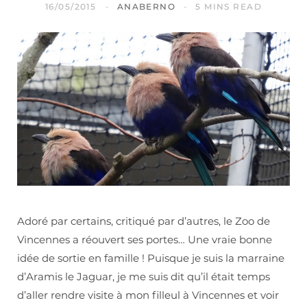
16/05/2015
ANABERNO
5 MINS READ
Adoré par certains, critiqué par d’autres, le Zoo de
Vincennes a réouvert ses portes… Une vraie bonne
idée de sortie en famille ! Puisque je suis la marraine
d’Aramis le Jaguar, je me suis dit qu’il était temps
d’aller rendre visite à mon filleul à Vincennes et voir