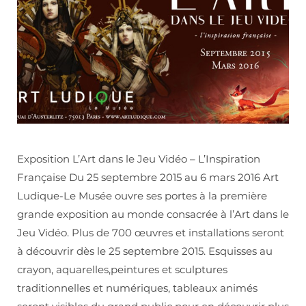
Exposition L’Art dans le Jeu Vidéo – L’Inspiration
Française Du 25 septembre 2015 au 6 mars 2016 Art
Ludique-Le Musée ouvre ses portes à la première
grande exposition au monde consacrée à l’Art dans le
Jeu Vidéo. Plus de 700 œuvres et installations seront
à découvrir dès le 25 septembre 2015. Esquisses au
crayon, aquarelles,peintures et sculptures
traditionnelles et numériques, tableaux animés