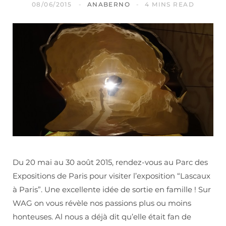
08/06/2015
ANABERNO
4 MINS READ
Du 20 mai au 30 août 2015, rendez-vous au Parc des
Expositions de Paris pour visiter l’exposition “Lascaux
à Paris”. Une excellente idée de sortie en famille ! Sur
WAG on vous révèle nos passions plus ou moins
honteuses. Al nous a déjà dit qu’elle était fan de