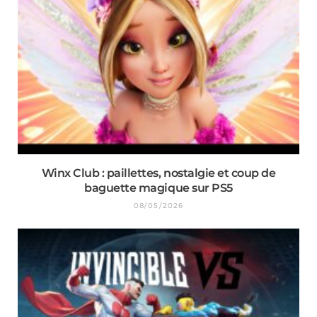
Winx Club : paillettes, nostalgie et coup de
baguette magique sur PS5
08/05/2026