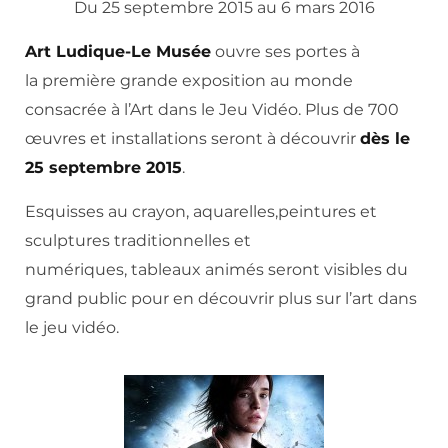
Du 25 septembre 2015 au 6 mars 2016
Art Ludique-Le Musée
ouvre ses portes à
la première grande exposition au monde
consacrée à l’Art dans le Jeu Vidéo. Plus de 700
œuvres et installations seront à découvrir
dès le
25 septembre 2015
.
Esquisses au crayon, aquarelles,peintures et
sculptures traditionnelles et
numériques, tableaux animés seront visibles du
grand public pour en découvrir plus sur l’art dans
le jeu vidéo.