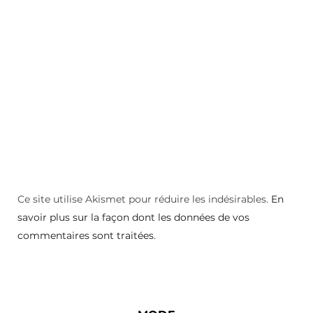
Ce site utilise Akismet pour réduire les indésirables.
En
savoir plus sur la façon dont les données de vos
commentaires sont traitées
.