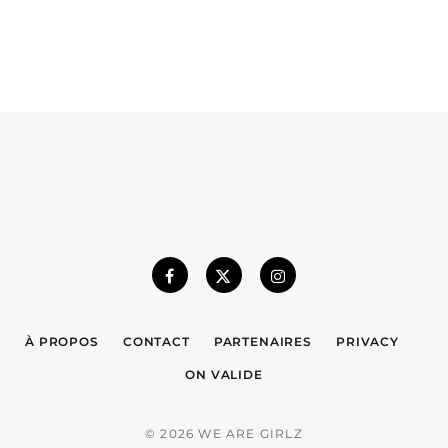
À PROPOS
CONTACT
PARTENAIRES
PRIVACY
ON VALIDE
© 2026 WE ARE GIRLZ