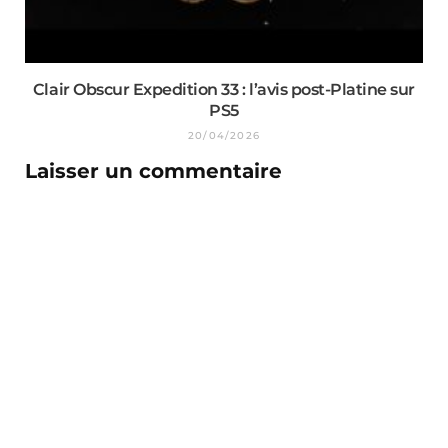
Clair Obscur Expedition 33 : l’avis post-Platine sur
PS5
20/04/2026
Laisser un commentaire