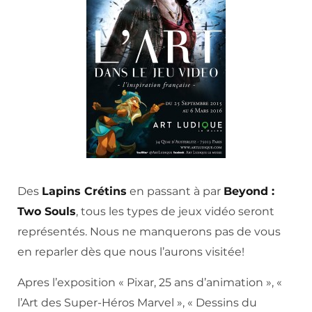
Des
Lapins Crétins
en passant à par
Beyond :
Two Souls
, tous les types de jeux vidéo seront
représentés. Nous ne manquerons pas de vous
en reparler dès que nous l’aurons visitée!
Apres l’exposition « Pixar, 25 ans d’animation », «
l’Art des Super-Héros Marvel », « Dessins du