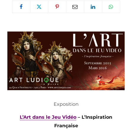
Exposition
L’Art dans le Jeu Vidéo
– L’Inspiration
Française