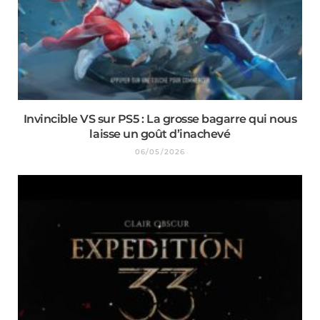
Invincible VS sur PS5 : La grosse bagarre qui nous
laisse un goût d’inachevé
06/05/2026