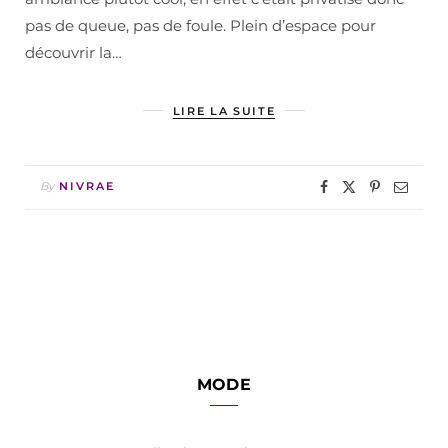
pas de queue, pas de foule. Plein d’espace pour
découvrir la…
LIRE LA SUITE
By
NIVRAE
MODE