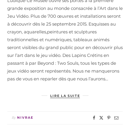
Ludique-Le Musée ouvre ses portes à la première
grande exposition au monde consacrée à l’Art dans le
Jeu Vidéo. Plus de 700 œuvres et installations seront
à découvrir dès le 25 septembre 2015. Esquisses au
crayon, aquarelles,peintures et sculptures
traditionnelles et numériques, tableaux animés
seront visibles du grand public pour en découvrir plus
sur l’art dans le jeu vidéo. Des Lapins Crétins en
passant à par Beyond : Two Souls, tous les types de
jeux vidéo seront représentés. Nous ne manquerons
pas de vous en reparler dès que nous l’aurons…
LIRE LA SUITE
By
NIVRAE