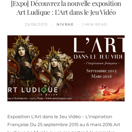
[Expo] Découvrez la nouvelle exposition
Art Ludique : L’Art dans le Jeu Vidéo
25/08/2015
NIVRAE
1 MIN READ
Exposition L’Art dans le Jeu Vidéo – L’Inspiration
Française Du 25 septembre 2015 au 6 mars 2016 Art