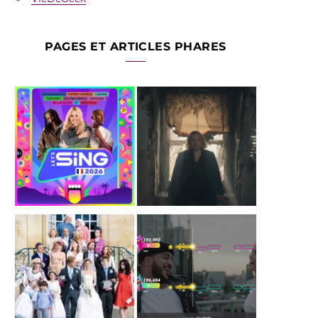
PAGES ET ARTICLES PHARES