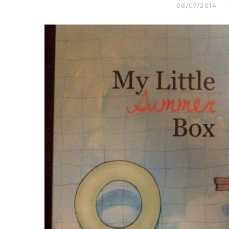
08/07/2014