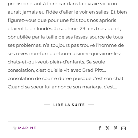
précision étant à faire car dans la « vraie vie » on
aurait jamais eu l’idée d’aller le voir en salles. Et bien
figurez-vous que pour une fois tous nos aprioris
étaient bien fondés. Joséphine, 29 ans trois-quart,
obnubilée par la taille de ses fesses, source de tous
ses problèmes, n’a toujours pas trouvé l’homme de
ses rêves non-fumeur-bon-cuisinier-qui-aime-les-
chats-et-qui-veut-plein-d’enfants. Sa seule
consolation, c’est qu’elle vit avec Brad Pitt…
consolation de courte durée puisque c’est son chat.
Quand sa soeur lui annonce son mariage, c’est…
LIRE LA SUITE
By
MARINE