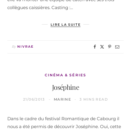
collègues caissières. Casting :…
LIRE LA SUITE
By
NIVRAE
CINÉMA & SÉRIES
Joséphine
21/06/2013
MARINE
3 MINS READ
Dans le cadre du festival Romantique de Cabourg il
nous a été permis de découvrir Joséphine. Oui, cette