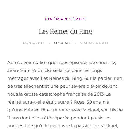
CINÉMA & SÉRIES
Les Reines du Ring
14/06/2013
MARINE
4 MINS READ
Après avoir réalisé quelques épisodes de séries TV,
Jean-Marc Rudnicki, se lance dans les longs
métrages avec Les Reines du Ring. Sur le papier, rien
de très alléchant et une peur sévère d’avoir devant
nous la grosse catastrophe française de 2013. La
réalité aura-t-elle était autre ? Rose, 30 ans, n’a
qu’une idée en tête : renouer avec Mickaël, son fils de
11 ans dont elle a été séparée pendant plusieurs
années. Lorsqu’elle découvre la passion de Mickaël,