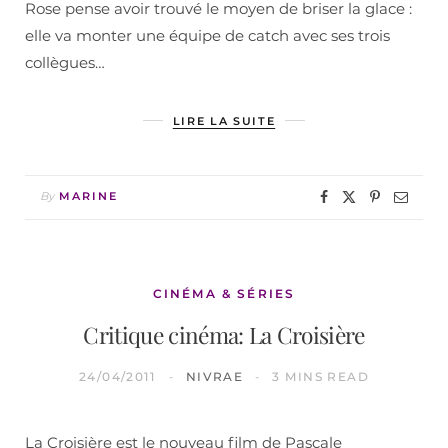
Rose pense avoir trouvé le moyen de briser la glace :
elle va monter une équipe de catch avec ses trois
collègues…
LIRE LA SUITE
By
MARINE
CINÉMA & SÉRIES
Critique cinéma: La Croisière
24/04/2011
NIVRAE
3 MINS READ
La Croisière est le nouveau film de Pascale