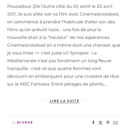
Pouzadoux (De l’autre côté du lit) sortit le 20 avril
2011. Je suis allée voir ce film avec Cinemaisnotdead,
on commence à prendre l’habitude d’aller voir des
films qu’on prévoit naze… une fois de plus la
trouvaille était à la “hauteur” de nos espérances.
Cinemaisnotdead en a même écrit une chanson que
je vous linke => c’est juste ici! Synopsis : La
Méditerranée n’est pas forcément un long fleuve
tranquille : c’est ce que quatre femmes vont
découvrir en embarquant pour une croisière de rêve
sur le MSC Fantasia. Entre pétages de plomb,…
LIRE LA SUITE
By
NIVRAE