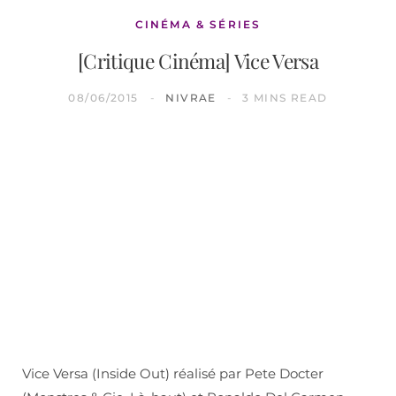
CINÉMA & SÉRIES
[Critique Cinéma] Vice Versa
08/06/2015
NIVRAE
3 MINS READ
Vice Versa (Inside Out) réalisé par Pete Docter