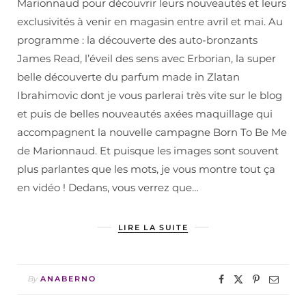
Marionnaud pour découvrir leurs nouveautés et leurs
exclusivités à venir en magasin entre avril et mai. Au
programme : la découverte des auto-bronzants
James Read, l’éveil des sens avec Erborian, la super
belle découverte du parfum made in Zlatan
Ibrahimovic dont je vous parlerai très vite sur le blog
et puis de belles nouveautés axées maquillage qui
accompagnent la nouvelle campagne Born To Be Me
de Marionnaud. Et puisque les images sont souvent
plus parlantes que les mots, je vous montre tout ça
en vidéo ! Dedans, vous verrez que…
LIRE LA SUITE
By
ANABERNO