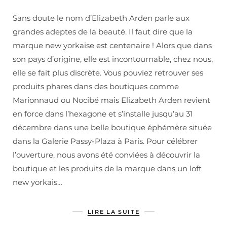
Sans doute le nom d’Elizabeth Arden parle aux
grandes adeptes de la beauté. Il faut dire que la
marque new yorkaise est centenaire ! Alors que dans
son pays d’origine, elle est incontournable, chez nous,
elle se fait plus discrète. Vous pouviez retrouver ses
produits phares dans des boutiques comme
Marionnaud ou Nocibé mais Elizabeth Arden revient
en force dans l’hexagone et s’installe jusqu’au 31
décembre dans une belle boutique éphémère située
dans la Galerie Passy-Plaza à Paris. Pour célébrer
l’ouverture, nous avons été conviées à découvrir la
boutique et les produits de la marque dans un loft
new yorkais…
LIRE LA SUITE