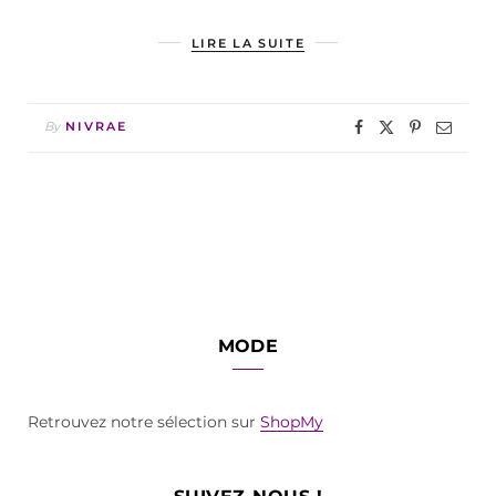
LIRE LA SUITE
By
NIVRAE
MODE
Retrouvez notre sélection sur
ShopMy