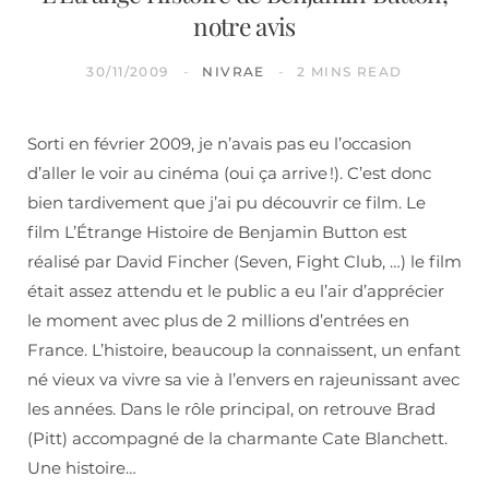
notre avis
30/11/2009
NIVRAE
2 MINS READ
Sorti en février 2009, je n’avais pas eu l’occasion
d’aller le voir au cinéma (oui ça arrive !). C’est donc
bien tardivement que j’ai pu découvrir ce film. Le
film L’Étrange Histoire de Benjamin Button est
réalisé par David Fincher (Seven, Fight Club, …) le film
était assez attendu et le public a eu l’air d’apprécier
le moment avec plus de 2 millions d’entrées en
France. L’histoire, beaucoup la connaissent, un enfant
né vieux va vivre sa vie à l’envers en rajeunissant avec
les années. Dans le rôle principal, on retrouve Brad
(Pitt) accompagné de la charmante Cate Blanchett.
Une histoire…