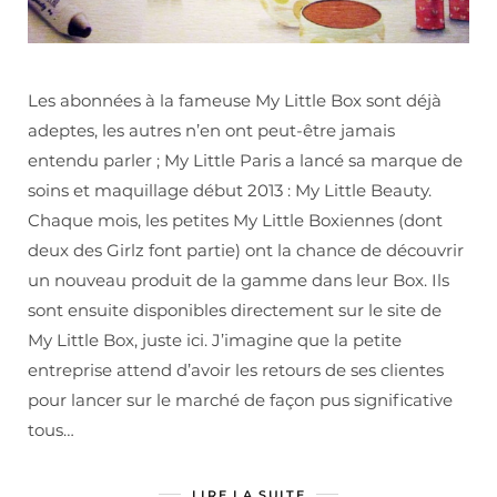
Les abonnées à la fameuse My Little Box sont déjà
adeptes, les autres n’en ont peut-être jamais
entendu parler ; My Little Paris a lancé sa marque de
soins et maquillage début 2013 : My Little Beauty.
Chaque mois, les petites My Little Boxiennes (dont
deux des Girlz font partie) ont la chance de découvrir
un nouveau produit de la gamme dans leur Box. Ils
sont ensuite disponibles directement sur le site de
My Little Box, juste ici. J’imagine que la petite
entreprise attend d’avoir les retours de ses clientes
pour lancer sur le marché de façon pus significative
tous…
LIRE LA SUITE