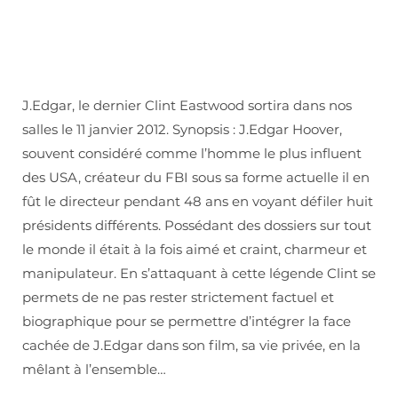
J.Edgar, le dernier Clint Eastwood sortira dans nos
salles le 11 janvier 2012. Synopsis : J.Edgar Hoover,
souvent considéré comme l’homme le plus influent
des USA, créateur du FBI sous sa forme actuelle il en
fût le directeur pendant 48 ans en voyant défiler huit
présidents différents. Possédant des dossiers sur tout
le monde il était à la fois aimé et craint, charmeur et
manipulateur. En s’attaquant à cette légende Clint se
permets de ne pas rester strictement factuel et
biographique pour se permettre d’intégrer la face
cachée de J.Edgar dans son film, sa vie privée, en la
mêlant à l’ensemble…