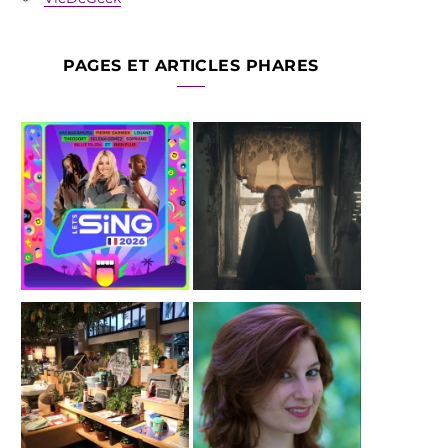
PAGES ET ARTICLES PHARES