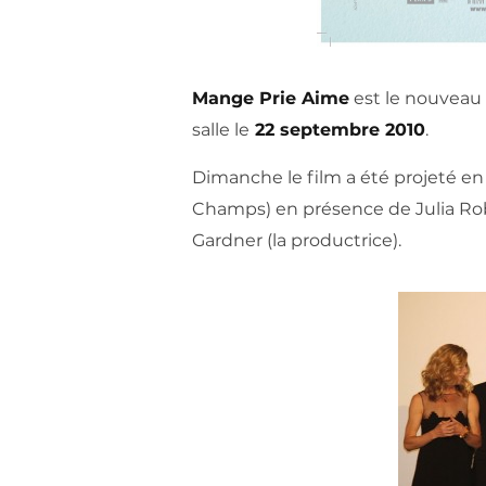
Mange Prie Aime
est le nouveau 
salle le
22 septembre 2010
.
Dimanche le film a été projeté en
Champs) en présence de Julia Ro
Gardner (la productrice).