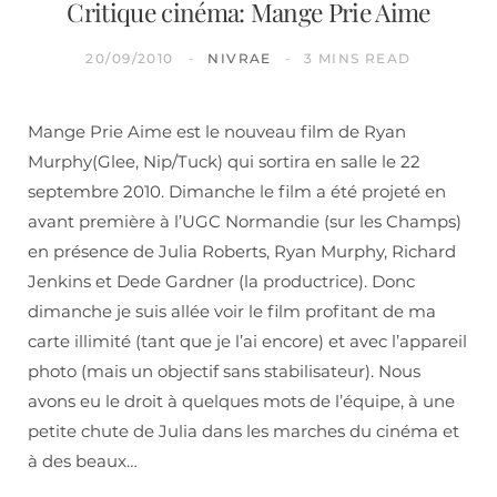
Critique cinéma: Mange Prie Aime
20/09/2010
NIVRAE
3 MINS READ
Mange Prie Aime est le nouveau film de Ryan
Murphy(Glee, Nip/Tuck) qui sortira en salle le 22
septembre 2010. Dimanche le film a été projeté en
avant première à l’UGC Normandie (sur les Champs)
en présence de Julia Roberts, Ryan Murphy, Richard
Jenkins et Dede Gardner (la productrice). Donc
dimanche je suis allée voir le film profitant de ma
carte illimité (tant que je l’ai encore) et avec l’appareil
photo (mais un objectif sans stabilisateur). Nous
avons eu le droit à quelques mots de l’équipe, à une
petite chute de Julia dans les marches du cinéma et
à des beaux…