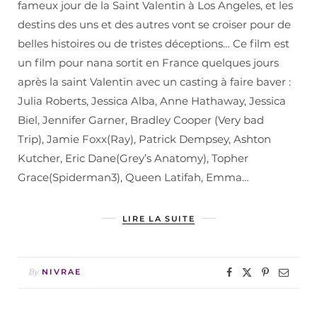
fameux jour de la Saint Valentin à Los Angeles, et les
destins des uns et des autres vont se croiser pour de
belles histoires ou de tristes déceptions… Ce film est
un film pour nana sortit en France quelques jours
après la saint Valentin avec un casting à faire baver :
Julia Roberts, Jessica Alba, Anne Hathaway, Jessica
Biel, Jennifer Garner, Bradley Cooper (Very bad
Trip), Jamie Foxx(Ray), Patrick Dempsey, Ashton
Kutcher, Eric Dane(Grey’s Anatomy), Topher
Grace(Spiderman3), Queen Latifah, Emma…
LIRE LA SUITE
By
NIVRAE