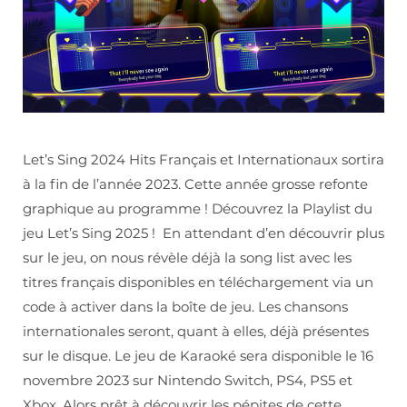
Let’s Sing 2024 Hits Français et Internationaux sortira
à la fin de l’année 2023. Cette année grosse refonte
graphique au programme ! Découvrez la Playlist du
jeu Let’s Sing 2025 ! En attendant d’en découvrir plus
sur le jeu, on nous révèle déjà la song list avec les
titres français disponibles en téléchargement via un
code à activer dans la boîte de jeu. Les chansons
internationales seront, quant à elles, déjà présentes
sur le disque. Le jeu de Karaoké sera disponible le 16
novembre 2023 sur Nintendo Switch, PS4, PS5 et
Xbox. Alors prêt à découvrir les pépites de cette…