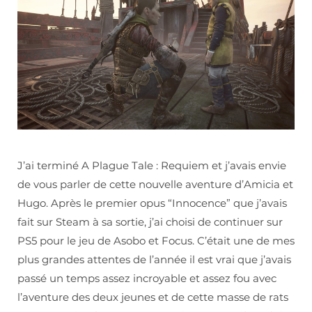
J’ai terminé A Plague Tale : Requiem et j’avais envie
de vous parler de cette nouvelle aventure d’Amicia et
Hugo. Après le premier opus “Innocence” que j’avais
fait sur Steam à sa sortie, j’ai choisi de continuer sur
PS5 pour le jeu de Asobo et Focus. C’était une de mes
plus grandes attentes de l’année il est vrai que j’avais
passé un temps assez incroyable et assez fou avec
l’aventure des deux jeunes et de cette masse de rats