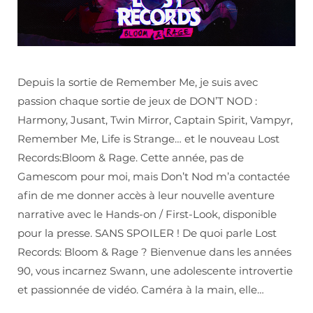
Depuis la sortie de Remember Me, je suis avec
passion chaque sortie de jeux de DON’T NOD :
Harmony, Jusant, Twin Mirror, Captain Spirit, Vampyr,
Remember Me, Life is Strange… et le nouveau Lost
Records:Bloom & Rage. Cette année, pas de
Gamescom pour moi, mais Don’t Nod m’a contactée
afin de me donner accès à leur nouvelle aventure
narrative avec le Hands-on / First-Look, disponible
pour la presse. SANS SPOILER ! De quoi parle Lost
Records: Bloom & Rage ? Bienvenue dans les années
90, vous incarnez Swann, une adolescente introvertie
et passionnée de vidéo. Caméra à la main, elle…