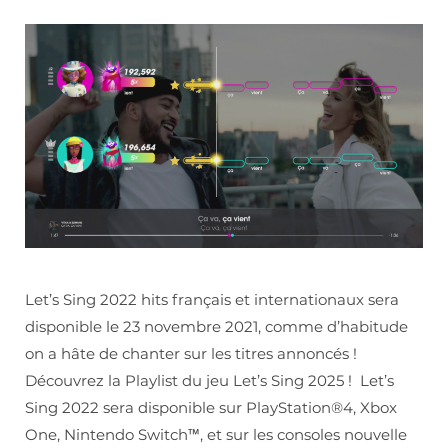
Let’s Sing 2022 hits français et internationaux sera
disponible le 23 novembre 2021, comme d’habitude
on a hâte de chanter sur les titres annoncés !
Découvrez la Playlist du jeu Let’s Sing 2025 ! Let’s
Sing 2022 sera disponible sur PlayStation®4, Xbox
One, Nintendo Switch™, et sur les consoles nouvelle