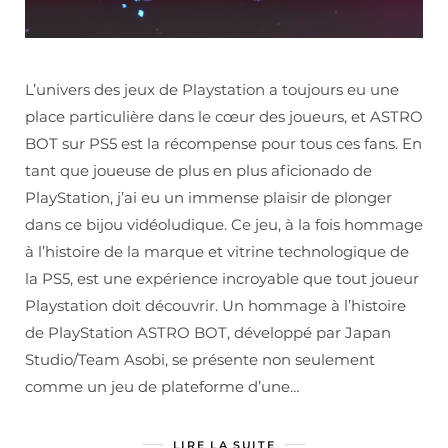
L’univers des jeux de Playstation a toujours eu une
place particulière dans le cœur des joueurs, et ASTRO
BOT sur PS5 est la récompense pour tous ces fans. En
tant que joueuse de plus en plus aficionado de
PlayStation, j’ai eu un immense plaisir de plonger
dans ce bijou vidéoludique. Ce jeu, à la fois hommage
à l’histoire de la marque et vitrine technologique de
la PS5, est une expérience incroyable que tout joueur
Playstation doit découvrir. Un hommage à l’histoire
de PlayStation ASTRO BOT, développé par Japan
Studio/Team Asobi, se présente non seulement
comme un jeu de plateforme d’une…
LIRE LA SUITE