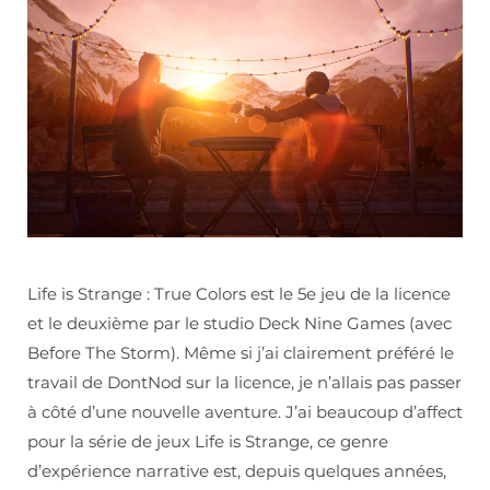
Life is Strange : True Colors est le 5e jeu de la licence
et le deuxième par le studio Deck Nine Games (avec
Before The Storm). Même si j’ai clairement préféré le
travail de DontNod sur la licence, je n’allais pas passer
à côté d’une nouvelle aventure. J’ai beaucoup d’affect
pour la série de jeux Life is Strange, ce genre
d’expérience narrative est, depuis quelques années,