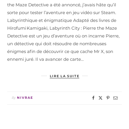
the Maze Detective a été annoncé, j’avais hâte qu’il
sorte pour tester l’aventure en jeu vidéo sur Steam.
Labyrinthique et énigmatique Adapté des livres de
Hirofumi Kamigaki, Labyrinth City : Pierre the Maze
Detective est un jeu d’aventure où on incarne Pierre,
un détective qui doit résoudre de nombreuses
énigmes afin de découvrir ce que cache Mr X, son
ennemi juré. Il va avancer de carte…
LIRE LA SUITE
By
NIVRAE