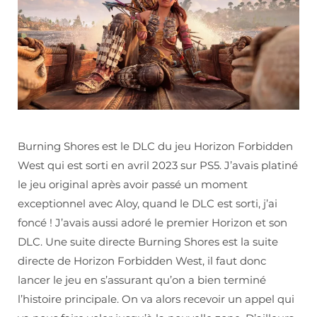
Burning Shores est le DLC du jeu Horizon Forbidden
West qui est sorti en avril 2023 sur PS5. J’avais platiné
le jeu original après avoir passé un moment
exceptionnel avec Aloy, quand le DLC est sorti, j’ai
foncé ! J’avais aussi adoré le premier Horizon et son
DLC. Une suite directe Burning Shores est la suite
directe de Horizon Forbidden West, il faut donc
lancer le jeu en s’assurant qu’on a bien terminé
l’histoire principale. On va alors recevoir un appel qui