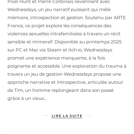
Pixel Hunt et Pierre Corbinais reviennent avec
Wednesdays, un jeu narratif puissant qui mêle
mémoire, introspection et gestion. Soutenu par ARTE
France, ce projet explore les conséquences des
violences sexuelles intrafamiliales à travers un récit
sensible et immersif. Disponible au printemps 2025
sur PC et Mac via Steam et itch.io, Wednesdays
promet une expérience marquante, à la fois
poignante et accessible. Une exploration du trauma à
travers un jeu de gestion Wednesdays propose une
approche narrative et introspective, articulée autour
de Tim, un homme replongeant dans son passé
grâce à un vieux…
LIRE LA SUITE