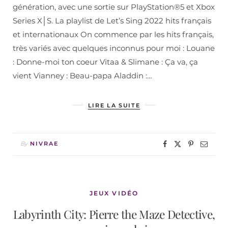
génération, avec une sortie sur PlayStation®5 et Xbox
Series X│S. La playlist de Let’s Sing 2022 hits français
et internationaux On commence par les hits français,
très variés avec quelques inconnus pour moi : Louane
: Donne-moi ton coeur Vitaa & Slimane : Ça va, ça
vient Vianney : Beau-papa Aladdin :…
LIRE LA SUITE
By
NIVRAE
JEUX VIDÉO
Labyrinth City: Pierre the Maze Detective,