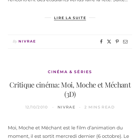
LIRE LA SUITE
By
NIVRAE
CINÉMA & SÉRIES
Critique cinéma: Moi, Moche et Méchant
(3D)
12/10/2010
NIVRAE
2 MINS READ
Moi, Moche et Méchant est le film d’animation du
moment, il est sortit mercredi dernier (6 octobre). Le