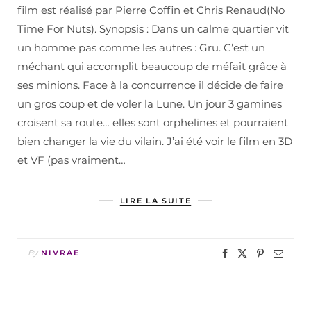
film est réalisé par Pierre Coffin et Chris Renaud(No
Time For Nuts). Synopsis : Dans un calme quartier vit
un homme pas comme les autres : Gru. C’est un
méchant qui accomplit beaucoup de méfait grâce à
ses minions. Face à la concurrence il décide de faire
un gros coup et de voler la Lune. Un jour 3 gamines
croisent sa route… elles sont orphelines et pourraient
bien changer la vie du vilain. J’ai été voir le film en 3D
et VF (pas vraiment…
LIRE LA SUITE
By
NIVRAE