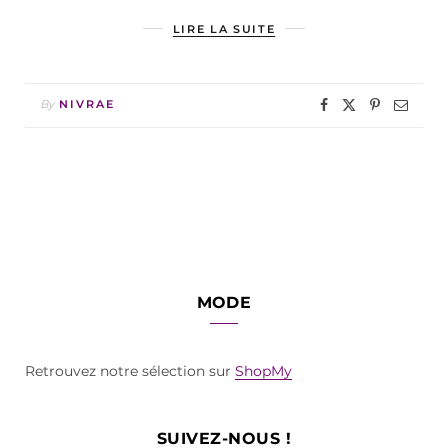
LIRE LA SUITE
By
NIVRAE
MODE
Retrouvez notre sélection sur
ShopMy
SUIVEZ-NOUS !