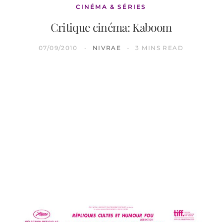
CINÉMA & SÉRIES
Critique cinéma: Kaboom
07/09/2010
NIVRAE
3 MINS READ