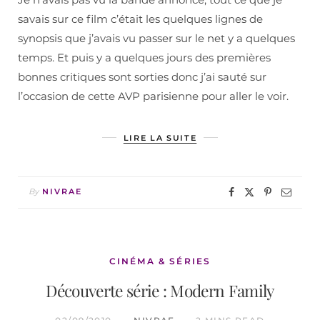
savais sur ce film c’était les quelques lignes de
synopsis que j’avais vu passer sur le net y a quelques
temps. Et puis y a quelques jours des premières
bonnes critiques sont sorties donc j’ai sauté sur
l’occasion de cette AVP parisienne pour aller le voir.
LIRE LA SUITE
By
NIVRAE
CINÉMA & SÉRIES
Découverte série : Modern Family