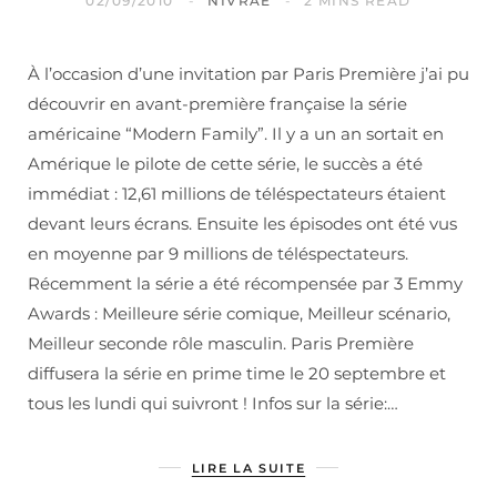
02/09/2010
NIVRAE
2 MINS READ
À l’occasion d’une invitation par Paris Première j’ai pu
découvrir en avant-première française la série
américaine “Modern Family”. Il y a un an sortait en
Amérique le pilote de cette série, le succès a été
immédiat : 12,61 millions de téléspectateurs étaient
devant leurs écrans. Ensuite les épisodes ont été vus
en moyenne par 9 millions de téléspectateurs.
Récemment la série a été récompensée par 3 Emmy
Awards : Meilleure série comique, Meilleur scénario,
Meilleur seconde rôle masculin. Paris Première
diffusera la série en prime time le 20 septembre et
tous les lundi qui suivront ! Infos sur la série:…
LIRE LA SUITE